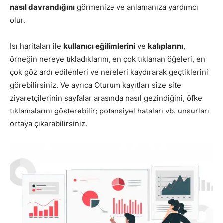
nasıl davrandığını
görmenize ve anlamanıza yardımcı
olur.
Isı haritaları ile
kullanıcı eğilimlerini
ve
kalıplarını
,
örneğin nereye tıkladıklarını, en çok tıklanan öğeleri, en
çok göz ardı edilenleri ve nereleri kaydırarak geçtiklerini
görebilirsiniz. Ve ayrıca Oturum kayıtları size site
ziyaretçilerinin sayfalar arasında nasıl gezindiğini, öfke
tıklamalarını gösterebilir; potansiyel hataları vb. unsurları
ortaya çıkarabilirsiniz.