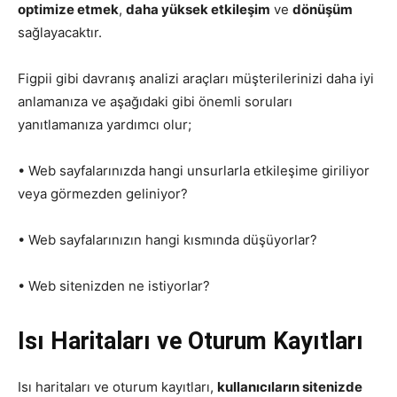
optimize etmek
,
daha yüksek etkileşim
ve
dönüşüm
sağlayacaktır.
Figpii gibi davranış analizi araçları müşterilerinizi daha iyi
anlamanıza ve aşağıdaki gibi önemli soruları
yanıtlamanıza yardımcı olur;
• Web sayfalarınızda hangi unsurlarla etkileşime giriliyor
veya görmezden geliniyor?
• Web sayfalarınızın hangi kısmında düşüyorlar?
• Web sitenizden ne istiyorlar?
Isı Haritaları ve Oturum Kayıtları
Isı haritaları ve oturum kayıtları,
kullanıcıların sitenizde