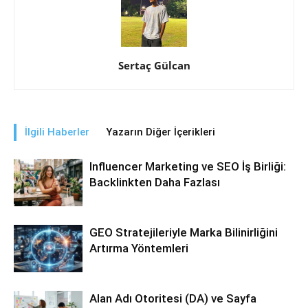
Sertaç Gülcan
İlgili Haberler
Yazarın Diğer İçerikleri
Influencer Marketing ve SEO İş Birliği:
Backlinkten Daha Fazlası
GEO Stratejileriyle Marka Bilinirliğini
Artırma Yöntemleri
Alan Adı Otoritesi (DA) ve Sayfa