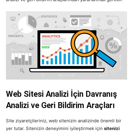
Web Sitesi Analizi İçin Davranış
Analizi ve Geri Bildirim Araçları
Site ziyaretçileriniz, web sitenizin analizinde önemli bir
yer tutar. Sitenizin deneyimini iyileştirmek için
sitenizi