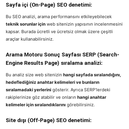
Sayfa içi (On-Page) SEO denetimi:
Bu SEO analizi, arama performansını etkileyebilecek
teknik sorunlar için
web sitenizin yapısının incelenmesini
kapsar. Burada ücretli ve ücretsiz olmak üzere çeşitli
araçlar kullanabilirsiniz.
Arama Motoru Sonuç Sayfası SERP (Search-
Engine Results Page) sıralama analizi:
Bu analiz size web sitenizin
hangi sayfada sıralandığını,
hedeflediğiniz anahtar kelimeleri ve bunların
sıralamadaki yerlerini
gösterir. Ayrıca SERP’lerdeki
rakiplerinize göz atabilir ve onların
hangi anahtar
kelimeler için sıralandıklarını
görebilirsiniz.
Site dışı (Off-Page) SEO denetimi: