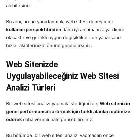
alabilirsiniz.
Bu araçlardan yararlanmak, web sitesi deneyimini
kullanıcı perspektifinden
daha iyi anlamanıza yardımcı
olacaktır ve gerekli uygun değişiklikleri de yaparsanız
hızla rakiplerinizin önüne geçebilirsiniz.
Web Sitenizde
Uygulayabileceğiniz Web Sitesi
Analizi Türleri
Bir web sitesi analizi yapmak istediğinizde,
Web sitenizin
genel performansını artırmak için farklı alanları optimize
ederek
daha verimli hale getirebilirsiniz.
Bu bölümde, bir web sitesi analizi yapmadan önce