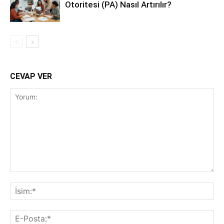
Otoritesi (PA) Nasıl Artırılır?
CEVAP VER