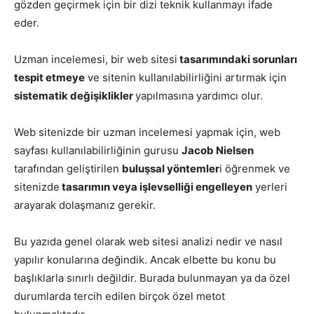
gözden geçirmek için bir dizi teknik kullanmayı ifade
eder.
Uzman incelemesi, bir web sitesi
tasarımındaki sorunları
tespit etmeye
ve sitenin kullanılabilirliğini artırmak için
sistematik değişiklikler
yapılmasına yardımcı olur.
Web sitenizde bir uzman incelemesi yapmak için, web
sayfası kullanılabilirliğinin gurusu
Jacob Nielsen
tarafından geliştirilen
buluşsal yöntemler
i öğrenmek ve
sitenizde
tasarımın veya işlevselliği engelleyen
yerleri
arayarak dolaşmanız gerekir.
Bu yazıda genel olarak web sitesi analizi nedir ve nasıl
yapılır konularına değindik. Ancak elbette bu konu bu
başlıklarla sınırlı değildir. Burada bulunmayan ya da özel
durumlarda tercih edilen birçok özel metot