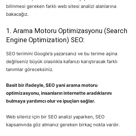
bilinmesi gereken farklı web sitesi analizi alanlarına
bakacağız.
1. Arama Motoru Optimizasyonu (Search
Engine Optimization) SEO:
SEO terimini Google’a yazarsanız ve bu terime aşina
değilseniz büyük olasılıkla kafanızı karıştıracak farklı
tanımlar göreceksiniz.
Basit bir ifadeyle, SEO yani arama motoru
optimizasyonu, insanların internette aradıklarını
bulmaya yardımcı olur ve ipuçları sağlar.
Web siteniz için bir SEO analizi yaparken, SEO
kapsamında göz atmanız gereken birkaç nokta vardır.