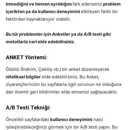
inmediğini ve hemen ayrıldığını
fark ederseniz
problem
içerikten ya da kullanıcı deneyimini
etkileyen farklı bir
faktörden kaynaklanıyor olabilir.
Bu tür problemler için Anketler ya da A/B testi gibi
metotlarla veri elde edebilirsiniz.
ANKET Yöntemi:
Ödüllü (İndirim, Çekiliş vb.) bir anket düzenleyerek
niteliksel bilgiler
elde edebilirsiniz. Bu Anket,
ziyaretçilerinizin bu sayfalarla ilgili sorunun ne olduğuna
dair önemli geri bildirimler elde etmenizi sağlayacaktır.
A/B Testi Tekniği:
Öncelikli sayfalardaki
kullanıcı deneyimini
nasıl
iyileştirebileceğinizi görmek için bir A/B testi yapın. Bu