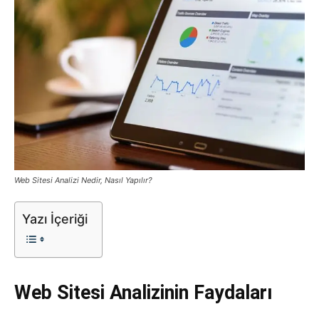
Tasarım,
UI/UX
Web Sitesi Analizi Nedir, Nasıl Yapılır?
Yazı İçeriği
Web Sitesi Analizinin Faydaları