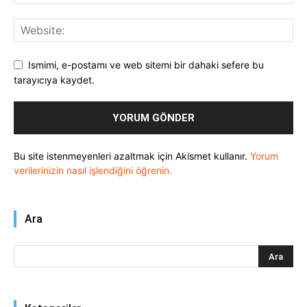
Ismimi, e-postamı ve web sitemi bir dahaki sefere bu
tarayıcıya kaydet.
Bu site istenmeyenleri azaltmak için Akismet kullanır.
Yorum
verilerinizin nasıl işlendiğini öğrenin.
Ara