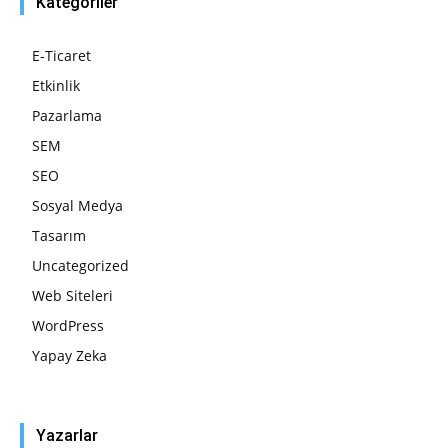
Kategoriler
E-Ticaret
Etkinlik
Pazarlama
SEM
SEO
Sosyal Medya
Tasarım
Uncategorized
Web Siteleri
WordPress
Yapay Zeka
Yazarlar