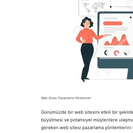
Web Sitesi Pazarlama Yöntemleri
Günümüzde bir web sitesini etkili bir şekilde
büyütmesi ve potansiyel müşterilere ulaşmas
gereken web sitesi pazarlama yöntemlerini i