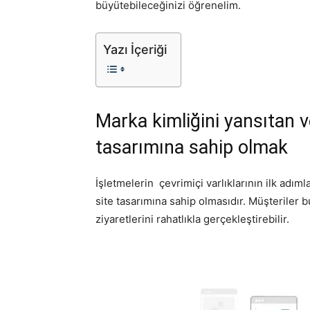
büyütebileceğinizi öğrenelim.
Yazı İçeriği
Marka kimliğini yansıtan 
tasarımına sahip olmak
İşletmelerin çevrimiçi varlıklarının ilk adım
site tasarımına sahip olmasıdır. Müşterile
ziyaretlerini rahatlıkla gerçekleştirebilir.