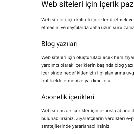
Web siteleri için içerik p
Web siteleri için kaliteli içerikler üretmek v
etmesini ve sayfalarda daha uzun süre zama
Blog yazıları
Web siteleri için oluşturulabilecek hem ziya
yardımcı olarak içeriklerin başında blog yazıla
içerisinde hedef kitlenizin ilgi alanlarına uy
trafik elde etmenize yardımcı olur.
Abonelik içerikleri
Web sitenizde içerikler için e-posta abonelik
bulunabilirsiniz. Ziyaretçilerin verdikleri 
stratejilerinde yararlanabilirsiniz.