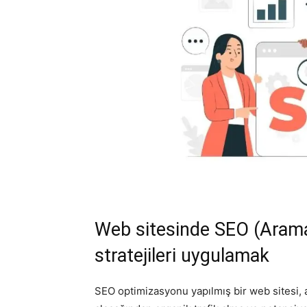
Web sitesinde SEO (Aram
stratejileri uygulamak
SEO optimizasyonu yapılmış bir web sitesi, 