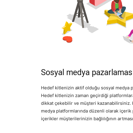
Sosyal medya pazarlamas
Hedef kitlenizin aktif olduğu sosyal medya pl
Hedef kitlenizin zaman geçirdiği platformlar
dikkat çekebilir ve müşteri kazanabilirsiniz. H
medya platformlarında düzenli olarak içerik 
içerikler müşterilerinizin bağlılığının artmas