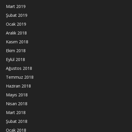
Mart 2019
Şubat 2019
Ocak 2019
Aralık 2018
Kasım 2018
Ekim 2018
Eylül 2018
Ağustos 2018
Temmuz 2018
Haziran 2018
Mayıs 2018
Nisan 2018
Mart 2018
Şubat 2018
Ocak 2018