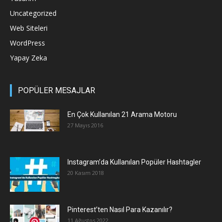
Uncategorized
Web Siteleri
WordPress
Yapay Zeka
POPÜLER MESAJLAR
En Çok Kullanılan 21 Arama Motoru
27 Mayıs 2016
Instagram’da Kullanılan Popüler Hashtagler
20 Kasım 2018
Pinterest’ten Nasıl Para Kazanılır?
11 Ağustos 2022