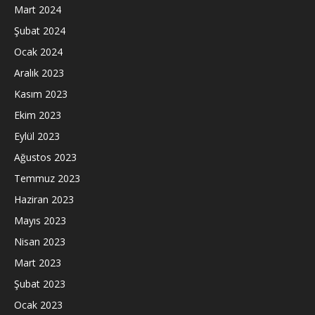
Mart 2024
Şubat 2024
Ocak 2024
Aralık 2023
Kasım 2023
Ekim 2023
Eylül 2023
Ağustos 2023
Temmuz 2023
Haziran 2023
Mayıs 2023
Nisan 2023
Mart 2023
Şubat 2023
Ocak 2023