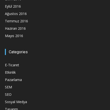
Eylül 2016
Ağustos 2016
Temmuz 2016
Haziran 2016
Mayıs 2016
Categories
E-Ticaret
Etkinlik
Pazarlama
SEM
SEO
Sosyal Medya
Tasarım