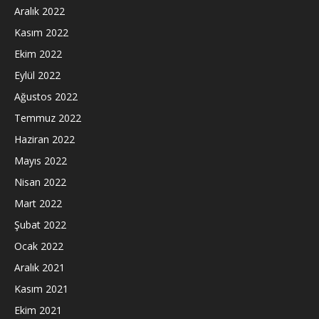
Aralık 2022
Kasım 2022
Ekim 2022
Eylül 2022
Ağustos 2022
Temmuz 2022
Haziran 2022
Mayıs 2022
Nisan 2022
Mart 2022
Şubat 2022
Ocak 2022
Aralık 2021
Kasım 2021
Ekim 2021