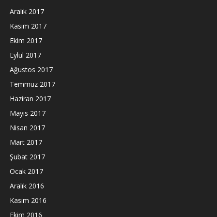
Aralık 2017
Kasım 2017
Ekim 2017
Eylül 2017
Ağustos 2017
Temmuz 2017
Haziran 2017
Mayıs 2017
Nisan 2017
Mart 2017
Şubat 2017
Ocak 2017
Aralık 2016
Kasım 2016
Ekim 2016