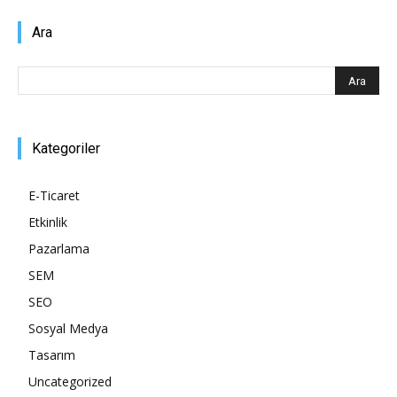
Ara
Kategoriler
E-Ticaret
Etkinlik
Pazarlama
SEM
SEO
Sosyal Medya
Tasarım
Uncategorized