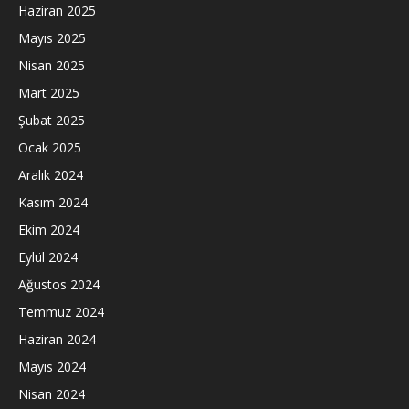
Haziran 2025
Mayıs 2025
Nisan 2025
Mart 2025
Şubat 2025
Ocak 2025
Aralık 2024
Kasım 2024
Ekim 2024
Eylül 2024
Ağustos 2024
Temmuz 2024
Haziran 2024
Mayıs 2024
Nisan 2024