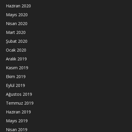
Haziran 2020
Mayıs 2020
Nisan 2020
Mart 2020
Şubat 2020
Ocak 2020
Aralık 2019
Kasım 2019
Ekim 2019
Eylül 2019
Ağustos 2019
Temmuz 2019
Haziran 2019
Mayıs 2019
Nisan 2019