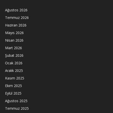
Ağustos 2026
Temmuz 2026
Haziran 2026
Mayıs 2026
Nisan 2026
Mart 2026
Şubat 2026
Ocak 2026
Aralık 2025
Kasım 2025
Ekim 2025
Eylül 2025
Ağustos 2025
Temmuz 2025