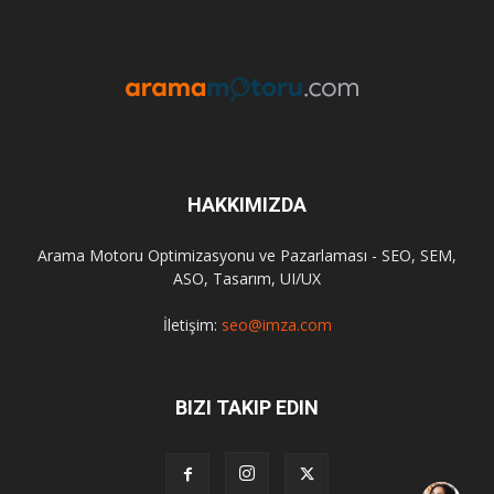
HAKKIMIZDA
Arama Motoru Optimizasyonu ve Pazarlaması - SEO, SEM,
ASO, Tasarım, UI/UX
İletişim:
seo@imza.com
BIZI TAKIP EDIN