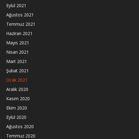
Eylül 2021
Ağustos 2021
Temmuz 2021
Haziran 2021
Mayıs 2021
Nisan 2021
Mart 2021
Şubat 2021
Ocak 2021
Aralık 2020
Kasım 2020
Ekim 2020
Eylül 2020
Ağustos 2020
Temmuz 2020