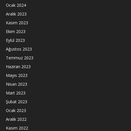
Ocak 2024
Aralık 2023
Kasım 2023
Ekim 2023
Eylül 2023
Ağustos 2023
Temmuz 2023
Haziran 2023
Mayıs 2023
Nisan 2023
Mart 2023
Şubat 2023
Ocak 2023
Aralık 2022
Kasım 2022