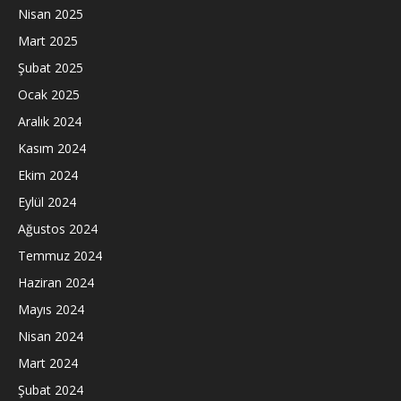
Nisan 2025
Mart 2025
Şubat 2025
Ocak 2025
Aralık 2024
Kasım 2024
Ekim 2024
Eylül 2024
Ağustos 2024
Temmuz 2024
Haziran 2024
Mayıs 2024
Nisan 2024
Mart 2024
Şubat 2024