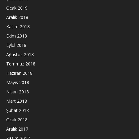
Ocak 2019
Aralık 2018
Kasım 2018
Ekim 2018
Eylül 2018
Ağustos 2018
Temmuz 2018
Haziran 2018
Mayıs 2018
Nisan 2018
Mart 2018
Şubat 2018
Ocak 2018
Aralık 2017
Kasım 2017