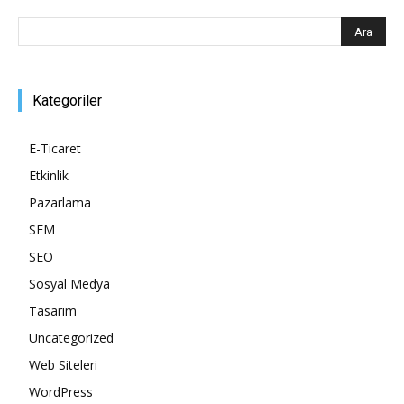
Kategoriler
E-Ticaret
Etkinlik
Pazarlama
SEM
SEO
Sosyal Medya
Tasarım
Uncategorized
Web Siteleri
WordPress