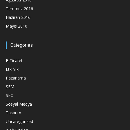
Temmuz 2016
Haziran 2016
Mayıs 2016
Categories
E-Ticaret
Etkinlik
Pazarlama
SEM
SEO
Sosyal Medya
Tasarım
Uncategorized