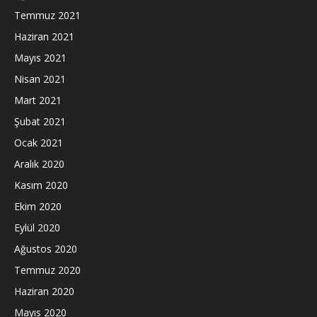
Temmuz 2021
Haziran 2021
Mayıs 2021
Nisan 2021
Mart 2021
Şubat 2021
Ocak 2021
Aralık 2020
Kasım 2020
Ekim 2020
Eylül 2020
Ağustos 2020
Temmuz 2020
Haziran 2020
Mayıs 2020