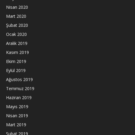
Nisan 2020
Mart 2020
Şubat 2020
Ocak 2020
Aralık 2019
Kasım 2019
Ekim 2019
Eylül 2019
Ağustos 2019
Temmuz 2019
Haziran 2019
Mayıs 2019
Nisan 2019
Mart 2019
Şubat 2019