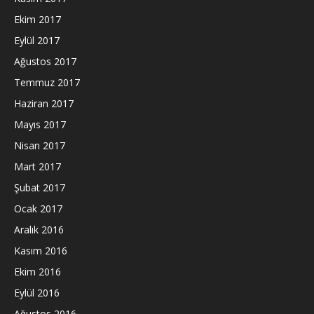
Ekim 2017
Eylül 2017
Ağustos 2017
Temmuz 2017
Haziran 2017
Mayıs 2017
Nisan 2017
Mart 2017
Şubat 2017
Ocak 2017
Aralık 2016
Kasım 2016
Ekim 2016
Eylül 2016
Ağustos 2016