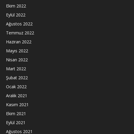
Ekim 2022
Eylül 2022
Ağustos 2022
Temmuz 2022
Haziran 2022
Mayıs 2022
Nisan 2022
Mart 2022
Şubat 2022
Ocak 2022
Aralık 2021
Kasım 2021
Ekim 2021
Eylül 2021
Ağustos 2021