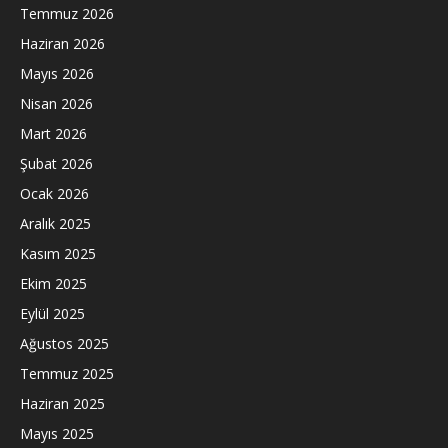
Temmuz 2026
Haziran 2026
Mayıs 2026
Nisan 2026
Mart 2026
Şubat 2026
Ocak 2026
Aralık 2025
Kasım 2025
Ekim 2025
Eylül 2025
Ağustos 2025
Temmuz 2025
Haziran 2025
Mayıs 2025