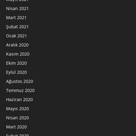
Nisan 2021
Mart 2021
Şubat 2021
Ocak 2021
Aralık 2020
Kasım 2020
Ekim 2020
Eylül 2020
Ağustos 2020
Temmuz 2020
Haziran 2020
Mayıs 2020
Nisan 2020
Mart 2020
Şubat 2020