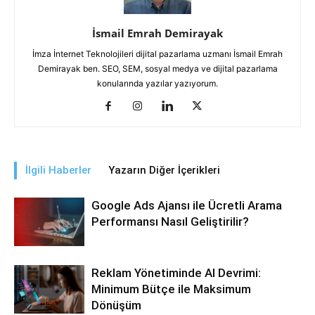
İsmail Emrah Demirayak
İmza İnternet Teknolojileri dijital pazarlama uzmanı İsmail Emrah
Demirayak ben. SEO, SEM, sosyal medya ve dijital pazarlama
konularında yazılar yazıyorum.
İlgili Haberler
Yazarın Diğer İçerikleri
Google Ads Ajansı ile Ücretli Arama
Performansı Nasıl Geliştirilir?
Reklam Yönetiminde AI Devrimi:
Minimum Bütçe ile Maksimum
Dönüşüm