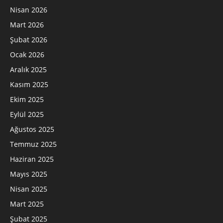
Nisan 2026
Mart 2026
Şubat 2026
Ocak 2026
Aralık 2025
Kasım 2025
Ekim 2025
Eylül 2025
Ağustos 2025
Temmuz 2025
Haziran 2025
Mayıs 2025
Nisan 2025
Mart 2025
Şubat 2025