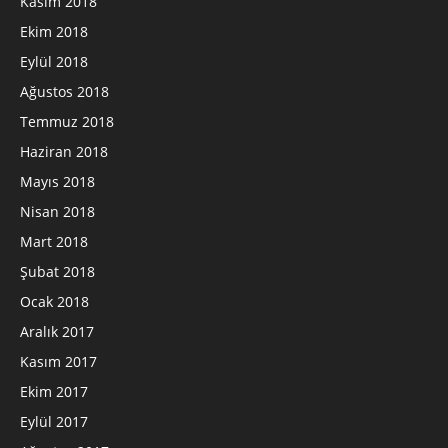
Kasım 2018
Ekim 2018
Eylül 2018
Ağustos 2018
Temmuz 2018
Haziran 2018
Mayıs 2018
Nisan 2018
Mart 2018
Şubat 2018
Ocak 2018
Aralık 2017
Kasım 2017
Ekim 2017
Eylül 2017