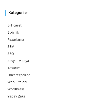
Kategoriler
E-Ticaret
Etkinlik
Pazarlama
SEM
SEO
Sosyal Medya
Tasarım
Uncategorized
Web Siteleri
WordPress
Yapay Zeka