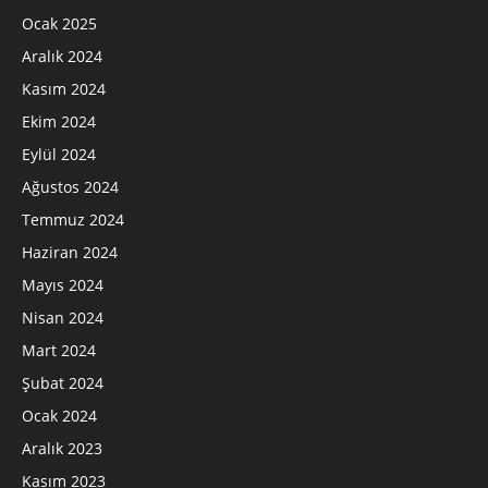
Ocak 2025
Aralık 2024
Kasım 2024
Ekim 2024
Eylül 2024
Ağustos 2024
Temmuz 2024
Haziran 2024
Mayıs 2024
Nisan 2024
Mart 2024
Şubat 2024
Ocak 2024
Aralık 2023
Kasım 2023