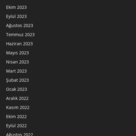
Ekim 2023
Eylül 2023
Ağustos 2023
Temmuz 2023
Haziran 2023
Mayıs 2023
Nisan 2023
Mart 2023
Şubat 2023
Ocak 2023
Aralık 2022
Kasım 2022
Ekim 2022
Eylül 2022
Ağustos 2022