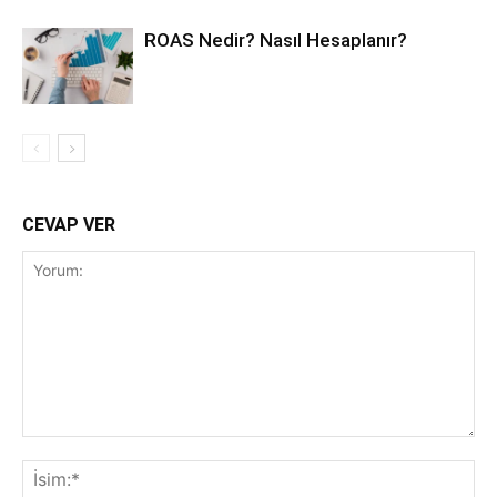
ROAS Nedir? Nasıl Hesaplanır?
CEVAP VER