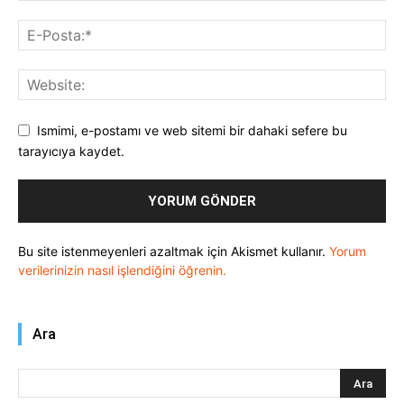
Ismimi, e-postamı ve web sitemi bir dahaki sefere bu
tarayıcıya kaydet.
Bu site istenmeyenleri azaltmak için Akismet kullanır.
Yorum
verilerinizin nasıl işlendiğini öğrenin.
Ara