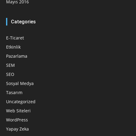
Mayıs 2016
Categories
E-Ticaret
Etkinlik
Pazarlama
SEM
SEO
Sosyal Medya
Tasarım
Uncategorized
Web Siteleri
WordPress
Yapay Zeka