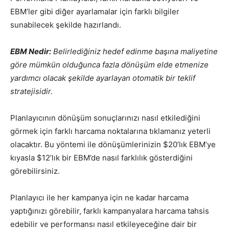
EBM’ler gibi diğer ayarlamalar için farklı bilgiler
sunabilecek şekilde hazırlandı.
EBM Nedir:
Belirlediğiniz hedef edinme başına maliyetine
göre mümkün olduğunca fazla dönüşüm elde etmenize
yardımcı olacak şekilde ayarlayan otomatik bir teklif
stratejisidir.
Planlayıcının dönüşüm sonuçlarınızı nasıl etkilediğini
görmek için farklı harcama noktalarına tıklamanız yeterli
olacaktır. Bu yöntemi ile dönüşümlerinizin $20’lık EBM’ye
kıyasla $12’lık bir EBM’de nasıl farklılık gösterdiğini
görebilirsiniz.
Planlayıcı ile her kampanya için ne kadar harcama
yaptığınızı görebilir, farklı kampanyalara harcama tahsis
edebilir ve performansı nasıl etkileyeceğine dair bir