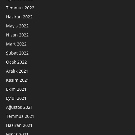
Temmuz 2022
Haziran 2022
Mayıs 2022
Nisan 2022
Mart 2022
Şubat 2022
Ocak 2022
Aralık 2021
Kasım 2021
Ekim 2021
Eylül 2021
Ağustos 2021
Temmuz 2021
Haziran 2021
Mayıs 2021