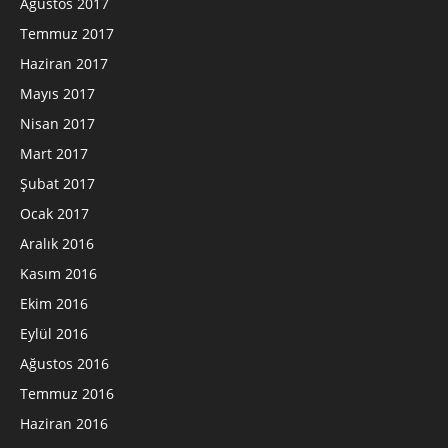
Ağustos 2017
Temmuz 2017
Haziran 2017
Mayıs 2017
Nisan 2017
Mart 2017
Şubat 2017
Ocak 2017
Aralık 2016
Kasım 2016
Ekim 2016
Eylül 2016
Ağustos 2016
Temmuz 2016
Haziran 2016