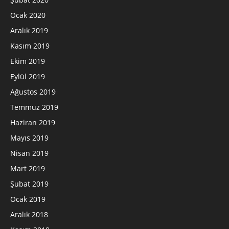
Ocak 2020
Aralık 2019
Kasım 2019
Ekim 2019
Eylül 2019
Ağustos 2019
Temmuz 2019
Haziran 2019
Mayıs 2019
Nisan 2019
Mart 2019
Şubat 2019
Ocak 2019
Aralık 2018