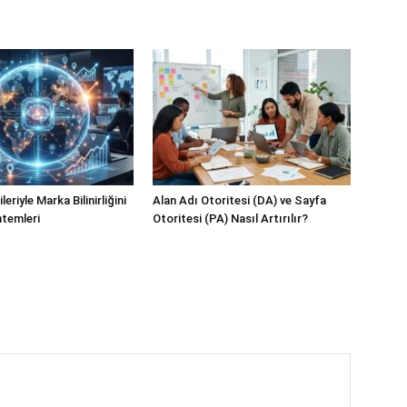
eriyle Marka Bilinirliğini
Alan Adı Otoritesi (DA) ve Sayfa
temleri
Otoritesi (PA) Nasıl Artırılır?