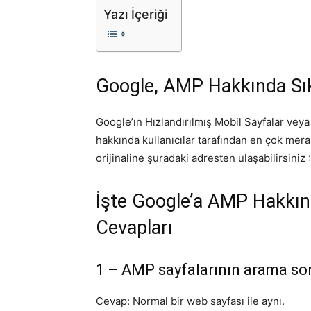
Yazı İçeriği
Google, AMP Hakkında Sık
Google’ın Hızlandırılmış Mobil Sayfalar veya
hakkında kullanıcılar tarafından en çok mer
orijinaline şuradaki adresten ulaşabilirsiniz 
İşte Google’a AMP Hakkın
Cevapları
1 – AMP sayfalarının arama so
Cevap: Normal bir web sayfası ile aynı.