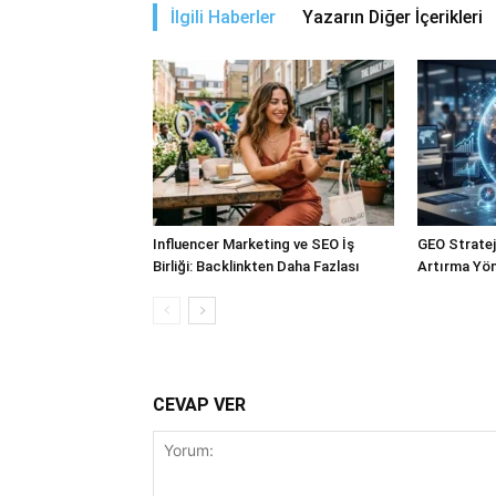
İlgili Haberler
Yazarın Diğer İçerikleri
Influencer Marketing ve SEO İş
GEO Stratejil
Birliği: Backlinkten Daha Fazlası
Artırma Yön
CEVAP VER