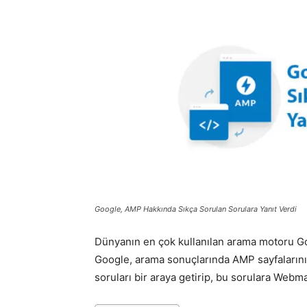
Google, AMP Hakkında Sıkça Sorulan Sorulara Yanıt Verdi
Dünyanın en çok kullanılan arama motoru G
Google, arama sonuçlarında AMP sayfalarını d
soruları bir araya getirip, bu sorulara Web