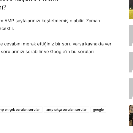
mi?
m AMP sayfalarınızı keşfetmemiş olabilir. Zaman
cektir.
e cevabını merak ettiğiniz bir soru varsa kaynakta yer
sorularınızı sorabilir ve Google’ın bu soruları
mp en çok sorulan sorular
amp sıkça sorulan sorular
google