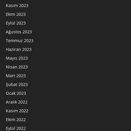
Kasım 2023
Ekim 2023
Eylül 2023
Ağustos 2023
Temmuz 2023
Haziran 2023
Mayıs 2023
Nisan 2023
Mart 2023
Şubat 2023
Ocak 2023
Aralık 2022
Kasım 2022
Ekim 2022
Eylül 2022