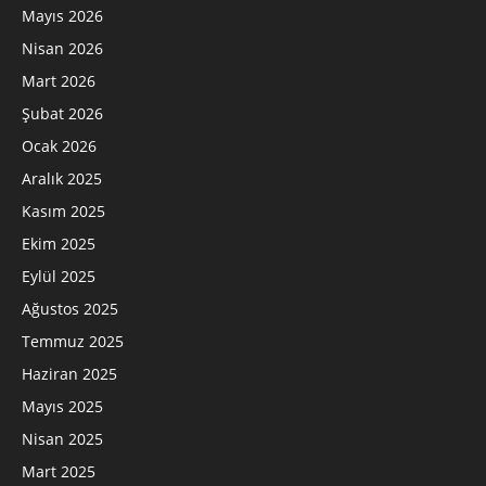
Mayıs 2026
Nisan 2026
Mart 2026
Şubat 2026
Ocak 2026
Aralık 2025
Kasım 2025
Ekim 2025
Eylül 2025
Ağustos 2025
Temmuz 2025
Haziran 2025
Mayıs 2025
Nisan 2025
Mart 2025