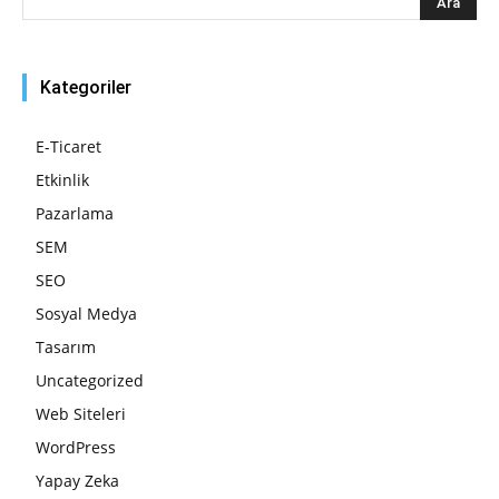
Kategoriler
E-Ticaret
Etkinlik
Pazarlama
SEM
SEO
Sosyal Medya
Tasarım
Uncategorized
Web Siteleri
WordPress
Yapay Zeka