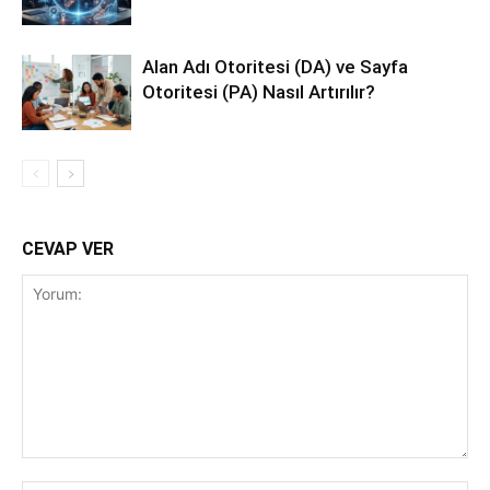
Alan Adı Otoritesi (DA) ve Sayfa
Otoritesi (PA) Nasıl Artırılır?
CEVAP VER