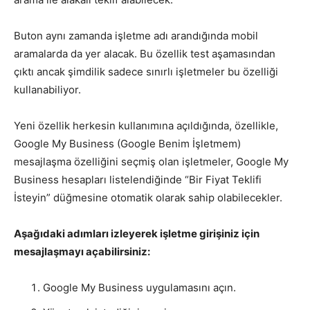
Buton aynı zamanda işletme adı arandığında mobil
aramalarda da yer alacak. Bu özellik test aşamasından
çıktı ancak şimdilik sadece sınırlı işletmeler bu özelliği
kullanabiliyor.
Yeni özellik herkesin kullanımına açıldığında, özellikle,
Google My Business (Google Benim İşletmem)
mesajlaşma özelliğini seçmiş olan işletmeler, Google My
Business hesapları listelendiğinde “Bir Fiyat Teklifi
İsteyin” düğmesine otomatik olarak sahip olabilecekler.
Aşağıdaki adımları izleyerek işletme girişiniz için
mesajlaşmayı açabilirsiniz:
Google My Business uygulamasını açın.