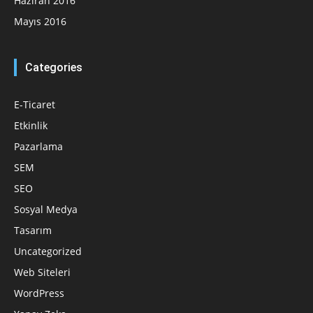
Haziran 2016
Mayıs 2016
Categories
E-Ticaret
Etkinlik
Pazarlama
SEM
SEO
Sosyal Medya
Tasarım
Uncategorized
Web Siteleri
WordPress