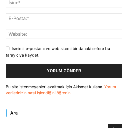
Ismimi, e-postamı ve web sitemi bir dahaki sefere bu
tarayıcıya kaydet.
Bu site istenmeyenleri azaltmak için Akismet kullanır.
Yorum
verilerinizin nasıl işlendiğini öğrenin.
Ara