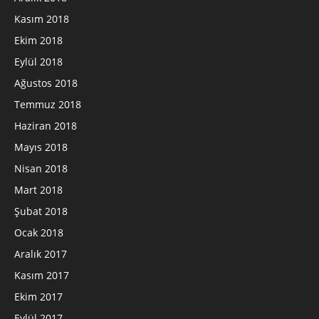
Kasım 2018
Ekim 2018
Eylül 2018
Ağustos 2018
Temmuz 2018
Haziran 2018
Mayıs 2018
Nisan 2018
Mart 2018
Şubat 2018
Ocak 2018
Aralık 2017
Kasım 2017
Ekim 2017
Eylül 2017