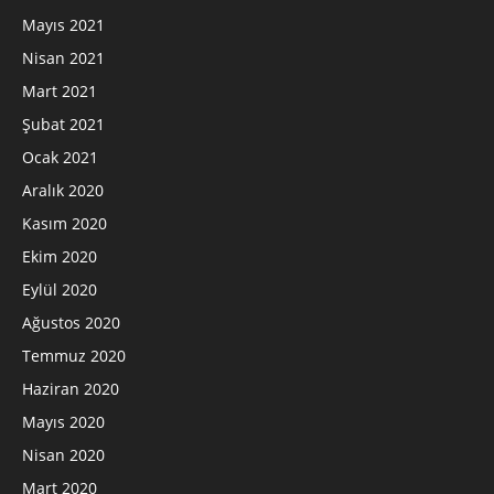
Mayıs 2021
Nisan 2021
Mart 2021
Şubat 2021
Ocak 2021
Aralık 2020
Kasım 2020
Ekim 2020
Eylül 2020
Ağustos 2020
Temmuz 2020
Haziran 2020
Mayıs 2020
Nisan 2020
Mart 2020