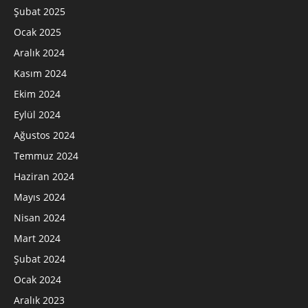
Şubat 2025
Ocak 2025
Aralık 2024
Kasım 2024
Ekim 2024
Eylül 2024
Ağustos 2024
Temmuz 2024
Haziran 2024
Mayıs 2024
Nisan 2024
Mart 2024
Şubat 2024
Ocak 2024
Aralık 2023