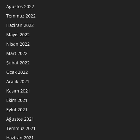
Ağustos 2022
Temmuz 2022
Haziran 2022
Mayıs 2022
Nisan 2022
Mart 2022
Şubat 2022
Ocak 2022
Aralık 2021
Kasım 2021
Ekim 2021
Eylül 2021
Ağustos 2021
Temmuz 2021
Haziran 2021