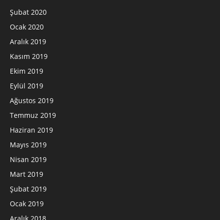
Şubat 2020
Ocak 2020
Aralık 2019
Kasım 2019
Ekim 2019
Eylül 2019
Ağustos 2019
Temmuz 2019
Haziran 2019
Mayıs 2019
Nisan 2019
Mart 2019
Şubat 2019
Ocak 2019
Aralık 2018