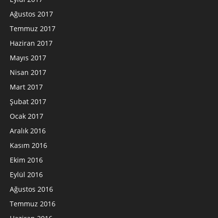
Ağustos 2017
Temmuz 2017
Haziran 2017
Mayıs 2017
Nisan 2017
Mart 2017
Şubat 2017
Ocak 2017
Aralık 2016
Kasım 2016
Ekim 2016
Eylül 2016
Ağustos 2016
Temmuz 2016