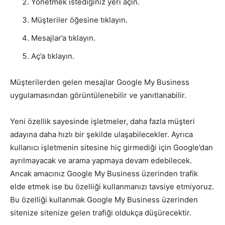
Yönetmek istediğiniz yeri açın.
Müşteriler öğesine tıklayın.
Mesajlar’a tıklayın.
Aç’a tıklayın.
Müşterilerden gelen mesajlar Google My Business
uygulamasından görüntülenebilir ve yanıtlanabilir.
Yeni özellik sayesinde işletmeler, daha fazla müşteri
adayına daha hızlı bir şekilde ulaşabilecekler. Ayrıca
kullanıcı işletmenin sitesine hiç girmediği için Google’dan
ayrılmayacak ve arama yapmaya devam edebilecek.
Ancak amacınız Google My Business üzerinden trafik
elde etmek ise bu özelliği kullanmanızı tavsiye etmiyoruz.
Bu özelliği kullanmak Google My Business üzerinden
sitenize sitenize gelen trafiği oldukça düşürecektir.