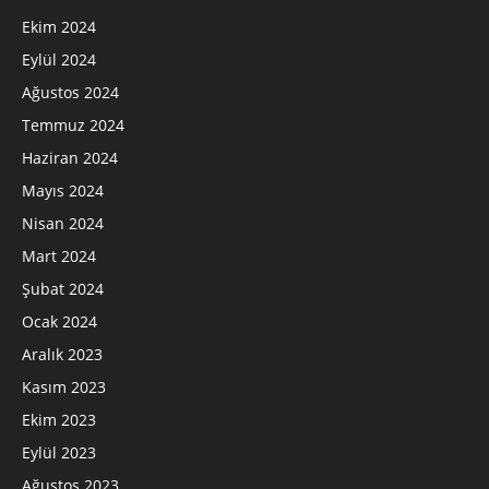
Ekim 2024
Eylül 2024
Ağustos 2024
Temmuz 2024
Haziran 2024
Mayıs 2024
Nisan 2024
Mart 2024
Şubat 2024
Ocak 2024
Aralık 2023
Kasım 2023
Ekim 2023
Eylül 2023
Ağustos 2023