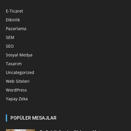
E-Ticaret
Etkinlik
Pazarlama
SEM
SEO
Sosyal Medya
Tasarım
Uncategorized
Web Siteleri
WordPress
Yapay Zeka
POPÜLER MESAJLAR