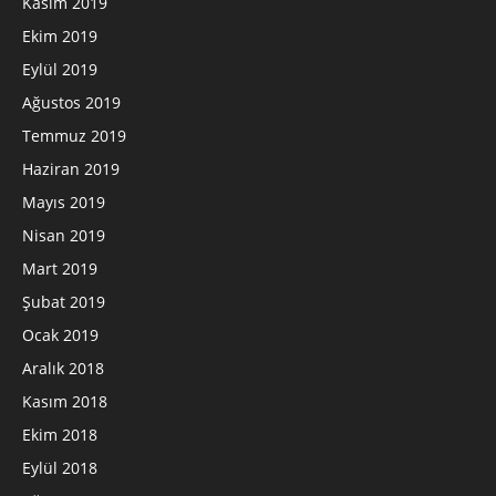
Kasım 2019
Ekim 2019
Eylül 2019
Ağustos 2019
Temmuz 2019
Haziran 2019
Mayıs 2019
Nisan 2019
Mart 2019
Şubat 2019
Ocak 2019
Aralık 2018
Kasım 2018
Ekim 2018
Eylül 2018