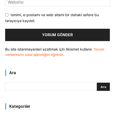
Ismimi, e-postamı ve web sitemi bir dahaki sefere bu
tarayıcıya kaydet.
Bu site istenmeyenleri azaltmak için Akismet kullanır.
Yorum
verilerinizin nasıl işlendiğini öğrenin.
Ara
Kategoriler