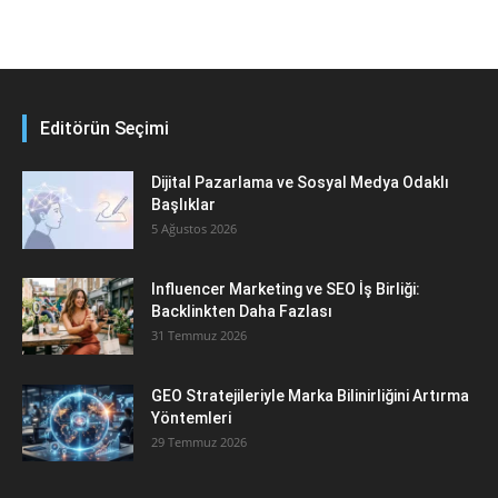
Editörün Seçimi
Dijital Pazarlama ve Sosyal Medya Odaklı
Başlıklar
5 Ağustos 2026
Influencer Marketing ve SEO İş Birliği:
Backlinkten Daha Fazlası
31 Temmuz 2026
GEO Stratejileriyle Marka Bilinirliğini Artırma
Yöntemleri
29 Temmuz 2026