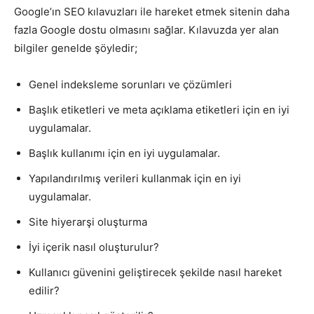
Google’ın SEO kılavuzları ile hareket etmek sitenin daha
fazla Google dostu olmasını sağlar. Kılavuzda yer alan
bilgiler genelde şöyledir;
Genel indeksleme sorunları ve çözümleri
Başlık etiketleri ve meta açıklama etiketleri için en iyi
uygulamalar.
Başlık kullanımı için en iyi uygulamalar.
Yapılandırılmış verileri kullanmak için en iyi
uygulamalar.
Site hiyerarşi oluşturma
İyi içerik nasıl oluşturulur?
Kullanıcı güvenini geliştirecek şekilde nasıl hareket
edilir?