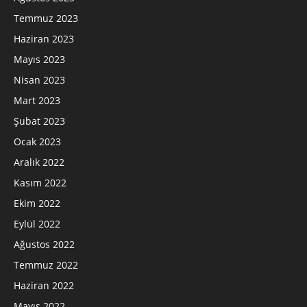
Temmuz 2023
Haziran 2023
Mayıs 2023
Nisan 2023
Mart 2023
Şubat 2023
Ocak 2023
Aralık 2022
Kasım 2022
Ekim 2022
Eylül 2022
Ağustos 2022
Temmuz 2022
Haziran 2022
Mayıs 2022