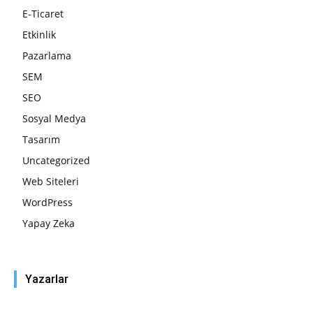
E-Ticaret
Etkinlik
Pazarlama
SEM
SEO
Sosyal Medya
Tasarım
Uncategorized
Web Siteleri
WordPress
Yapay Zeka
Yazarlar