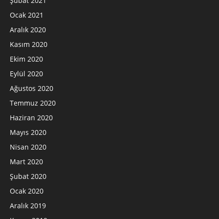
Şubat 2021
Ocak 2021
Aralık 2020
Kasım 2020
Ekim 2020
Eylül 2020
Ağustos 2020
Temmuz 2020
Haziran 2020
Mayıs 2020
Nisan 2020
Mart 2020
Şubat 2020
Ocak 2020
Aralık 2019