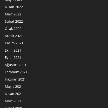
Nisan 2022
Mart 2022
Şubat 2022
Ocak 2022
Aralık 2021
Kasım 2021
Ekim 2021
Eylül 2021
Ağustos 2021
Temmuz 2021
Haziran 2021
Mayıs 2021
Nisan 2021
Mart 2021