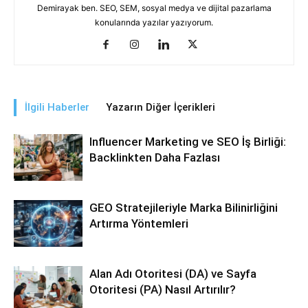
Demirayak ben. SEO, SEM, sosyal medya ve dijital pazarlama
konularında yazılar yazıyorum.
İlgili Haberler
Yazarın Diğer İçerikleri
Influencer Marketing ve SEO İş Birliği:
Backlinkten Daha Fazlası
GEO Stratejileriyle Marka Bilinirliğini
Artırma Yöntemleri
Alan Adı Otoritesi (DA) ve Sayfa
Otoritesi (PA) Nasıl Artırılır?