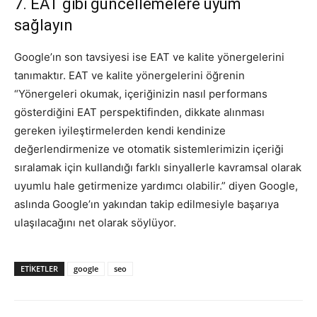
7. EAT gibi güncellemelere uyum
sağlayın
Google’ın son tavsiyesi ise EAT ve kalite yönergelerini
tanımaktır. EAT ve kalite yönergelerini öğrenin
“Yönergeleri okumak, içeriğinizin nasıl performans
gösterdiğini EAT perspektifinden, dikkate alınması
gereken iyileştirmelerden kendi kendinize
değerlendirmenize ve otomatik sistemlerimizin içeriği
sıralamak için kullandığı farklı sinyallerle kavramsal olarak
uyumlu hale getirmenize yardımcı olabilir.” diyen Google,
aslında Google’ın yakından takip edilmesiyle başarıya
ulaşılacağını net olarak söylüyor.
ETIKETLER
google
seo