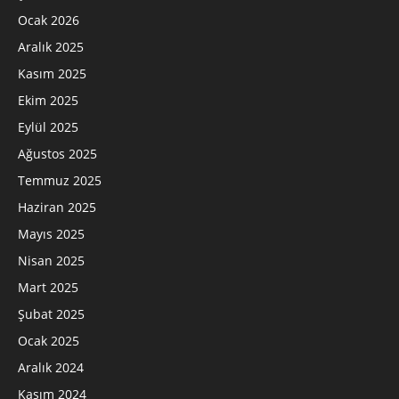
Ocak 2026
Aralık 2025
Kasım 2025
Ekim 2025
Eylül 2025
Ağustos 2025
Temmuz 2025
Haziran 2025
Mayıs 2025
Nisan 2025
Mart 2025
Şubat 2025
Ocak 2025
Aralık 2024
Kasım 2024