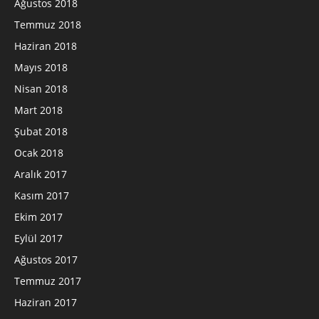
Ağustos 2018
Temmuz 2018
Haziran 2018
Mayıs 2018
Nisan 2018
Mart 2018
Şubat 2018
Ocak 2018
Aralık 2017
Kasım 2017
Ekim 2017
Eylül 2017
Ağustos 2017
Temmuz 2017
Haziran 2017