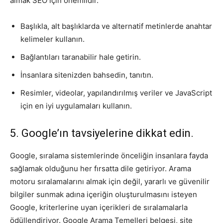
almak SEO için önemlidir.
Başlıkla, alt başlıklarda ve alternatif metinlerde anahtar
kelimeler kullanın.
Bağlantıları taranabilir hale getirin.
İnsanlara sitenizden bahsedin, tanıtın.
Resimler, videolar, yapılandırılmış veriler ve JavaScript
için en iyi uygulamaları kullanın.
5. Google’ın tavsiyelerine dikkat edin.
Google, sıralama sistemlerinde önceliğin insanlara fayda
sağlamak olduğunu her fırsatta dile getiriyor. Arama
motoru sıralamalarını almak için değil, yararlı ve güvenilir
bilgiler sunmak adına içeriğin oluşturulmasını isteyen
Google, kriterlerine uyan içerikleri de sıralamalarla
ödüllendiriyor. Google Arama Temelleri belgesi, site