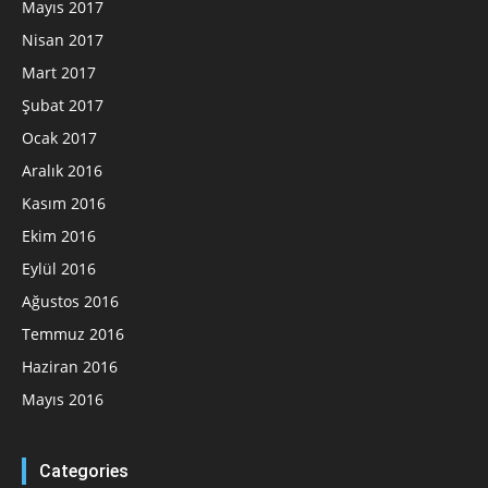
Mayıs 2017
Nisan 2017
Mart 2017
Şubat 2017
Ocak 2017
Aralık 2016
Kasım 2016
Ekim 2016
Eylül 2016
Ağustos 2016
Temmuz 2016
Haziran 2016
Mayıs 2016
Categories