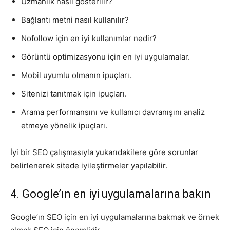
Uzmanlık nasıl gösterilir?
Bağlantı metni nasıl kullanılır?
Nofollow için en iyi kullanımlar nedir?
Görüntü optimizasyonu için en iyi uygulamalar.
Mobil uyumlu olmanın ipuçları.
Sitenizi tanıtmak için ipuçları.
Arama performansını ve kullanıcı davranışını analiz
etmeye yönelik ipuçları.
İyi bir SEO çalışmasıyla yukarıdakilere göre sorunlar
belirlenerek sitede iyileştirmeler yapılabilir.
4. Google’ın en iyi uygulamalarına bakın
Google’ın SEO için en iyi uygulamalarına bakmak ve örnek