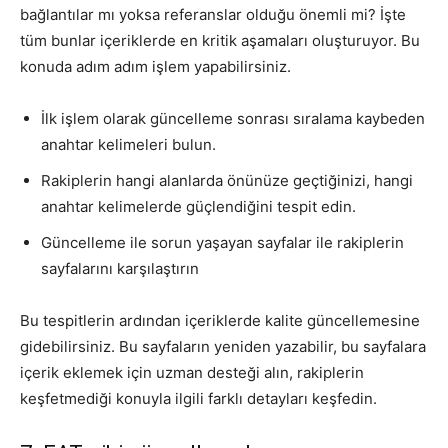
bağlantılar mı yoksa referanslar olduğu önemli mi? İşte
tüm bunlar içeriklerde en kritik aşamaları oluşturuyor. Bu
konuda adım adım işlem yapabilirsiniz.
İlk işlem olarak güncelleme sonrası sıralama kaybeden
anahtar kelimeleri bulun.
Rakiplerin hangi alanlarda önünüze geçtiğinizi, hangi
anahtar kelimelerde güçlendiğini tespit edin.
Güncelleme ile sorun yaşayan sayfalar ile rakiplerin
sayfalarını karşılaştırın
Bu tespitlerin ardından içeriklerde kalite güncellemesine
gidebilirsiniz. Bu sayfaların yeniden yazabilir, bu sayfalara
içerik eklemek için uzman desteği alın, rakiplerin
keşfetmediği konuyla ilgili farklı detayları keşfedin.