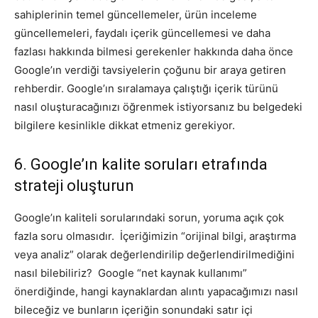
sahiplerinin temel güncellemeler, ürün inceleme
güncellemeleri, faydalı içerik güncellemesi ve daha
fazlası hakkında bilmesi gerekenler hakkında daha önce
Google’ın verdiği tavsiyelerin çoğunu bir araya getiren
rehberdir. Google’ın sıralamaya çalıştığı içerik türünü
nasıl oluşturacağınızı öğrenmek istiyorsanız bu belgedeki
bilgilere kesinlikle dikkat etmeniz gerekiyor.
6. Google’ın kalite soruları etrafında
strateji oluşturun
Google’ın kaliteli sorularındaki sorun, yoruma açık çok
fazla soru olmasıdır. İçeriğimizin “orijinal bilgi, araştırma
veya analiz” olarak değerlendirilip değerlendirilmediğini
nasıl bilebiliriz? Google “net kaynak kullanımı”
önerdiğinde, hangi kaynaklardan alıntı yapacağımızı nasıl
bileceğiz ve bunların içeriğin sonundaki satır içi