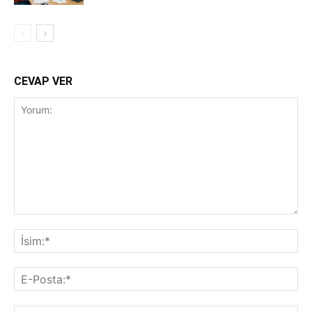
CEVAP VER