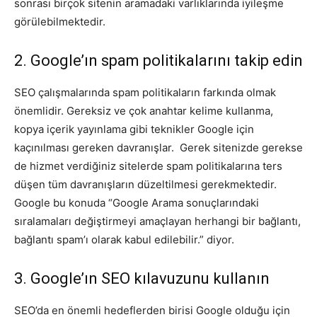
sonrası birçok sitenin aramadaki varlıklarında iyileşme
görülebilmektedir.
2. Google’ın spam politikalarını takip edin
SEO çalışmalarında spam politikaların farkında olmak
önemlidir. Gereksiz ve çok anahtar kelime kullanma,
kopya içerik yayınlama gibi teknikler Google için
kaçınılması gereken davranışlar. Gerek sitenizde gerekse
de hizmet verdiğiniz sitelerde spam politikalarına ters
düşen tüm davranışların düzeltilmesi gerekmektedir.
Google bu konuda “Google Arama sonuçlarındaki
sıralamaları değiştirmeyi amaçlayan herhangi bir bağlantı,
bağlantı spam’ı olarak kabul edilebilir.” diyor.
3. Google’ın SEO ​​kılavuzunu kullanın
SEO’da en önemli hedeflerden birisi Google olduğu için