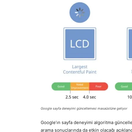
Google sayfa deneyimi güncellemesi masaüstüne geliyor
Google’ın sayfa deneyimi algoritma güncelle
arama sonuçlarında da etkin olacağı açıklan