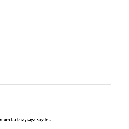
efere bu tarayıcıya kaydet.