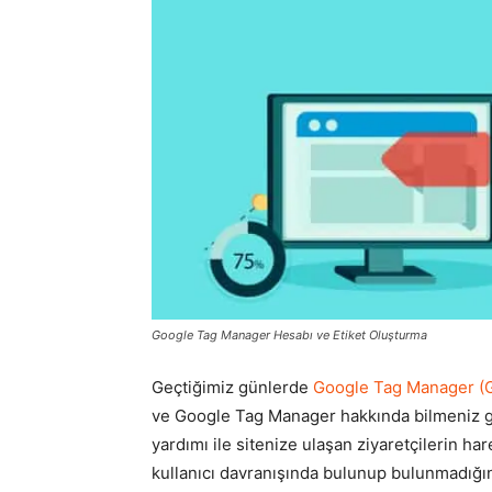
Google Tag Manager Hesabı ve Etiket Oluşturma
Geçtiğimiz günlerde
Google Tag Manager (
ve Google Tag Manager hakkında bilmeniz ge
yardımı ile sitenize ulaşan ziyaretçilerin har
kullanıcı davranışında bulunup bulunmadığın