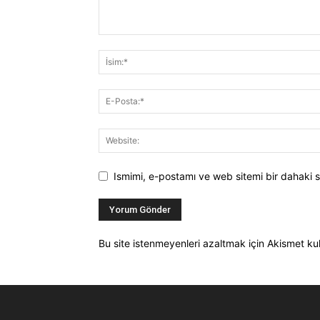
Ismimi, e-postamı ve web sitemi bir dahaki s
Bu site istenmeyenleri azaltmak için Akismet kul