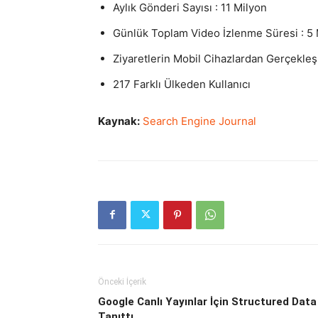
Aylık Gönderi Sayısı : 11 Milyon
Günlük Toplam Video İzlenme Süresi : 5 
Ziyaretlerin Mobil Cihazlardan Gerçekle
217 Farklı Ülkeden Kullanıcı
Kaynak:
Search Engine Journal
Önceki İçerik
Google Canlı Yayınlar İçin Structured Data
Tanıttı