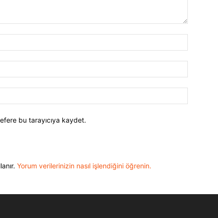
efere bu tarayıcıya kaydet.
lanır.
Yorum verilerinizin nasıl işlendiğini öğrenin.