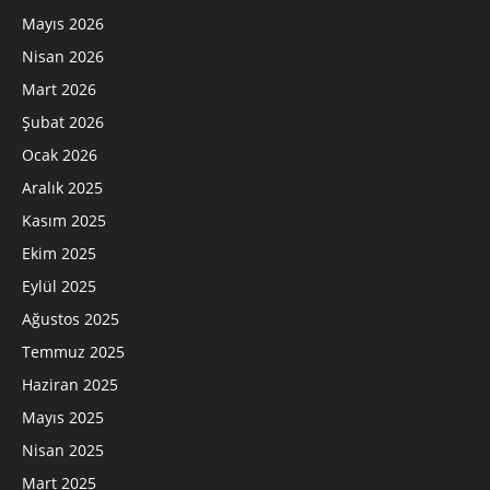
Mayıs 2026
Nisan 2026
Mart 2026
Şubat 2026
Ocak 2026
Aralık 2025
Kasım 2025
Ekim 2025
Eylül 2025
Ağustos 2025
Temmuz 2025
Haziran 2025
Mayıs 2025
Nisan 2025
Mart 2025