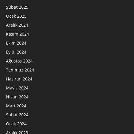
Şubat 2025
Ocak 2025
Aralık 2024
Kasım 2024
Ekim 2024
Eylül 2024
Ağustos 2024
Temmuz 2024
Haziran 2024
Mayıs 2024
Nisan 2024
Mart 2024
Şubat 2024
Ocak 2024
Aralık 2023