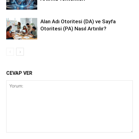
Alan Adı Otoritesi (DA) ve Sayfa
Otoritesi (PA) Nasıl Artırılır?
CEVAP VER