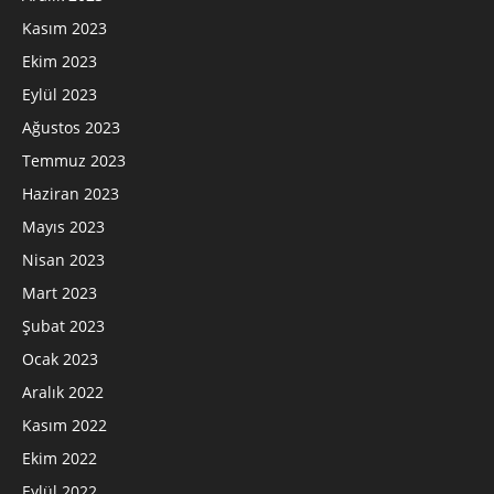
Kasım 2023
Ekim 2023
Eylül 2023
Ağustos 2023
Temmuz 2023
Haziran 2023
Mayıs 2023
Nisan 2023
Mart 2023
Şubat 2023
Ocak 2023
Aralık 2022
Kasım 2022
Ekim 2022
Eylül 2022