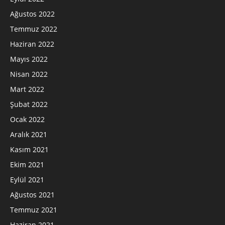
Ağustos 2022
Temmuz 2022
Haziran 2022
Mayıs 2022
Nisan 2022
Mart 2022
Şubat 2022
Ocak 2022
Aralık 2021
Kasım 2021
Ekim 2021
Eylül 2021
Ağustos 2021
Temmuz 2021
Haziran 2021