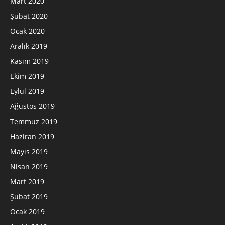
Mart 2020
Şubat 2020
Ocak 2020
Aralık 2019
Kasım 2019
Ekim 2019
Eylül 2019
Ağustos 2019
Temmuz 2019
Haziran 2019
Mayıs 2019
Nisan 2019
Mart 2019
Şubat 2019
Ocak 2019