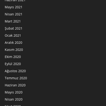
Mayıs 2021
Nisan 2021
Mart 2021
Şubat 2021
Ocak 2021
Aralık 2020
Kasım 2020
Ekim 2020
Eylül 2020
Ağustos 2020
Temmuz 2020
Haziran 2020
Mayıs 2020
Nisan 2020