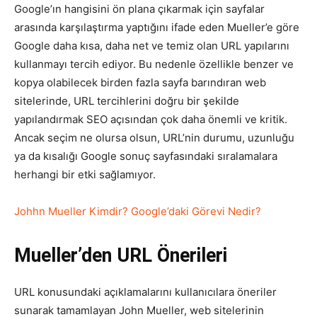
Google’ın hangisini ön plana çıkarmak için sayfalar
arasında karşılaştırma yaptığını ifade eden Mueller’e göre
Google daha kısa, daha net ve temiz olan URL yapılarını
kullanmayı tercih ediyor. Bu nedenle özellikle benzer ve
kopya olabilecek birden fazla sayfa barındıran web
sitelerinde, URL tercihlerini doğru bir şekilde
yapılandırmak SEO açısından çok daha önemli ve kritik.
Ancak seçim ne olursa olsun, URL’nin durumu, uzunluğu
ya da kısalığı Google sonuç sayfasındaki sıralamalara
herhangi bir etki sağlamıyor.
Johhn Mueller Kimdir? Google’daki Görevi Nedir?
Mueller’den URL Önerileri
URL konusundaki açıklamalarını kullanıcılara öneriler
sunarak tamamlayan John Mueller, web sitelerinin