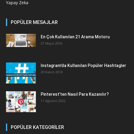
Yapay Zeka
POPÜLER MESAJLAR
En Çok Kullanılan 21 Arama Motoru
27 Mayıs 2016
Instagram’da Kullanılan Popüler Hashtagler
20 Kasım 2018
Pinterest’ten Nasıl Para Kazanılır?
11 Ağustos 2022
POPÜLER KATEGORİLER