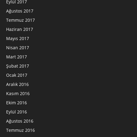
Eylül 2017
Ağustos 2017
Temmuz 2017
Haziran 2017
Mayıs 2017
Nisan 2017
Mart 2017
Şubat 2017
Ocak 2017
Aralık 2016
Kasım 2016
Ekim 2016
Eylül 2016
Ağustos 2016
Temmuz 2016