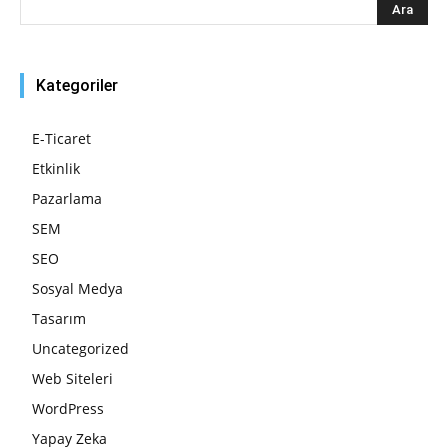
Kategoriler
E-Ticaret
Etkinlik
Pazarlama
SEM
SEO
Sosyal Medya
Tasarım
Uncategorized
Web Siteleri
WordPress
Yapay Zeka