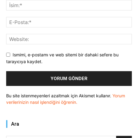
Ismimi, e-postamı ve web sitemi bir dahaki sefere bu
tarayıcıya kaydet.
Bu site istenmeyenleri azaltmak için Akismet kullanır.
Yorum
verilerinizin nasıl işlendiğini öğrenin.
Ara