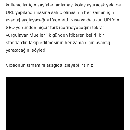
kullanıcılar için sayfaları anlamayı kolaylaştıracak şekilde
URL yapılandırmasına sahip olmasının her zaman için
avantaj sağlayacağını ifade etti. Kısa ya da uzun URL’nin
SEO yönünden hiçbir fark içermeyeceğini tekrar
vurgulayan Mueller ilk günden itibaren belirli bir
standardın takip edilmesinin her zaman için avantaj
yaratacağını söyledi.
Videonun tamamını aşağıda izleyebilirsiniz