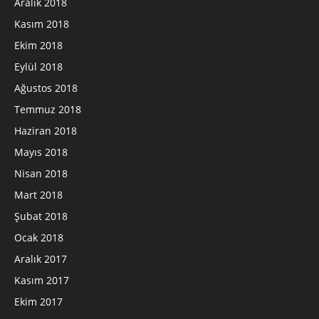
Aralık 2018
Kasım 2018
Ekim 2018
Eylül 2018
Ağustos 2018
Temmuz 2018
Haziran 2018
Mayıs 2018
Nisan 2018
Mart 2018
Şubat 2018
Ocak 2018
Aralık 2017
Kasım 2017
Ekim 2017