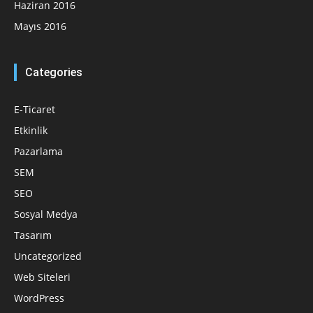
Haziran 2016
Mayıs 2016
Categories
E-Ticaret
Etkinlik
Pazarlama
SEM
SEO
Sosyal Medya
Tasarım
Uncategorized
Web Siteleri
WordPress