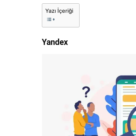
Yazı İçeriği
Yandex