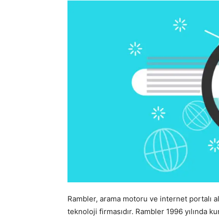
Rambler, arama motoru ve internet portalı a
teknoloji firmasıdır. Rambler 1996 yılında 