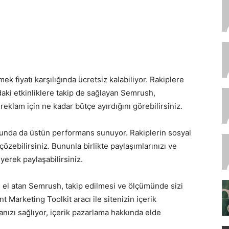
ek fiyatı karşılığında ücretsiz kalabiliyor. Rakiplere
ki etkinliklere takip de sağlayan Semrush,
eklam için ne kadar bütçe ayırdığını görebilirsiniz.
nda da üstün performans sunuyor. Rakiplerin sosyal
çözebilirsiniz. Bununla birlikte paylaşımlarınızı ve
yerek paylaşabilirsiniz.
 el atan Semrush, takip edilmesi ve ölçümünde sizi
t Marketing Toolkit aracı ile sitenizin içerik
nızı sağlıyor, içerik pazarlama hakkında elde