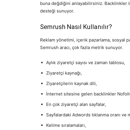
buna değdiğini anlayabilirsiniz. Backlinkler 
desteği sunuyor.
Semrush Nasıl Kullanılır?
Reklam yönetimi, içerik pazarlama, sosyal p
Semrush aracı, çok fazla metrik sunuyor.
Aylık ziyaretçi sayısı ve zaman tablosu,
Ziyaretçi kaynağı,
Ziyaretçilerin kaynak dili,
İnternet sitesine gelen backlinkler Nofoll
En çok ziyaretçi alan sayfalar,
Sayfalardaki Adwords tıklanma oranı ve ma
Kelime sıralamaları,