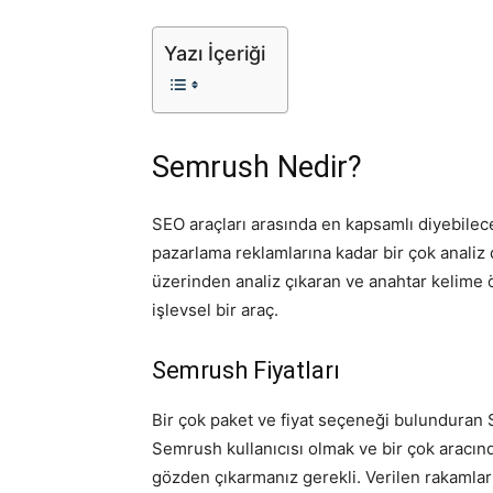
Yazı İçeriği
Semrush Nedir?
SEO araçları arasında en kapsamlı diyebile
pazarlama reklamlarına kadar bir çok analiz 
üzerinden analiz çıkaran ve anahtar kelime
işlevsel bir araç.
Semrush Fiyatları
Bir çok paket ve fiyat seçeneği bulunduran S
Semrush kullanıcısı olmak ve bir çok aracınd
gözden çıkarmanız gerekli. Verilen rakamlar