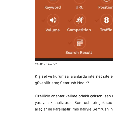
SEMRush Nedir?
Kişisel ve kurumsal alanlarda internet sitele
güvenilir araç Semrush Nedir?
Özellikle anahtar kelime odaklı çalışan, seo 
yarayacak analiz aracı Semrush, bir çok seo a
araçlar ile karşılaştırılmış haliyle Semrush’ın 