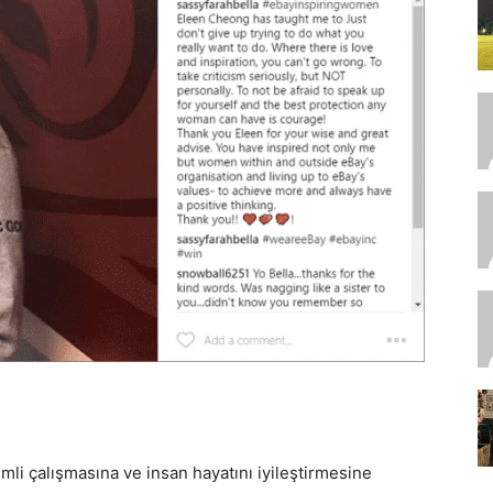
li çalışmasına ve insan hayatını iyileştirmesine