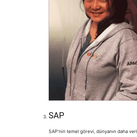
SAP
SAP’nin temel görevi, dünyanın daha verim