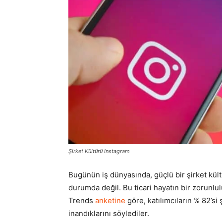
Şirket Kültürü Instagram
Bugünün iş dünyasında, güçlü bir şirket kült
durumda değil. Bu ticari hayatın bir zorunlu
Trends
anketine
göre, katılımcıların % 82’si
inandıklarını söylediler.