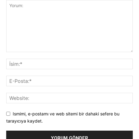
Ismimi, e-postamı ve web sitemi bir dahaki sefere bu
tarayıcıya kaydet.