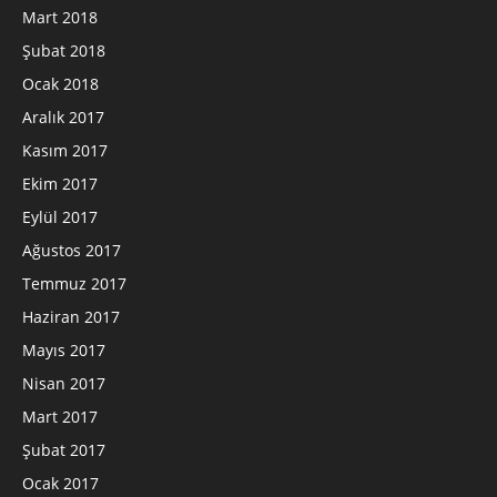
Mart 2018
Şubat 2018
Ocak 2018
Aralık 2017
Kasım 2017
Ekim 2017
Eylül 2017
Ağustos 2017
Temmuz 2017
Haziran 2017
Mayıs 2017
Nisan 2017
Mart 2017
Şubat 2017
Ocak 2017