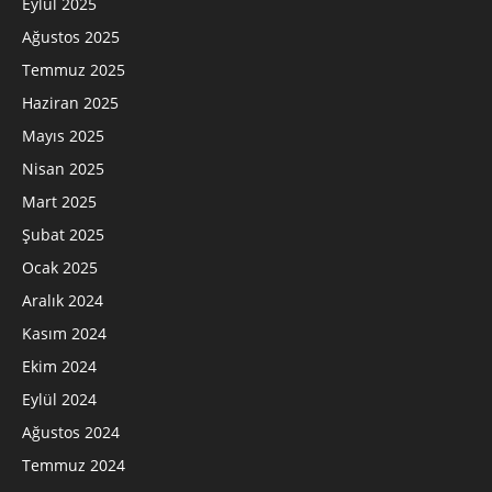
Eylül 2025
Ağustos 2025
Temmuz 2025
Haziran 2025
Mayıs 2025
Nisan 2025
Mart 2025
Şubat 2025
Ocak 2025
Aralık 2024
Kasım 2024
Ekim 2024
Eylül 2024
Ağustos 2024
Temmuz 2024