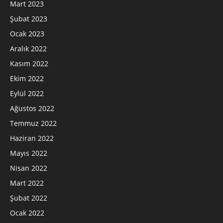
Mart 2023
Şubat 2023
Ocak 2023
Aralık 2022
Kasım 2022
Ekim 2022
Eylül 2022
Ağustos 2022
Temmuz 2022
Haziran 2022
Mayıs 2022
Nisan 2022
Mart 2022
Şubat 2022
Ocak 2022