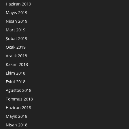
Haziran 2019
Mayıs 2019
Nisan 2019
Mart 2019
Şubat 2019
Ocak 2019
Aralık 2018
Kasım 2018
Ekim 2018
Eylül 2018
Ağustos 2018
Temmuz 2018
Haziran 2018
Mayıs 2018
Nisan 2018