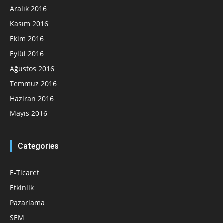
Aralık 2016
Kasım 2016
Ekim 2016
Eylül 2016
Ağustos 2016
Temmuz 2016
Haziran 2016
Mayıs 2016
Categories
E-Ticaret
Etkinlik
Pazarlama
SEM