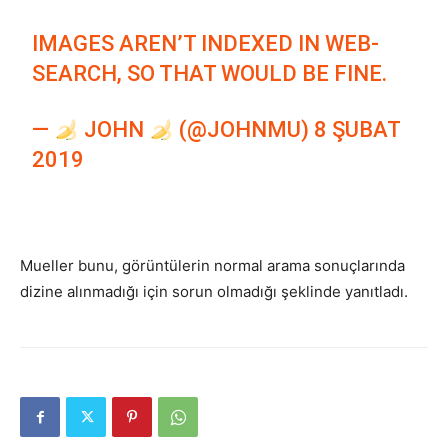
IMAGES AREN’T INDEXED IN WEB-
SEARCH, SO THAT WOULD BE FINE.
—
JOHN
(@JOHNMU)
8 ŞUBAT
2019
Mueller bunu, görüntülerin normal arama sonuçlarında
dizine alınmadığı için sorun olmadığı şeklinde yanıtladı.