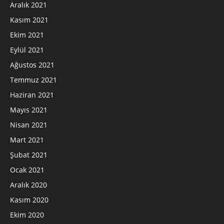
Aralık 2021
Kasım 2021
Ekim 2021
Eylül 2021
Ağustos 2021
Temmuz 2021
Haziran 2021
Mayıs 2021
Nisan 2021
Mart 2021
Şubat 2021
Ocak 2021
Aralık 2020
Kasım 2020
Ekim 2020