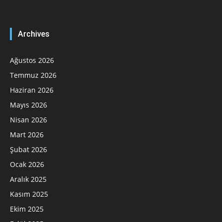
Archives
Ağustos 2026
Temmuz 2026
Haziran 2026
Mayıs 2026
Nisan 2026
Mart 2026
Şubat 2026
Ocak 2026
Aralık 2025
Kasım 2025
Ekim 2025