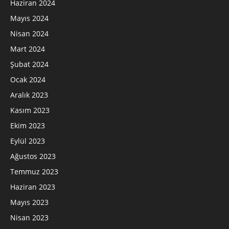
Haziran 2024
Mayıs 2024
Nisan 2024
Mart 2024
Şubat 2024
Ocak 2024
Aralık 2023
Kasım 2023
Ekim 2023
Eylül 2023
Ağustos 2023
Temmuz 2023
Haziran 2023
Mayıs 2023
Nisan 2023