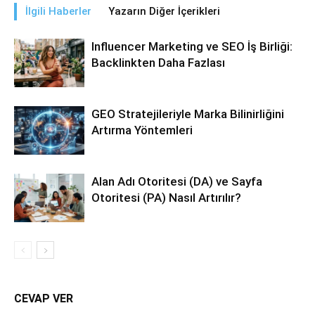
İlgili Haberler
Yazarın Diğer İçerikleri
Influencer Marketing ve SEO İş Birliği:
Backlinkten Daha Fazlası
GEO Stratejileriyle Marka Bilinirliğini
Artırma Yöntemleri
Alan Adı Otoritesi (DA) ve Sayfa
Otoritesi (PA) Nasıl Artırılır?
CEVAP VER