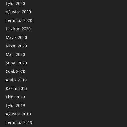
Eylül 2020
Ağustos 2020
Temmuz 2020
Haziran 2020
Mayıs 2020
Nisan 2020
Mart 2020
Şubat 2020
Ocak 2020
Aralık 2019
Kasım 2019
Ekim 2019
Eylül 2019
Ağustos 2019
Temmuz 2019