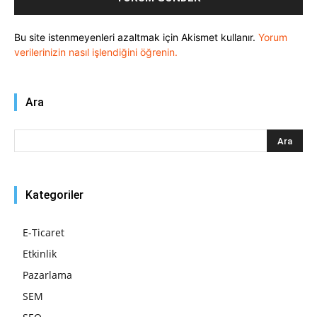
Bu site istenmeyenleri azaltmak için Akismet kullanır.
Yorum
verilerinizin nasıl işlendiğini öğrenin.
Ara
Kategoriler
E-Ticaret
Etkinlik
Pazarlama
SEM