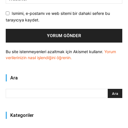
Ismimi, e-postamı ve web sitemi bir dahaki sefere bu
tarayıcıya kaydet.
Bu site istenmeyenleri azaltmak için Akismet kullanır.
Yorum
verilerinizin nasıl işlendiğini öğrenin.
Ara
Kategoriler