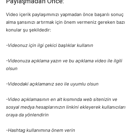
Paylaşmadan Önce:
Video içerik paylaşımınızı yapmadan önce başarılı sonuç
alma şansınızı artırmak için önem vermeniz gereken bazı
konular şu şekildedir:
-Videonuz için ilgi çekici başlıklar kullanın
-Videonuza açıklama yazın ve bu açıklama video ile ilgili
olsun
-Videodaki açıklamanız seo ile uyumlu olsun
-Video açıklamasının en alt kısmında web sitenizin ve
sosyal medya hesaplarınızın linkini ekleyerek kullanıcıları
oraya da yönlendirin
-Hashtag kullanımına önem verin