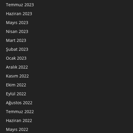
Temmuz 2023
Haziran 2023
Mayıs 2023
Nisan 2023
Mart 2023
Şubat 2023
Ocak 2023
Aralık 2022
Kasım 2022
Ekim 2022
Eylül 2022
Ağustos 2022
Temmuz 2022
Haziran 2022
Mayıs 2022