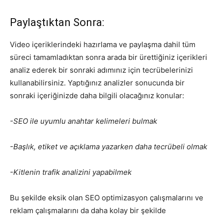
Paylaştıktan Sonra:
Video içeriklerindeki hazırlama ve paylaşma dahil tüm
süreci tamamladıktan sonra arada bir ürettiğiniz içerikleri
analiz ederek bir sonraki adımınız için tecrübelerinizi
kullanabilirsiniz. Yaptığınız analizler sonucunda bir
sonraki içeriğinizde daha bilgili olacağınız konular:
-SEO ile uyumlu anahtar kelimeleri bulmak
-Başlık, etiket ve açıklama yazarken daha tecrübeli olmak
-Kitlenin trafik analizini yapabilmek
Bu şekilde eksik olan SEO optimizasyon çalışmalarını ve
reklam çalışmalarını da daha kolay bir şekilde