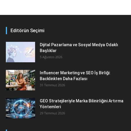
Editörün Seçimi
Dijital Pazarlama ve Sosyal Medya Odaklı
Başlıklar
5 Ağustos 2026
Influencer Marketing ve SEO İş Birliği:
Backlinkten Daha Fazlası
31 Temmuz 2026
GEO Stratejileriyle Marka Bilinirliğini Artırma
Yöntemleri
29 Temmuz 2026