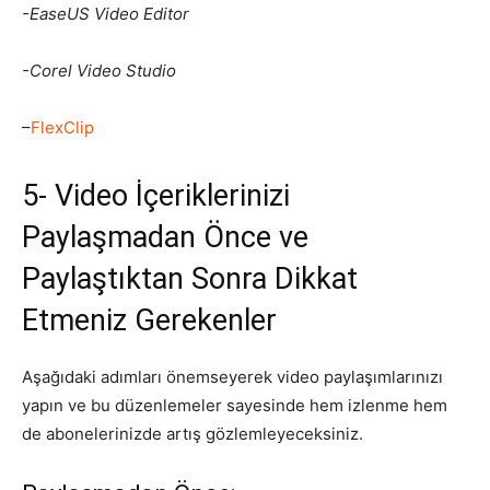
-EaseUS Video Editor
-Corel Video Studio
–
FlexClip
5- Video İçeriklerinizi
Paylaşmadan Önce ve
Paylaştıktan Sonra Dikkat
Etmeniz Gerekenler
Aşağıdaki adımları önemseyerek video paylaşımlarınızı
yapın ve bu düzenlemeler sayesinde hem izlenme hem
de abonelerinizde artış gözlemleyeceksiniz.