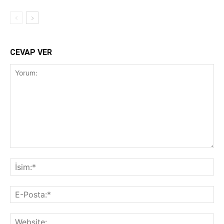
CEVAP VER