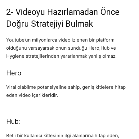
2- Videoyu Hazırlamadan Önce
Doğru Stratejiyi Bulmak
Youtube’un milyonlarca video izlenen bir platform
olduğunu varsayarsak onun sunduğu Hero,Hub ve
Hygiene stratejilerinden yararlanmak yanlış olmaz.
Hero:
Viral olabilme potansiyeline sahip, geniş kitlelere hitap
eden video içerikleridir.
Hub:
Belli bir kullanıcı kitlesinin ilgi alanlarına hitap eden,