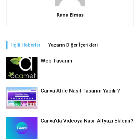
Rana Elmas
İlgili Haberler
Yazarın Diğer İçerikleri
Web Tasarım
Canva AI ile Nasıl Tasarım Yapılır?
Canva’da Videoya Nasıl Altyazı Eklenir?