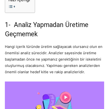
1- Analiz Yapmadan Üretime
Geçmemek
Hangi içerik türünde üretim sağlayacak olursanız olun en
önemlisi analiz sürecidir. Analizler sayesinde üretime
başlamadan önce ne yapmanız gerektiğinin bir iskeletini
oluşturmuş olacaksınız. Yapılması gereken analizlerden
önemli olanlar hedef kitle ve rakip analizleridir.