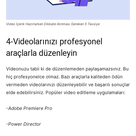
Video İçerik Hazırlarken Dikkate Alınması Gereken 5 Tavsiye
4-Videolarınızı profesyonel
araçlarla düzenleyin
Videonuzu tabii ki de düzenlemeden paylaşamazsınız. Bu
hiç profesyonelce olmaz. Bazı araçlarla kaliteden ödün
vermeden videolarınızı düzenleyebilir ve başarılı sonuçlar
elde edebilirsiniz. Popüler video editleme uygulamaları:
-Adobe Premiere Pro
-Power Director