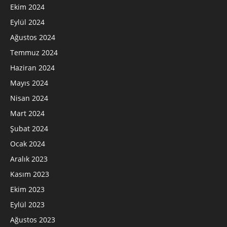
Ekim 2024
Eylül 2024
Ağustos 2024
Temmuz 2024
Haziran 2024
Mayıs 2024
Nisan 2024
Mart 2024
Şubat 2024
Ocak 2024
Aralık 2023
Kasım 2023
Ekim 2023
Eylül 2023
Ağustos 2023