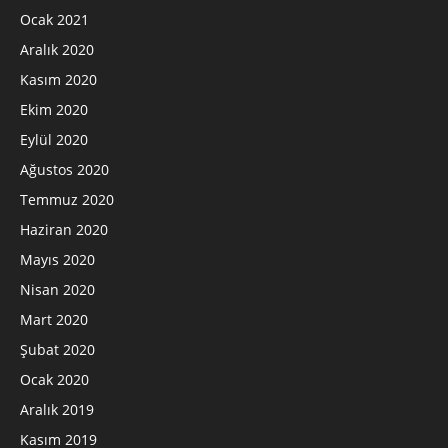
Ocak 2021
Aralık 2020
Kasım 2020
Ekim 2020
Eylül 2020
Ağustos 2020
Temmuz 2020
Haziran 2020
Mayıs 2020
Nisan 2020
Mart 2020
Şubat 2020
Ocak 2020
Aralık 2019
Kasım 2019