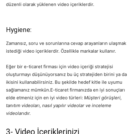
düzenli olarak yüklenen video içeriklerdir.
Hygiene:
Zamansız, soru ve sorunlarına cevap arayanların ulaşmak
istediği video içeriklerdir. Özellikle markalar kullanır.
Eğer bir e-ticaret firması için video içeriği stratejisi
oluşturmayı düşünüyorsanız bu üç stratejiden birini ya da
ikisini kullanabilirsiniz. Bu şekilde hedef kitle ile uyumu
sağlamanız mümkün.E-ticaret firmanızda en iyi sonuçları
elde etmeniz için en iyi video türleri:
Müşteri görüşleri,
tanıtım videoları, nasıl yapılır videolar ve inceleme
videolarıdır.
3- Video İçeriklerinizi