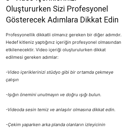
Oluştururken Sizi Profesyonel
Gösterecek Adımlara Dikkat Edin
Profesyonellik dikkatli olmanız gereken bir diğer adımdır.
Hedef kitleniz yaptığınız içeriğin profesyonel olmasından
etkilenecektir. Video içeriği oluşturulurken dikkat
edilmesi gereken adımlar:
-Video içeriklerinizi stüdyo gibi bir ortamda çekmeye
çalışın
-Işığın önemini unutmayın ve doğru ışığı bulun.
-Videoda sesin temiz ve anlaşılır olmasına dikkat edin.
-Çekim yaparken arka planda olanların izleyicinin