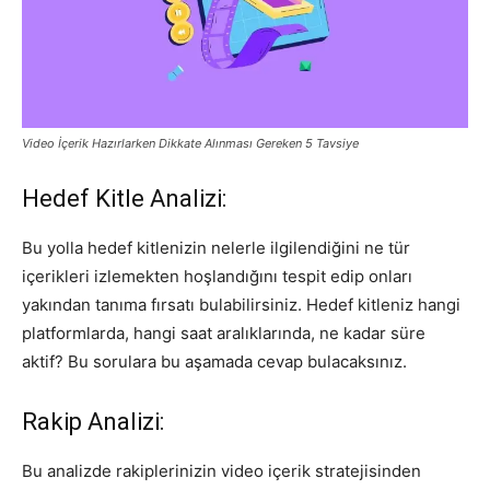
Video İçerik Hazırlarken Dikkate Alınması Gereken 5 Tavsiye
Hedef Kitle Analizi:
Bu yolla hedef kitlenizin nelerle ilgilendiğini ne tür
içerikleri izlemekten hoşlandığını tespit edip onları
yakından tanıma fırsatı bulabilirsiniz. Hedef kitleniz hangi
platformlarda, hangi saat aralıklarında, ne kadar süre
aktif? Bu sorulara bu aşamada cevap bulacaksınız.
Rakip Analizi:
Bu analizde rakiplerinizin video içerik stratejisinden