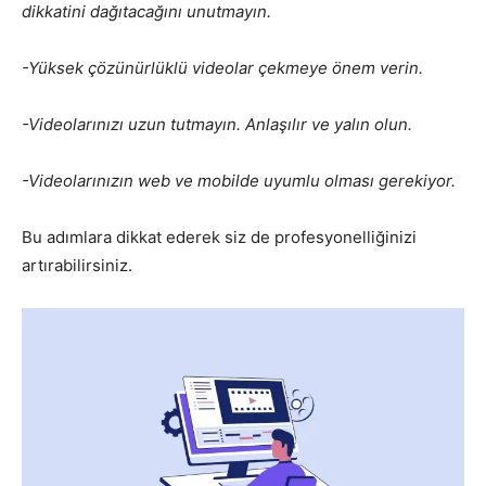
dikkatini dağıtacağını unutmayın.
-Yüksek çözünürlüklü videolar çekmeye önem verin.
-Videolarınızı uzun tutmayın. Anlaşılır ve yalın olun.
-Videolarınızın web ve mobilde uyumlu olması gerekiyor.
Bu adımlara dikkat ederek siz de profesyonelliğinizi
artırabilirsiniz.