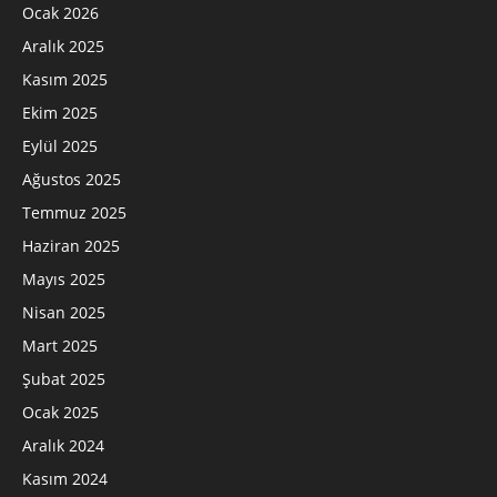
Ocak 2026
Aralık 2025
Kasım 2025
Ekim 2025
Eylül 2025
Ağustos 2025
Temmuz 2025
Haziran 2025
Mayıs 2025
Nisan 2025
Mart 2025
Şubat 2025
Ocak 2025
Aralık 2024
Kasım 2024