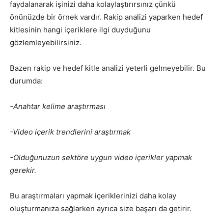
faydalanarak işinizi daha kolaylaştırırsınız çünkü
önünüzde bir örnek vardır. Rakip analizi yaparken hedef
kitlesinin hangi içeriklere ilgi duyduğunu
gözlemleyebilirsiniz.
Bazen rakip ve hedef kitle analizi yeterli gelmeyebilir. Bu
durumda:
-Anahtar kelime araştırması
-Video içerik trendlerini araştırmak
-Olduğunuzun sektöre uygun video içerikler yapmak
gerekir.
Bu araştırmaları yapmak içeriklerinizi daha kolay
oluşturmanıza sağlarken ayrıca size başarı da getirir.