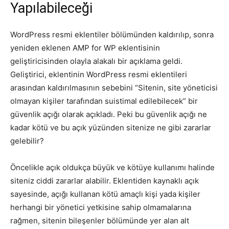
Yapılabileceği
WordPress resmi eklentiler bölümünden kaldırılıp, sonra
yeniden eklenen AMP for WP eklentisinin
geliştiricisinden olayla alakalı bir açıklama geldi.
Geliştirici, eklentinin WordPress resmi eklentileri
arasından kaldırılmasının sebebini “Sitenin, site yöneticisi
olmayan kişiler tarafından suistimal edilebilecek” bir
güvenlik açığı olarak açıkladı. Peki bu güvenlik açığı ne
kadar kötü ve bu açık yüzünden sitenize ne gibi zararlar
gelebilir?
Öncelikle açık oldukça büyük ve kötüye kullanımı halinde
siteniz ciddi zararlar alabilir. Eklentiden kaynaklı açık
sayesinde, açığı kullanan kötü amaçlı kişi yada kişiler
herhangi bir yönetici yetkisine sahip olmamalarına
rağmen, sitenin bileşenler bölümünde yer alan alt