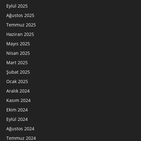
Eylül 2025
Ağustos 2025
Temmuz 2025
Haziran 2025
Mayıs 2025
Nisan 2025
Mart 2025
Şubat 2025
Ocak 2025
Aralık 2024
Kasım 2024
Ekim 2024
Eylül 2024
Ağustos 2024
Temmuz 2024