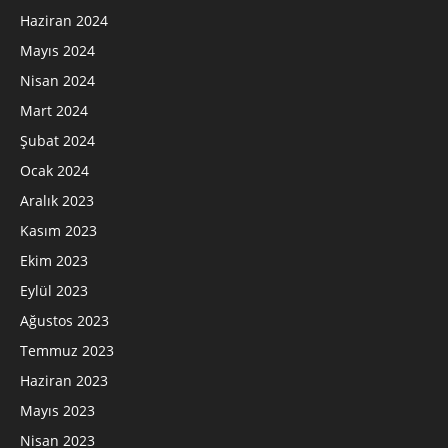
Haziran 2024
Mayıs 2024
Nisan 2024
Mart 2024
Şubat 2024
Ocak 2024
Aralık 2023
Kasım 2023
Ekim 2023
Eylül 2023
Ağustos 2023
Temmuz 2023
Haziran 2023
Mayıs 2023
Nisan 2023