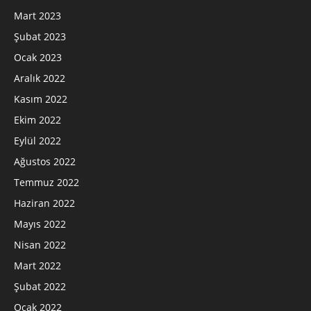
Mart 2023
Şubat 2023
Ocak 2023
Aralık 2022
Kasım 2022
Ekim 2022
Eylül 2022
Ağustos 2022
Temmuz 2022
Haziran 2022
Mayıs 2022
Nisan 2022
Mart 2022
Şubat 2022
Ocak 2022