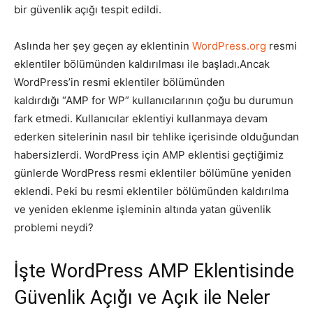
bir güvenlik açığı tespit edildi.
Tasarım,
Aslında her şey geçen ay eklentinin
WordPress.org
resmi
eklentiler bölümünden kaldırılması ile başladı.Ancak
WordPress’in resmi eklentiler bölümünden
UI/UX
kaldırdığı “AMP for WP” kullanıcılarının çoğu bu durumun
fark etmedi. Kullanıcılar eklentiyi kullanmaya devam
ederken sitelerinin nasıl bir tehlike içerisinde olduğundan
habersizlerdi. WordPress için AMP eklentisi geçtiğimiz
günlerde WordPress resmi eklentiler bölümüne yeniden
eklendi. Peki bu resmi eklentiler bölümünden kaldırılma
ve yeniden eklenme işleminin altında yatan güvenlik
problemi neydi?
İşte WordPress AMP Eklentisinde
Güvenlik Açığı ve Açık ile Neler