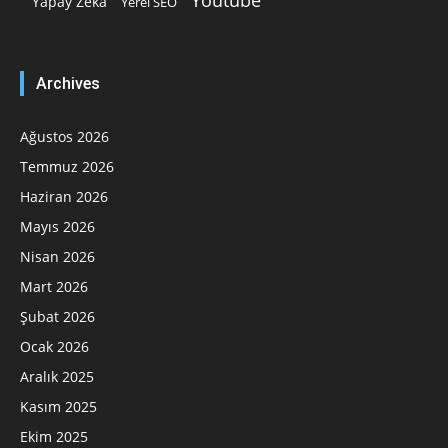
Yapay Zeka
Yerel SEO
Archives
Ağustos 2026
Temmuz 2026
Haziran 2026
Mayıs 2026
Nisan 2026
Mart 2026
Şubat 2026
Ocak 2026
Aralık 2025
Kasım 2025
Ekim 2025