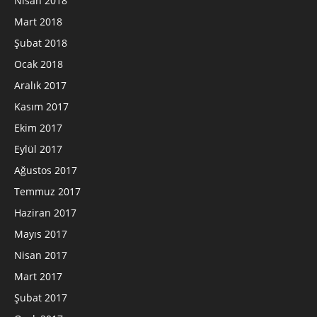
Nisan 2018
Mart 2018
Şubat 2018
Ocak 2018
Aralık 2017
Kasım 2017
Ekim 2017
Eylül 2017
Ağustos 2017
Temmuz 2017
Haziran 2017
Mayıs 2017
Nisan 2017
Mart 2017
Şubat 2017