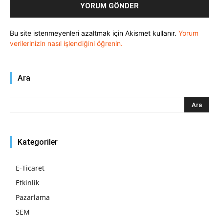
Bu site istenmeyenleri azaltmak için Akismet kullanır.
Yorum
verilerinizin nasıl işlendiğini öğrenin.
Ara
Kategoriler
E-Ticaret
Etkinlik
Pazarlama
SEM