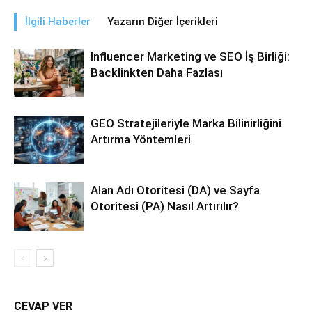
İlgili Haberler
Yazarın Diğer İçerikleri
Influencer Marketing ve SEO İş Birliği:
Backlinkten Daha Fazlası
GEO Stratejileriyle Marka Bilinirliğini
Artırma Yöntemleri
Alan Adı Otoritesi (DA) ve Sayfa
Otoritesi (PA) Nasıl Artırılır?
CEVAP VER