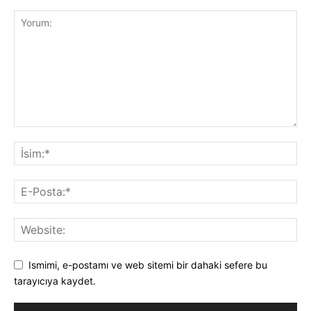
Ismimi, e-postamı ve web sitemi bir dahaki sefere bu
tarayıcıya kaydet.