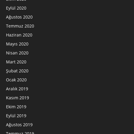
Eylül 2020
Ağustos 2020
Temmuz 2020
Haziran 2020
Mayıs 2020
Nisan 2020
Mart 2020
Şubat 2020
Ocak 2020
Aralık 2019
Kasım 2019
Ekim 2019
Eylül 2019
Ağustos 2019
Temmuz 2019