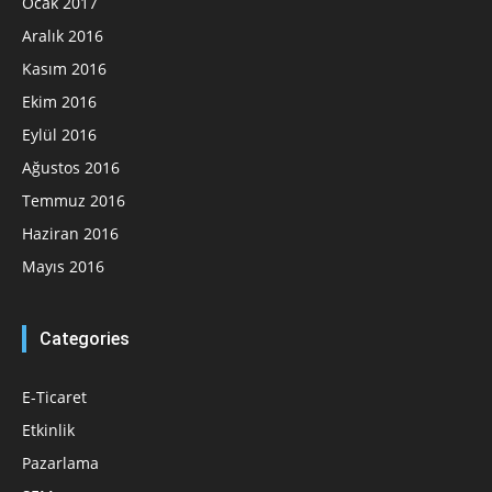
Ocak 2017
Aralık 2016
Kasım 2016
Ekim 2016
Eylül 2016
Ağustos 2016
Temmuz 2016
Haziran 2016
Mayıs 2016
Categories
E-Ticaret
Etkinlik
Pazarlama