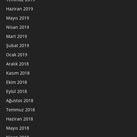
Haziran 2019
Mayıs 2019
Nisan 2019
Mart 2019
Şubat 2019
Ocak 2019
Aralık 2018
Kasım 2018
Ekim 2018
Eylül 2018
Ağustos 2018
Temmuz 2018
Haziran 2018
Mayıs 2018