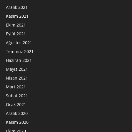
Aralık 2021
Kasım 2021
Ekim 2021
Eylül 2021
Ağustos 2021
Temmuz 2021
Haziran 2021
Mayıs 2021
Nisan 2021
Mart 2021
Şubat 2021
Ocak 2021
Aralık 2020
Kasım 2020
Ekim 2020