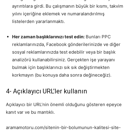
ayrıntılara girdi. Bu çalışmanın büyük bir kısmı, takvim
yılını içeriğine eklemek ve numaralandırılmış
listelerden yararlanmaktı.
Her zaman başlıklarınızı test edin:
Bunları PPC
reklamlarınızda, Facebook gönderilerinizde ve diğer
sosyal reklamlarınızda test edebilir veya bir başlık
analizörü kullanabilirsiniz. Gerçekten işe yarayanı
bulmak için başlıklarınızı sık sık değiştirmekten
korkmayın (bu konuya daha sonra değineceğiz).
4- Açıklayıcı URL’ler kullanın
Açıklayıcı bir URL’nin önemli olduğunu gösteren epeyce
kanıt var ve bu mantıklı.
aramamotoru.com/sitenin-bir-bolumunun-kalitesi-site-