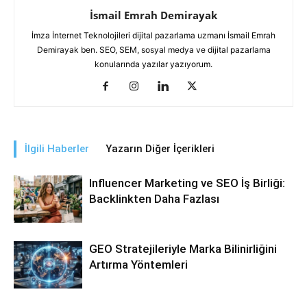
İsmail Emrah Demirayak
İmza İnternet Teknolojileri dijital pazarlama uzmanı İsmail Emrah
Demirayak ben. SEO, SEM, sosyal medya ve dijital pazarlama
konularında yazılar yazıyorum.
İlgili Haberler
Yazarın Diğer İçerikleri
Influencer Marketing ve SEO İş Birliği:
Backlinkten Daha Fazlası
GEO Stratejileriyle Marka Bilinirliğini
Artırma Yöntemleri