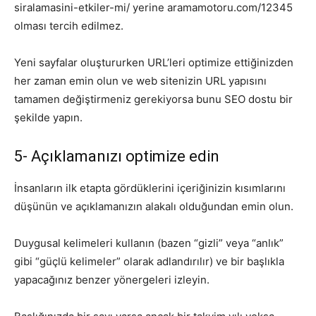
siralamasini-etkiler-mi/ yerine aramamotoru.com/12345
olması tercih edilmez.
Yeni sayfalar oluştururken URL’leri optimize ettiğinizden
her zaman emin olun ve web sitenizin URL yapısını
tamamen değiştirmeniz gerekiyorsa bunu SEO dostu bir
şekilde yapın.
5- Açıklamanızı optimize edin
İnsanların ilk etapta gördüklerini içeriğinizin kısımlarını
düşünün ve açıklamanızın alakalı olduğundan emin olun.
Duygusal kelimeleri kullanın (bazen “gizli” veya “anlık”
gibi “güçlü kelimeler” olarak adlandırılır) ve bir başlıkla
yapacağınız benzer yönergeleri izleyin.