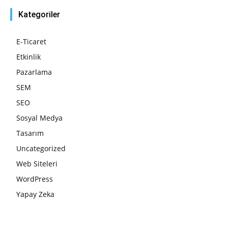
Kategoriler
E-Ticaret
Etkinlik
Pazarlama
SEM
SEO
Sosyal Medya
Tasarım
Uncategorized
Web Siteleri
WordPress
Yapay Zeka