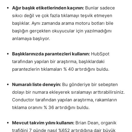
Ağır başlık etiketlerinden kaçının:
Bunlar sadece
sıkıcı değil ve çok fazla tıklamayı teşvik etmeyen
başlıklar. Aynı zamanda arama motoru botları bile
başlığın gerçekten okuyucular için yazılmadığını
anlamaya başlıyor.
Başlıklarınızda parantezleri kullanın:
HubSpot
tarafından yapılan bir araştırma, başlıklardaki
parantezlerin tıklamaları % 40 artırdığını buldu.
Numaralı liste deneyin:
Bu gönderiye bir sebepten
dolayı bir numara ekleyerek sıralamayı arttırabilirsiniz.
Conductor tarafından yapılan araştırma, rakamların
tıklama oranını % 36 artırdığını buldu.
Mevcut takvim yılını kullanın:
Brian Dean, organik
trafiğini 7 günde nasıl %652 artırdığına dair büyük