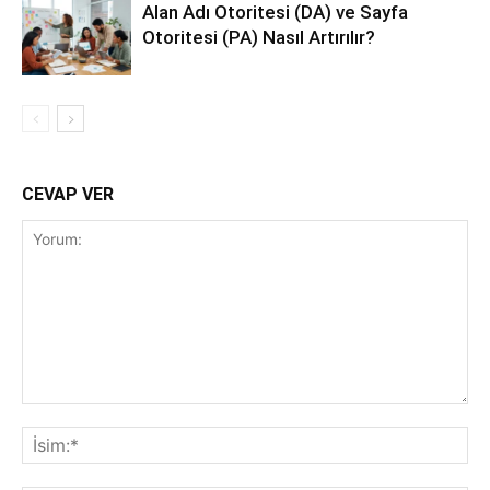
Alan Adı Otoritesi (DA) ve Sayfa
Otoritesi (PA) Nasıl Artırılır?
CEVAP VER