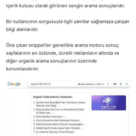
içerik kutusu olarak görünen zengin arama sonuçlarıdır.
Bir kullanıcının sorgusuyla ilgili yanıtlar sağlamaya çalışan
bilgi alanlarıdır.
Öne çıkan snippet’ler genellikle arama motoru sonuç
sayfalarının en üstünde, ücretli reklamların altında ve
diğer organik arama sonuçlarının üzerinde
konumlandırılır.