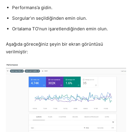
Performans’a gidin.
Sorgular’ın seçildiğinden emin olun.
Ortalama TO’nun işaretlendiğinden emin olun.
Aşağıda göreceğiniz şeyin bir ekran görüntüsü
verilmiştir: