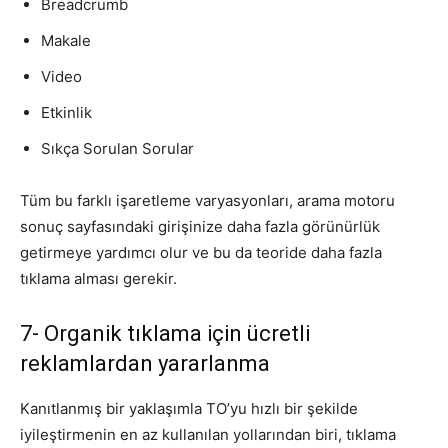
Breadcrumb
Makale
Video
Etkinlik
Sıkça Sorulan Sorular
Tüm bu farklı işaretleme varyasyonları, arama motoru
sonuç sayfasındaki girişinize daha fazla görünürlük
getirmeye yardımcı olur ve bu da teoride daha fazla
tıklama alması gerekir.
7- Organik tıklama için ücretli
reklamlardan yararlanma
Kanıtlanmış bir yaklaşımla TO’yu hızlı bir şekilde
iyileştirmenin en az kullanılan yollarından biri, tıklama