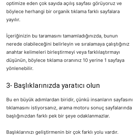
optimize eden çok sayıda açılış sayfası görüyoruz ve
böylece herhangi bir organik tıklama farklı sayfalara
yayılır.
İçeriğinizin bu taramasını tamamladığınızda, bunun
nerede olabileceğini belirleyin ve sıralamaya çalıştığınız
anahtar kelimeleri birleştirmeyi veya farklılaştırmayı
düşünün, böylece tıklama oranınız 10 yerine 1 sayfaya
yönlenebilir.
3- Başlıklarınızda yaratıcı olun
Bu en büyük adımlardan biridir, çünkü insanların sayfasını
tıklamasını istiyorsanız, arama motoru sonuç sayfalarında
başlığınızdan farklı pek bir şeye odaklanmazlar.
Başlıklarınızı geliştirmenin bir çok farklı yolu vardır.