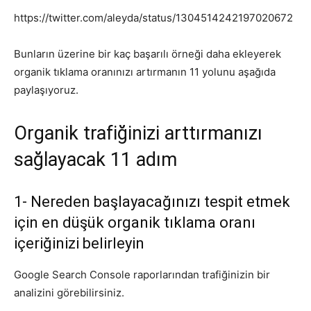
https://twitter.com/aleyda/status/1304514242197020672
Bunların üzerine bir kaç başarılı örneği daha ekleyerek
organik tıklama oranınızı artırmanın 11 yolunu aşağıda
paylaşıyoruz.
Organik trafiğinizi arttırmanızı
sağlayacak 11 adım
1- Nereden başlayacağınızı tespit etmek
için en düşük organik tıklama oranı
içeriğinizi belirleyin
Google Search Console raporlarından trafiğinizin bir
analizini görebilirsiniz.