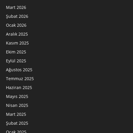
Mart 2026
Şubat 2026
Ocak 2026
Aralık 2025
Kasım 2025
Ekim 2025
Eylül 2025
Ağustos 2025
Temmuz 2025
Haziran 2025
Mayıs 2025
Nisan 2025
Mart 2025
Şubat 2025
Ocak 2025