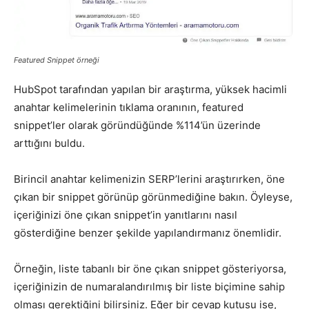
Featured Snippet örneği
HubSpot tarafından yapılan bir araştırma, yüksek hacimli
anahtar kelimelerinin tıklama oranının, featured
snippet’ler olarak göründüğünde %114’ün üzerinde
arttığını buldu.
Birincil anahtar kelimenizin SERP’lerini araştırırken, öne
çıkan bir snippet görünüp görünmediğine bakın. Öyleyse,
içeriğinizi öne çıkan snippet’in yanıtlarını nasıl
gösterdiğine benzer şekilde yapılandırmanız önemlidir.
Örneğin, liste tabanlı bir öne çıkan snippet gösteriyorsa,
içeriğinizin de numaralandırılmış bir liste biçimine sahip
olması gerektiğini bilirsiniz. Eğer bir cevap kutusu ise,