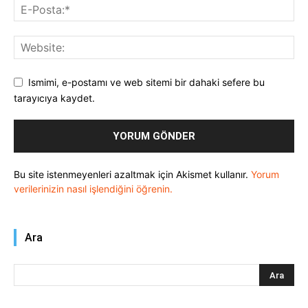
Ismimi, e-postamı ve web sitemi bir dahaki sefere bu
tarayıcıya kaydet.
Bu site istenmeyenleri azaltmak için Akismet kullanır.
Yorum
verilerinizin nasıl işlendiğini öğrenin.
Ara