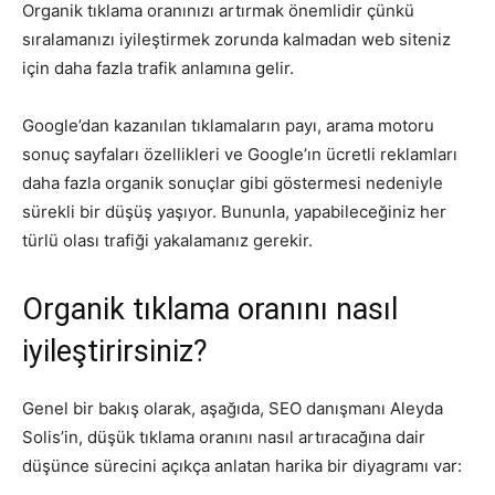
Organik tıklama oranınızı artırmak önemlidir çünkü
sıralamanızı iyileştirmek zorunda kalmadan web siteniz
için daha fazla trafik anlamına gelir.
Google’dan kazanılan tıklamaların payı, arama motoru
sonuç sayfaları özellikleri ve Google’ın ücretli reklamları
daha fazla organik sonuçlar gibi göstermesi nedeniyle
sürekli bir düşüş yaşıyor. Bununla, yapabileceğiniz her
türlü olası trafiği yakalamanız gerekir.
Organik tıklama oranını nasıl
iyileştirirsiniz?
Genel bir bakış olarak, aşağıda, SEO danışmanı Aleyda
Solis’in, düşük tıklama oranını nasıl artıracağına dair
düşünce sürecini açıkça anlatan harika bir diyagramı var: