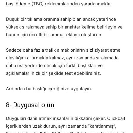
başı ödeme (TBÖ) reklammlarından yararlanmaktır.
Düşük bir tıklama oranına sahip olan ancak yeterince
yüksek sıralamaya sahip bir anahtar kelime belirleyin ve
bunun için ücretli bir arama reklamı oluşturun.
Sadece daha fazla trafik almak onların sizi ziyaret etme
olasılığını artırmakla kalmaz, aynı zamanda sıralamada
daha üst yerlerde olmak için farklı başlıkları ve
açıklamaları hızlı bir şekilde test edebilirsiniz.
Ardından bu başlığı içeriğinize uygulayın.
8- Duygusal olun
Duyguları dahil etmek insanların dikkatini çeker. Clickbait
içeriklerden uzak durun, aynı zamanda “kanıtlanmış”,