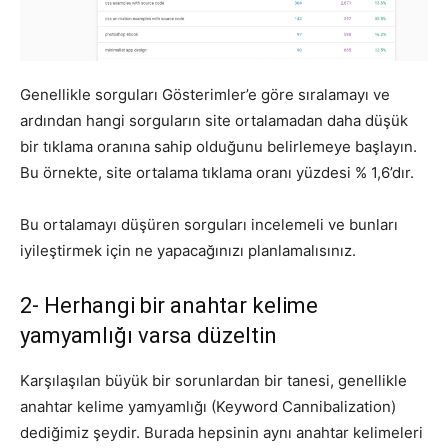
Genellikle sorguları Gösterimler’e göre sıralamayı ve
ardından hangi sorguların site ortalamadan daha düşük
bir tıklama oranına sahip olduğunu belirlemeye başlayın.
Bu örnekte, site ortalama tıklama oranı yüzdesi % 1,6’dır.
Bu ortalamayı düşüren sorguları incelemeli ve bunları
iyileştirmek için ne yapacağınızı planlamalısınız.
2- Herhangi bir
anahtar kelime
yamyamlığı
varsa düzeltin
Karşılaşılan büyük bir sorunlardan bir tanesi, genellikle
anahtar kelime yamyamlığı (Keyword Cannibalization)
dediğimiz şeydir. Burada hepsinin aynı anahtar kelimeleri