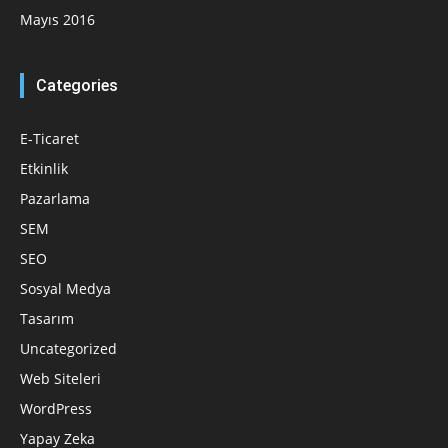
Mayıs 2016
Categories
E-Ticaret
Etkinlik
Pazarlama
SEM
SEO
Sosyal Medya
Tasarım
Uncategorized
Web Siteleri
WordPress
Yapay Zeka