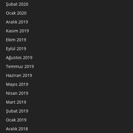
Şubat 2020
Ocak 2020
Aralık 2019
Kasım 2019
Ekim 2019
Eylül 2019
Ağustos 2019
Temmuz 2019
Haziran 2019
Mayıs 2019
Nisan 2019
Mart 2019
Şubat 2019
Ocak 2019
Aralık 2018