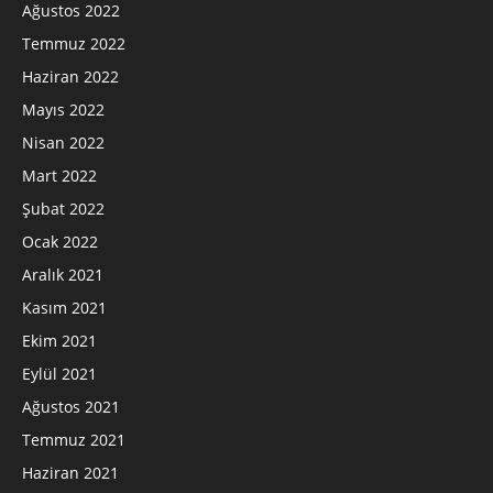
Ağustos 2022
Temmuz 2022
Haziran 2022
Mayıs 2022
Nisan 2022
Mart 2022
Şubat 2022
Ocak 2022
Aralık 2021
Kasım 2021
Ekim 2021
Eylül 2021
Ağustos 2021
Temmuz 2021
Haziran 2021