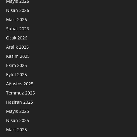
Mayıs 2026
Nisan 2026
Mart 2026
Şubat 2026
Ocak 2026
Aralık 2025
Kasım 2025
Ekim 2025
Eylül 2025
Ağustos 2025
Temmuz 2025
Haziran 2025
Mayıs 2025
Nisan 2025
Mart 2025