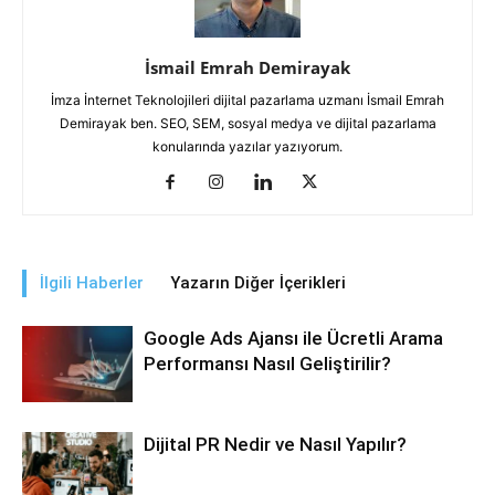
İsmail Emrah Demirayak
İmza İnternet Teknolojileri dijital pazarlama uzmanı İsmail Emrah
Demirayak ben. SEO, SEM, sosyal medya ve dijital pazarlama
konularında yazılar yazıyorum.
İlgili Haberler
Yazarın Diğer İçerikleri
Google Ads Ajansı ile Ücretli Arama
Performansı Nasıl Geliştirilir?
Dijital PR Nedir ve Nasıl Yapılır?