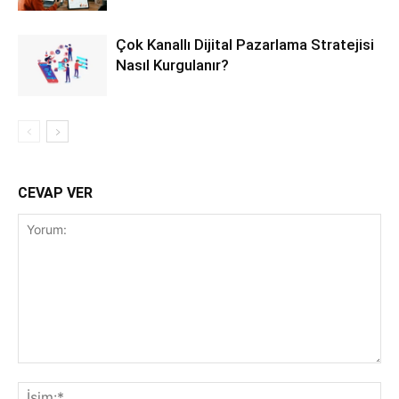
Çok Kanallı Dijital Pazarlama Stratejisi
Nasıl Kurgulanır?
CEVAP VER