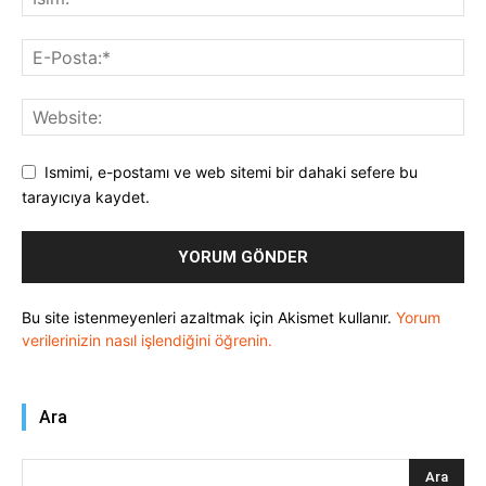
Ismimi, e-postamı ve web sitemi bir dahaki sefere bu
tarayıcıya kaydet.
Bu site istenmeyenleri azaltmak için Akismet kullanır.
Yorum
verilerinizin nasıl işlendiğini öğrenin.
Ara