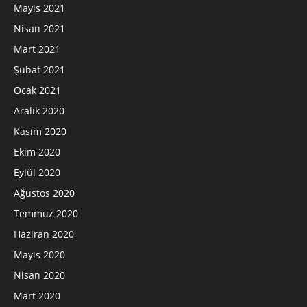
Mayıs 2021
Nisan 2021
Mart 2021
Şubat 2021
Ocak 2021
Aralık 2020
Kasım 2020
Ekim 2020
Eylül 2020
Ağustos 2020
Temmuz 2020
Haziran 2020
Mayıs 2020
Nisan 2020
Mart 2020