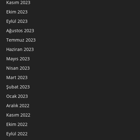
Kasım 2023
Ekim 2023
Eylül 2023
Ağustos 2023
Temmuz 2023
Haziran 2023
Mayıs 2023
Nisan 2023
Mart 2023
Şubat 2023
Ocak 2023
Aralık 2022
Kasım 2022
Ekim 2022
Eylül 2022