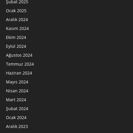
Şubat 2025
Ocak 2025
Aralık 2024
Kasım 2024
Ekim 2024
Eylül 2024
Ağustos 2024
Temmuz 2024
Haziran 2024
Mayıs 2024
Nisan 2024
Mart 2024
Şubat 2024
Ocak 2024
Aralık 2023