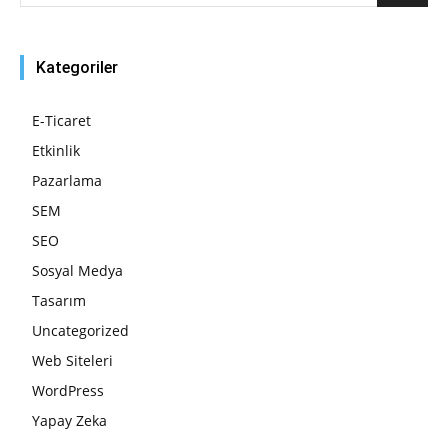
Kategoriler
E-Ticaret
Etkinlik
Pazarlama
SEM
SEO
Sosyal Medya
Tasarım
Uncategorized
Web Siteleri
WordPress
Yapay Zeka