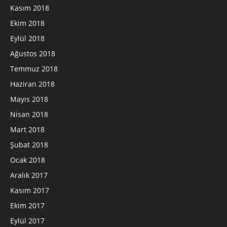
Kasım 2018
Ekim 2018
Eylül 2018
Ağustos 2018
Temmuz 2018
Haziran 2018
Mayıs 2018
Nisan 2018
Mart 2018
Şubat 2018
Ocak 2018
Aralık 2017
Kasım 2017
Ekim 2017
Eylül 2017