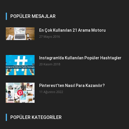
POPÜLER MESAJLAR
En Çok Kullanılan 21 Arama Motoru
27 Mayıs 2016
Instagram’da Kullanılan Popüler Hashtagler
20 Kasım 2018
Pinterest’ten Nasıl Para Kazanılır?
11 Ağustos 2022
POPÜLER KATEGORİLER