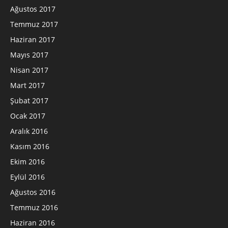
Ağustos 2017
Temmuz 2017
Haziran 2017
Mayıs 2017
Nisan 2017
Mart 2017
Şubat 2017
Ocak 2017
Aralık 2016
Kasım 2016
Ekim 2016
Eylül 2016
Ağustos 2016
Temmuz 2016
Haziran 2016