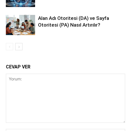
Alan Adı Otoritesi (DA) ve Sayfa
Otoritesi (PA) Nasıl Artırılır?
CEVAP VER