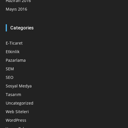
Haziran 2016
Mayıs 2016
Categories
E-Ticaret
Etkinlik
Pazarlama
SEM
SEO
Sosyal Medya
Tasarım
Uncategorized
Web Siteleri
WordPress