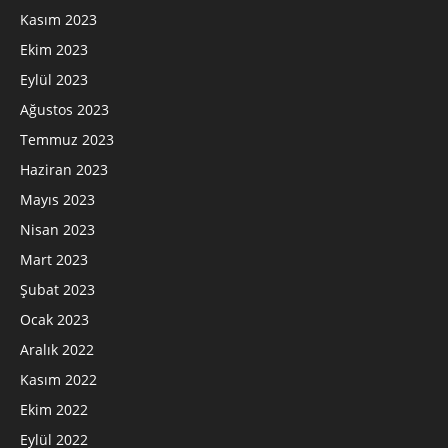
Kasım 2023
Ekim 2023
Eylül 2023
Ağustos 2023
Temmuz 2023
Haziran 2023
Mayıs 2023
Nisan 2023
Mart 2023
Şubat 2023
Ocak 2023
Aralık 2022
Kasım 2022
Ekim 2022
Eylül 2022