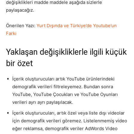
değişiklikleri madde maddele aşağıda sizlerle
paylaşacağız.
Tasarım,
Önerilen Yazı:
Yurt Dışında ve Türkiye’de Youtube’un
Farkı
UI/UX
Yaklaşan değişikliklerle ilgili küçük
bir özet
İçerik oluşturucuları artık YouTube ürünlerindeki
demografik verileri filtreleyemez. Bundan sonra
YouTube, YouTube Çocukları ve YouTube Oyunları
verileri ayrı ayrı paylaşılacak.
İçerik oluşturucuları, artık özel veya liste dışı videolar
için demografik verileri göremez. Listelenmemiş video
eğer reklamsa, demografik veriler AdWords Video