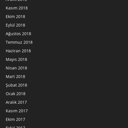
Kasım 2018
Ekim 2018
Eylül 2018
Ağustos 2018
Temmuz 2018
Haziran 2018
Mayıs 2018
Nisan 2018
Mart 2018
Şubat 2018
Ocak 2018
Aralık 2017
Kasım 2017
Ekim 2017
Eylül 2017