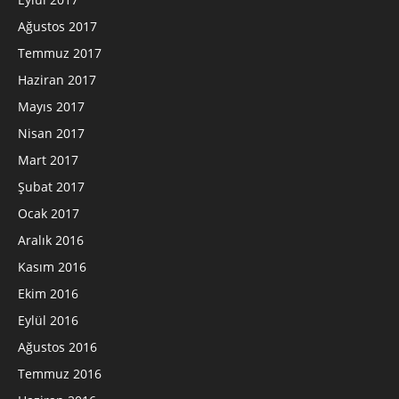
Ağustos 2017
Temmuz 2017
Haziran 2017
Mayıs 2017
Nisan 2017
Mart 2017
Şubat 2017
Ocak 2017
Aralık 2016
Kasım 2016
Ekim 2016
Eylül 2016
Ağustos 2016
Temmuz 2016