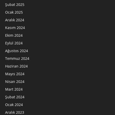
Şubat 2025
Ocak 2025
Aralık 2024
Kasım 2024
Ekim 2024
Eylül 2024
Ağustos 2024
Temmuz 2024
Haziran 2024
Mayıs 2024
Nisan 2024
Mart 2024
Şubat 2024
Ocak 2024
Aralık 2023