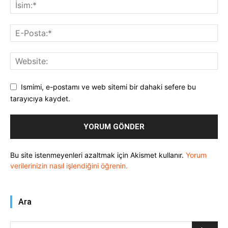
Ismimi, e-postamı ve web sitemi bir dahaki sefere bu
tarayıcıya kaydet.
Bu site istenmeyenleri azaltmak için Akismet kullanır.
Yorum
verilerinizin nasıl işlendiğini öğrenin.
Ara