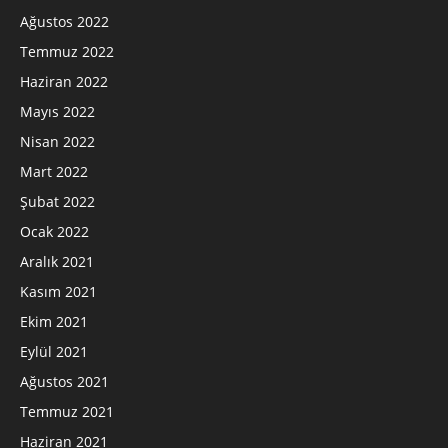
Ağustos 2022
Temmuz 2022
Haziran 2022
Mayıs 2022
Nisan 2022
Mart 2022
Şubat 2022
Ocak 2022
Aralık 2021
Kasım 2021
Ekim 2021
Eylül 2021
Ağustos 2021
Temmuz 2021
Haziran 2021