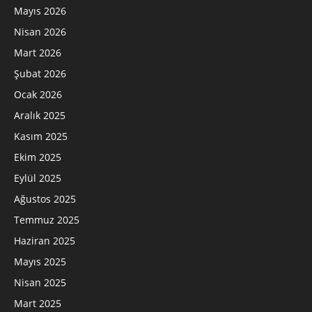
Mayıs 2026
Nisan 2026
Mart 2026
Şubat 2026
Ocak 2026
Aralık 2025
Kasım 2025
Ekim 2025
Eylül 2025
Ağustos 2025
Temmuz 2025
Haziran 2025
Mayıs 2025
Nisan 2025
Mart 2025