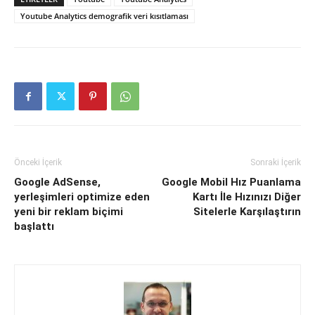
Youtube Analytics demografik veri kısıtlaması
Önceki İçerik
Sonraki İçerik
Google AdSense,
Google Mobil Hız Puanlama
yerleşimleri optimize eden
Kartı İle Hızınızı Diğer
yeni bir reklam biçimi
Sitelerle Karşılaştırın
başlattı