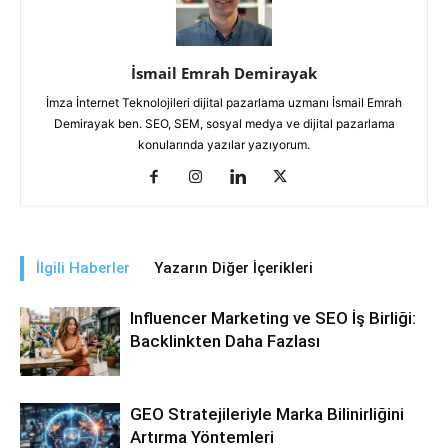
İsmail Emrah Demirayak
İmza İnternet Teknolojileri dijital pazarlama uzmanı İsmail Emrah
Demirayak ben. SEO, SEM, sosyal medya ve dijital pazarlama
konularında yazılar yazıyorum.
İlgili Haberler
Yazarın Diğer İçerikleri
Influencer Marketing ve SEO İş Birliği:
Backlinkten Daha Fazlası
GEO Stratejileriyle Marka Bilinirliğini
Artırma Yöntemleri