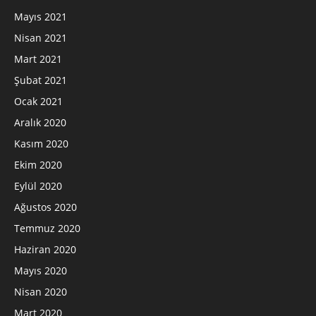
Mayıs 2021
Nisan 2021
Mart 2021
Şubat 2021
Ocak 2021
Aralık 2020
Kasım 2020
Ekim 2020
Eylül 2020
Ağustos 2020
Temmuz 2020
Haziran 2020
Mayıs 2020
Nisan 2020
Mart 2020