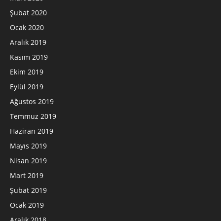
Şubat 2020
Ocak 2020
Aralık 2019
Kasım 2019
Ekim 2019
Eylül 2019
Ağustos 2019
Temmuz 2019
Haziran 2019
Mayıs 2019
Nisan 2019
Mart 2019
Şubat 2019
Ocak 2019
Aralık 2018