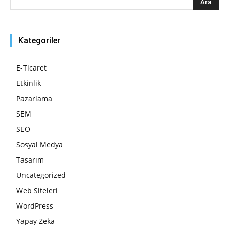
Kategoriler
E-Ticaret
Etkinlik
Pazarlama
SEM
SEO
Sosyal Medya
Tasarım
Uncategorized
Web Siteleri
WordPress
Yapay Zeka