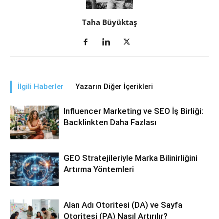
Taha Büyüktaş
İlgili Haberler
Yazarın Diğer İçerikleri
Influencer Marketing ve SEO İş Birliği:
Backlinkten Daha Fazlası
GEO Stratejileriyle Marka Bilinirliğini
Artırma Yöntemleri
Alan Adı Otoritesi (DA) ve Sayfa
Otoritesi (PA) Nasıl Artırılır?