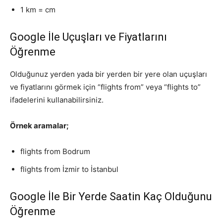
1 km = cm
Google İle Uçuşları ve Fiyatlarını
Öğrenme
Olduğunuz yerden yada bir yerden bir yere olan uçuşları
ve fiyatlarını görmek için “flights from” veya “flights to”
ifadelerini kullanabilirsiniz.
Örnek aramalar;
flights from Bodrum
flights from İzmir to İstanbul
Google İle Bir Yerde Saatin Kaç Olduğunu
Öğrenme