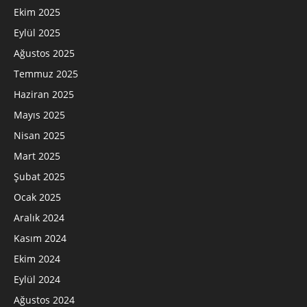
Ekim 2025
Eylül 2025
Ağustos 2025
Temmuz 2025
Haziran 2025
Mayıs 2025
Nisan 2025
Mart 2025
Şubat 2025
Ocak 2025
Aralık 2024
Kasım 2024
Ekim 2024
Eylül 2024
Ağustos 2024