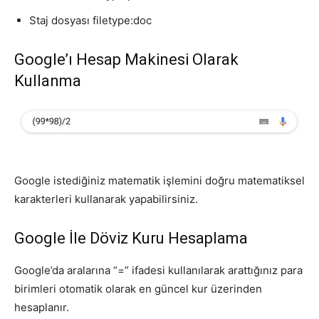
Staj dosyası filetype:doc
Google’ı Hesap Makinesi Olarak
Kullanma
Google istediğiniz matematik işlemini doğru matematiksel
karakterleri kullanarak yapabilirsiniz.
Google İle Döviz Kuru Hesaplama
Google’da aralarına “=” ifadesi kullanılarak arattığınız para
birimleri otomatik olarak en güncel kur üzerinden
hesaplanır.