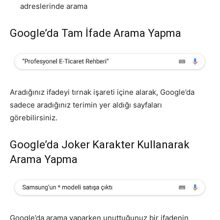
adreslerinde arama
Google’da Tam İfade Arama Yapma
Aradığınız ifadeyi tırnak işareti içine alarak, Google’da
sadece aradığınız terimin yer aldığı sayfaları
görebilirsiniz.
Google’da Joker Karakter Kullanarak
Arama Yapma
Google’da arama yaparken unuttuğunuz bir ifadenin