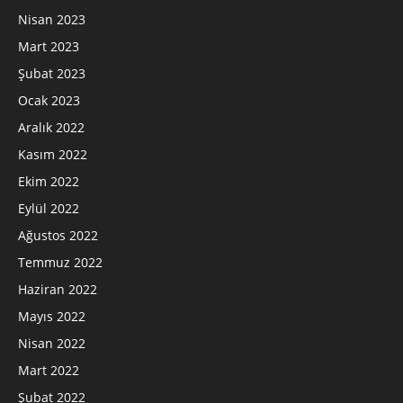
Nisan 2023
Mart 2023
Şubat 2023
Ocak 2023
Aralık 2022
Kasım 2022
Ekim 2022
Eylül 2022
Ağustos 2022
Temmuz 2022
Haziran 2022
Mayıs 2022
Nisan 2022
Mart 2022
Şubat 2022