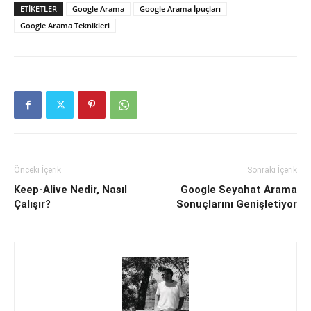
ETIKETLER
Google Arama
Google Arama İpuçları
Google Arama Teknikleri
Önceki İçerik
Sonraki İçerik
Keep-Alive Nedir, Nasıl
Google Seyahat Arama
Çalışır?
Sonuçlarını Genişletiyor