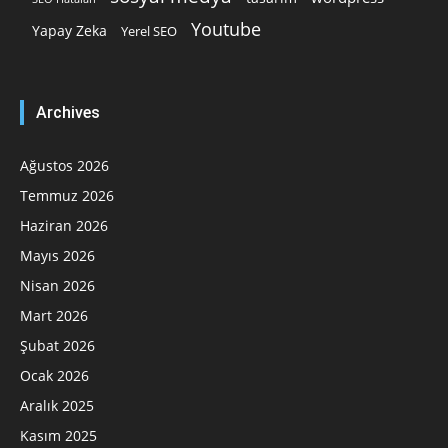
Youtube
Yapay Zeka
Yerel SEO
Archives
Ağustos 2026
Temmuz 2026
Haziran 2026
Mayıs 2026
Nisan 2026
Mart 2026
Şubat 2026
Ocak 2026
Aralık 2025
Kasım 2025