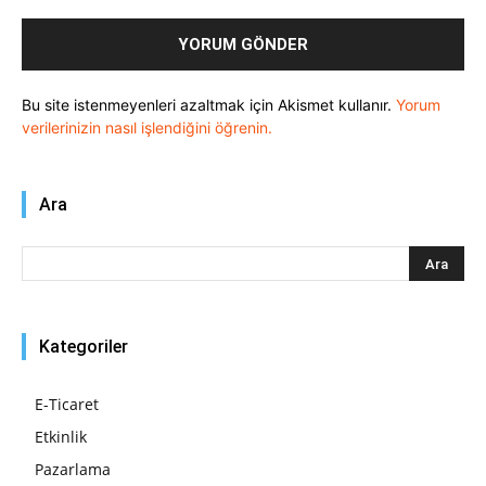
Bu site istenmeyenleri azaltmak için Akismet kullanır.
Yorum
verilerinizin nasıl işlendiğini öğrenin.
Ara
Kategoriler
E-Ticaret
Etkinlik
Pazarlama