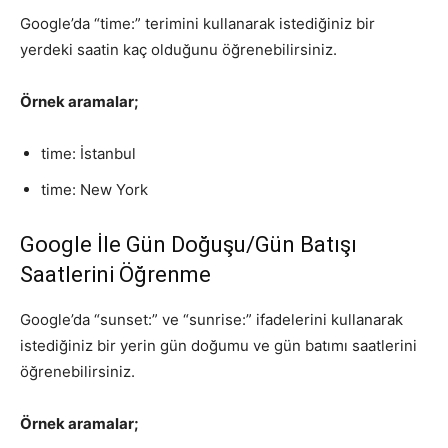
Google’da “time:” terimini kullanarak istediğiniz bir
yerdeki saatin kaç olduğunu öğrenebilirsiniz.
Örnek aramalar;
time: İstanbul
time: New York
Google İle Gün Doğuşu/Gün Batışı
Saatlerini Öğrenme
Google’da “sunset:” ve “sunrise:” ifadelerini kullanarak
istediğiniz bir yerin gün doğumu ve gün batımı saatlerini
öğrenebilirsiniz.
Örnek aramalar;