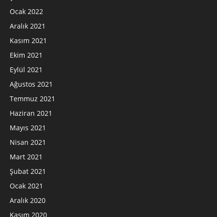
Ocak 2022
Aralık 2021
Kasım 2021
Ekim 2021
Eylül 2021
Ağustos 2021
Temmuz 2021
Haziran 2021
Mayıs 2021
Nisan 2021
Mart 2021
Şubat 2021
Ocak 2021
Aralık 2020
Kasım 2020