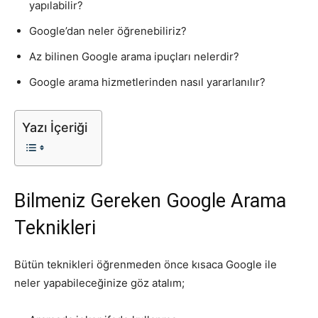
yapılabilir?
Tasarım,
Google’dan neler öğrenebiliriz?
Az bilinen Google arama ipuçları nelerdir?
Google arama hizmetlerinden nasıl yararlanılır?
UI/UX
Yazı İçeriği
Bilmeniz Gereken Google Arama
Teknikleri
Bütün teknikleri öğrenmeden önce kısaca Google ile
neler yapabileceğinize göz atalım;