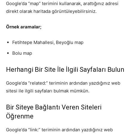
Google’da “map” terimini kullanarak, arattığınız adresi
direkt olarak haritada görüntüleyebilirsiniz.
Örnek aramalar;
Fetihtepe Mahallesi, Beyoğlu map
Bolu map
Herhangi Bir Site İle İlgili Sayfaları Bulun
Google’da “related:” teriminin ardından yazdığınız web
sitesi ile ilgili sayfaları bulmak mümkün.
Bir Siteye Bağlantı Veren Siteleri
Öğrenme
Google’da “link:” teriminin ardından yazdığınız web