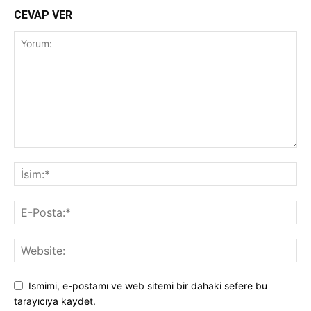
CEVAP VER
Ismimi, e-postamı ve web sitemi bir dahaki sefere bu
tarayıcıya kaydet.