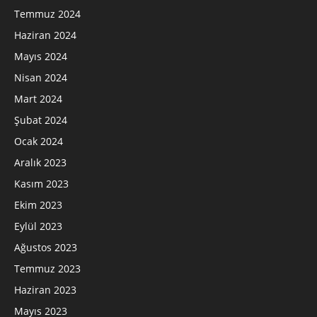
Temmuz 2024
Haziran 2024
Mayıs 2024
Nisan 2024
Mart 2024
Şubat 2024
Ocak 2024
Aralık 2023
Kasım 2023
Ekim 2023
Eylül 2023
Ağustos 2023
Temmuz 2023
Haziran 2023
Mayıs 2023