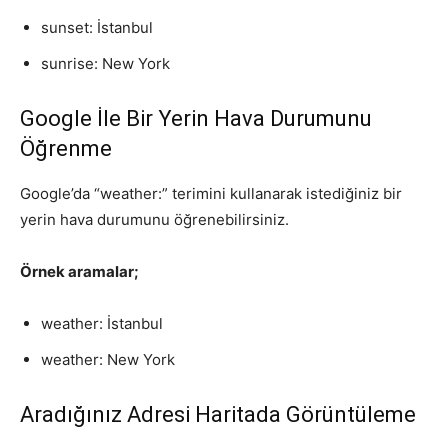
sunset: İstanbul
sunrise: New York
Google İle Bir Yerin Hava Durumunu
Öğrenme
Google’da “weather:” terimini kullanarak istediğiniz bir
yerin hava durumunu öğrenebilirsiniz.
Örnek aramalar;
weather: İstanbul
weather: New York
Aradığınız Adresi Haritada Görüntüleme