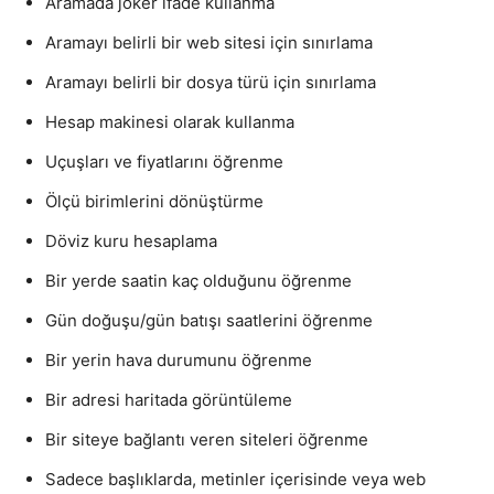
Aramada joker ifade kullanma
Aramayı belirli bir web sitesi için sınırlama
Aramayı belirli bir dosya türü için sınırlama
Hesap makinesi olarak kullanma
Uçuşları ve fiyatlarını öğrenme
Ölçü birimlerini dönüştürme
Döviz kuru hesaplama
Bir yerde saatin kaç olduğunu öğrenme
Gün doğuşu/gün batışı saatlerini öğrenme
Bir yerin hava durumunu öğrenme
Bir adresi haritada görüntüleme
Bir siteye bağlantı veren siteleri öğrenme
Sadece başlıklarda, metinler içerisinde veya web