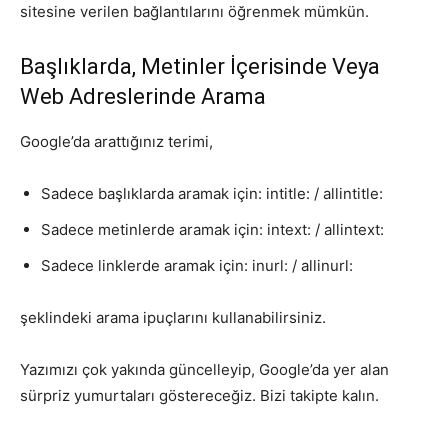
sitesine verilen bağlantılarını öğrenmek mümkün.
Başlıklarda, Metinler İçerisinde Veya
Web Adreslerinde Arama
Google’da arattığınız terimi,
Sadece başlıklarda aramak için: intitle: / allintitle:
Sadece metinlerde aramak için: intext: / allintext:
Sadece linklerde aramak için: inurl: / allinurl:
şeklindeki arama ipuçlarını kullanabilirsiniz.
Yazımızı çok yakında güncelleyip, Google’da yer alan
sürpriz yumurtaları göstereceğiz. Bizi takipte kalın.