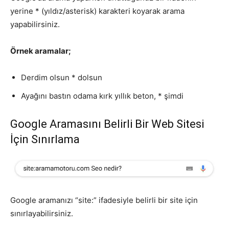
yerine * (yıldız/asterisk) karakteri koyarak arama
yapabilirsiniz.
Örnek aramalar;
Derdim olsun * dolsun
Ayağını bastın odama kırk yıllık beton, * şimdi
Google Aramasını Belirli Bir Web Sitesi
İçin Sınırlama
Google aramanızı “site:” ifadesiyle belirli bir site için
sınırlayabilirsiniz.