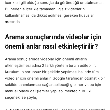
içerikle ilgili olduğu sonuçlarda göründüğü unutulmamalı.
Bu nedenle içerikle tamamen ilgisiz videoların
kullanılmaması da dikkat edilmesi gereken hususlar
arasında.
Arama sonuçlarında videolar için
önemli anlar nasıl etkinleştirilir?
Arama sonuçlarında videolar için önemli anların
etkinleştirmesi adına 2 farklı yöntem tercih edilebilir.
Kurulumun sorunsuz bir şekilde yapılması halinde tüm
videolar için önemli anların Google tarafından otomatik bir
şekilde tanımlanması sağlanabileceği gibi her video için
manuel olarak da işlemler yapılabilmektedir. Bu iki
seçenek ise şöyle;