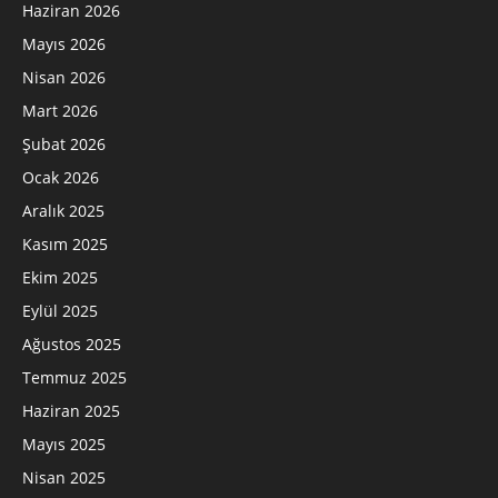
Haziran 2026
Mayıs 2026
Nisan 2026
Mart 2026
Şubat 2026
Ocak 2026
Aralık 2025
Kasım 2025
Ekim 2025
Eylül 2025
Ağustos 2025
Temmuz 2025
Haziran 2025
Mayıs 2025
Nisan 2025