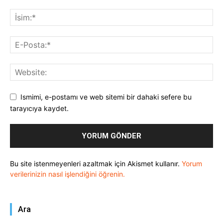
Ismimi, e-postamı ve web sitemi bir dahaki sefere bu
tarayıcıya kaydet.
Bu site istenmeyenleri azaltmak için Akismet kullanır.
Yorum
verilerinizin nasıl işlendiğini öğrenin.
Ara