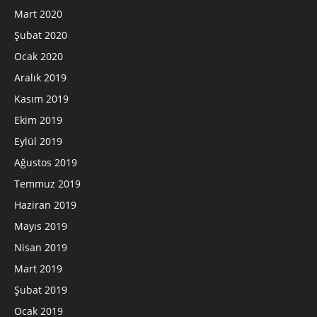
Mart 2020
Şubat 2020
Ocak 2020
Aralık 2019
Kasım 2019
Ekim 2019
Eylül 2019
Ağustos 2019
Temmuz 2019
Haziran 2019
Mayıs 2019
Nisan 2019
Mart 2019
Şubat 2019
Ocak 2019