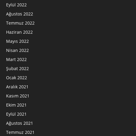
Eylül 2022
Ağustos 2022
Temmuz 2022
Haziran 2022
Mayıs 2022
Nisan 2022
Mart 2022
Şubat 2022
Ocak 2022
Aralık 2021
Kasım 2021
Ekim 2021
Eylül 2021
Ağustos 2021
Temmuz 2021