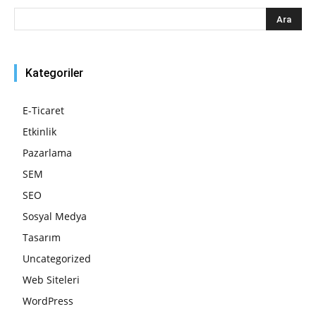
Kategoriler
E-Ticaret
Etkinlik
Pazarlama
SEM
SEO
Sosyal Medya
Tasarım
Uncategorized
Web Siteleri
WordPress