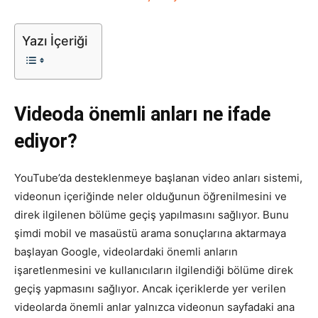
Tasarım,
Yazı İçeriği
UI/UX
Videoda önemli anları ne ifade
ediyor?
YouTube’da desteklenmeye başlanan video anları sistemi,
videonun içeriğinde neler olduğunun öğrenilmesini ve
direk ilgilenen bölüme geçiş yapılmasını sağlıyor. Bunu
şimdi mobil ve masaüstü arama sonuçlarına aktarmaya
başlayan Google, videolardaki önemli anların
işaretlenmesini ve kullanıcıların ilgilendiği bölüme direk
geçiş yapmasını sağlıyor. Ancak içeriklerde yer verilen
videolarda önemli anlar yalnızca videonun sayfadaki ana