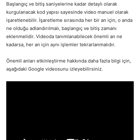
Başlangıç ve bitiş saniyelerine kadar detaylı olarak
kurgulanacak kod yapısı sayesinde video manuel olarak
işaretlenebilir. İşaretleme sırasında her bir an için, o anda
ne olduğu adlandırılmalı, başlangıç ​​ve bitiş zamanı
eklenmelidir. Videoda tanımlanabilecek önemli an ne
kadarsa, her an için aynı işlemler tekrarlanmalıdır.
Önemli anları etkinleştirme hakkında daha fazla bilgi için,
aşağıdaki Google videosunu izleyebilirsiniz.