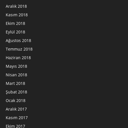
Aralık 2018
Kasım 2018
Ekim 2018
Eylül 2018
Ağustos 2018
Temmuz 2018
Haziran 2018
Mayıs 2018
Nisan 2018
Mart 2018
Şubat 2018
Ocak 2018
Aralık 2017
Kasım 2017
Ekim 2017