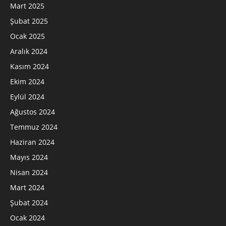
Mart 2025
Şubat 2025
Ocak 2025
Aralık 2024
Kasım 2024
Ekim 2024
Eylül 2024
Ağustos 2024
Temmuz 2024
Haziran 2024
Mayıs 2024
Nisan 2024
Mart 2024
Şubat 2024
Ocak 2024