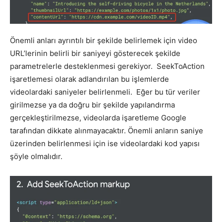
Önemli anları ayrıntılı bir şekilde belirlemek için video
URL’lerinin belirli bir saniyeyi gösterecek şekilde
parametrelerle desteklenmesi gerekiyor. SeekToAction
işaretlemesi olarak adlandırılan bu işlemlerde
videolardaki saniyeler belirlenmeli. Eğer bu tür veriler
girilmezse ya da doğru bir şekilde yapılandırma
gerçekleştirilmezse, videolarda işaretleme Google
tarafından dikkate alınmayacaktır. Önemli anların saniye
üzerinden belirlenmesi için ise videolardaki kod yapısı
şöyle olmalıdır.