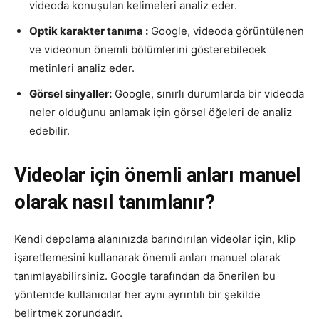
videoda konuşulan kelimeleri analiz eder.
Optik karakter tanıma :
Google, videoda görüntülenen
ve videonun önemli bölümlerini gösterebilecek
metinleri analiz eder.
Görsel sinyaller:
Google, sınırlı durumlarda bir videoda
neler olduğunu anlamak için görsel öğeleri de analiz
edebilir.
Videolar için önemli anları manuel
olarak nasıl tanımlanır?
Kendi depolama alanınızda barındırılan videolar için, klip
işaretlemesini kullanarak önemli anları manuel olarak
tanımlayabilirsiniz. Google tarafından da önerilen bu
yöntemde kullanıcılar her aynı ayrıntılı bir şekilde
belirtmek zorundadır.