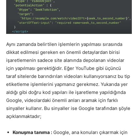
Aynı zamanda belirtilen işlemlerin yapılması sırasında
dikkat edilmesi gereken en önemli detaylardan birisi
işaretlemenin sadece site alanında depolanan videolar
için yapılması gerektiğidir. Eğer YouTube gibi üçüncü
taraf sitelerde barındırılan videoları kullanıyorsanız bu tip
etiketleme işlemlerini yapmanız gerekmez. Yukarıda yer
aldığı gibi doğru kod yapıları ile işaretleme yapıldığında
Google, videolardaki önemli anları aramak için farklı
sinyaller kullanır. Bu sinyaller ise Google tarafından şöyle
açıklanmaktadır;
Konuşma tanıma :
Google, ana konuları çıkarmak için