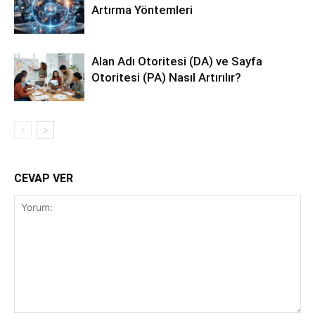
Artırma Yöntemleri
Alan Adı Otoritesi (DA) ve Sayfa
Otoritesi (PA) Nasıl Artırılır?
CEVAP VER