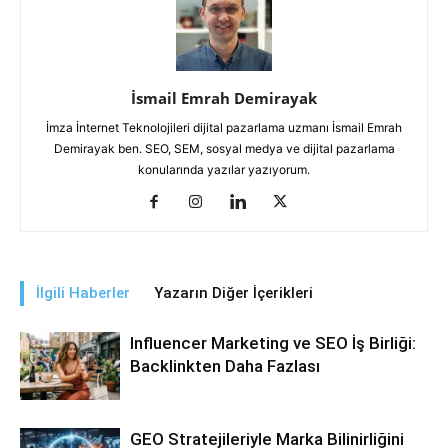
İsmail Emrah Demirayak
İmza İnternet Teknolojileri dijital pazarlama uzmanı İsmail Emrah
Demirayak ben. SEO, SEM, sosyal medya ve dijital pazarlama
konularında yazılar yazıyorum.
İlgili Haberler
Yazarın Diğer İçerikleri
Influencer Marketing ve SEO İş Birliği:
Backlinkten Daha Fazlası
GEO Stratejileriyle Marka Bilinirliğini