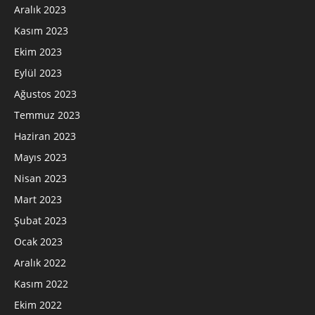
Aralık 2023
Kasım 2023
Ekim 2023
Eylül 2023
Ağustos 2023
Temmuz 2023
Haziran 2023
Mayıs 2023
Nisan 2023
Mart 2023
Şubat 2023
Ocak 2023
Aralık 2022
Kasım 2022
Ekim 2022