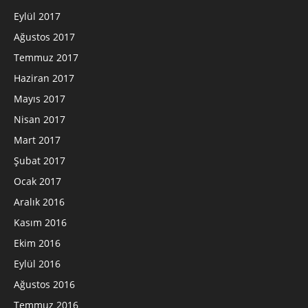
Eylül 2017
Ağustos 2017
Temmuz 2017
Haziran 2017
Mayıs 2017
Nisan 2017
Mart 2017
Şubat 2017
Ocak 2017
Aralık 2016
Kasım 2016
Ekim 2016
Eylül 2016
Ağustos 2016
Temmuz 2016