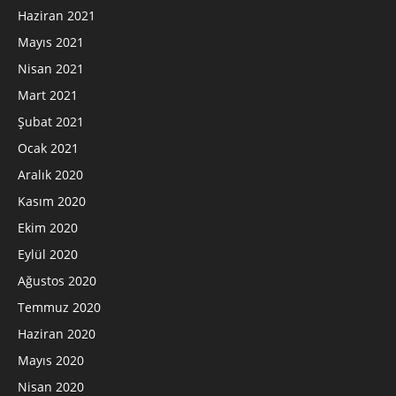
Haziran 2021
Mayıs 2021
Nisan 2021
Mart 2021
Şubat 2021
Ocak 2021
Aralık 2020
Kasım 2020
Ekim 2020
Eylül 2020
Ağustos 2020
Temmuz 2020
Haziran 2020
Mayıs 2020
Nisan 2020