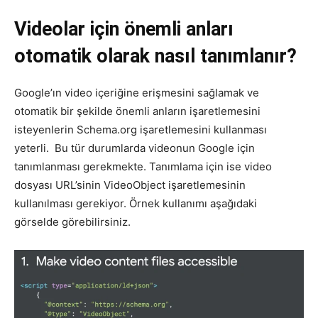
Videolar için önemli anları
otomatik olarak nasıl tanımlanır?
Google’ın video içeriğine erişmesini sağlamak ve
otomatik bir şekilde önemli anların işaretlemesini
isteyenlerin Schema.org işaretlemesini kullanması
yeterli. Bu tür durumlarda videonun Google için
tanımlanması gerekmekte. Tanımlama için ise video
dosyası URL’sinin VideoObject işaretlemesinin
kullanılması gerekiyor. Örnek kullanımı aşağıdaki
görselde görebilirsiniz.