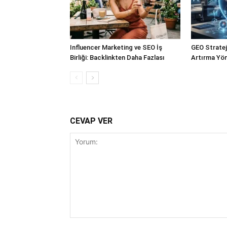
Influencer Marketing ve SEO İş
GEO Stratejil
Birliği: Backlinkten Daha Fazlası
Artırma Yön
CEVAP VER