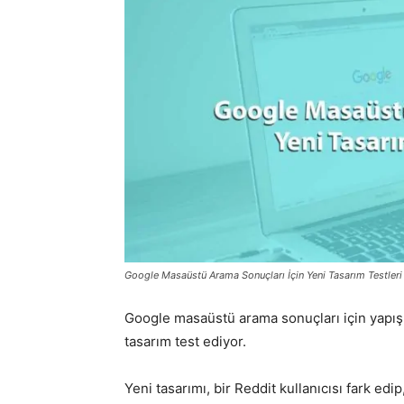
Google Masaüstü Arama Sonuçları İçin Yeni Tasarım Testleri
Google masaüstü arama sonuçları için yapışk
tasarım test ediyor.
Yeni tasarımı, bir Reddit kullanıcısı fark edi