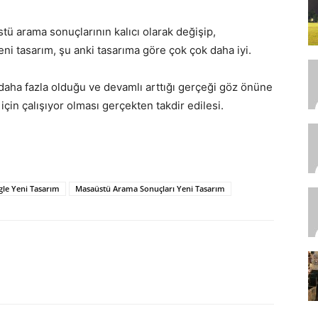
ü arama sonuçlarının kalıcı olarak değişip,
ni tasarım, şu anki tasarıma göre çok çok daha iyi.
daha fazla olduğu ve devamlı arttığı gerçeği göz önüne
için çalışıyor olması gerçekten takdir edilesi.
le Yeni Tasarım
Masaüstü Arama Sonuçları Yeni Tasarım