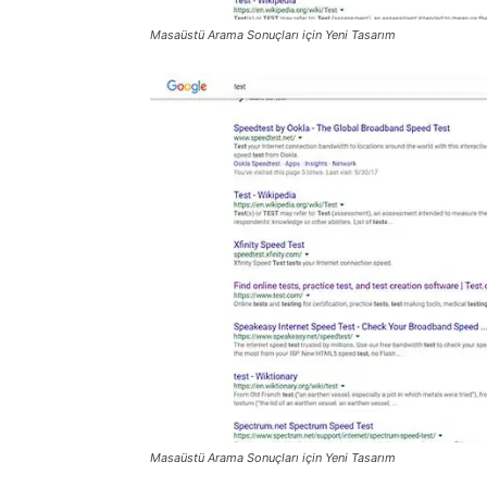
Masaüstü Arama Sonuçları için Yeni Tasarım
Masaüstü Arama Sonuçları için Yeni Tasarım