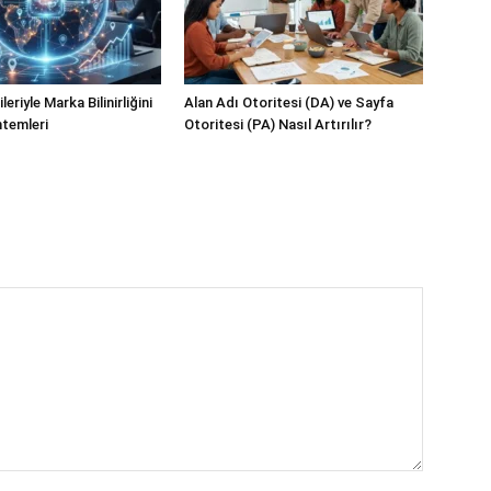
eriyle Marka Bilinirliğini
Alan Adı Otoritesi (DA) ve Sayfa
temleri
Otoritesi (PA) Nasıl Artırılır?