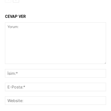
CEVAP VER