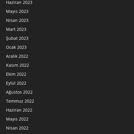
Haziran 2023
Mayıs 2023
Nisan 2023
Mart 2023
Şubat 2023
Ocak 2023
Aralık 2022
Kasım 2022
Ekim 2022
Eylül 2022
Ağustos 2022
Temmuz 2022
Haziran 2022
Mayıs 2022
Nisan 2022