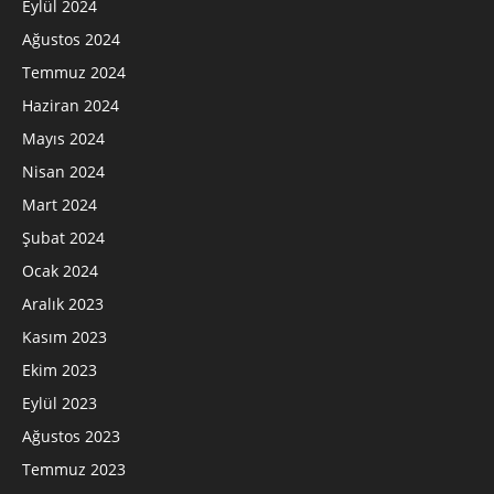
Eylül 2024
Ağustos 2024
Temmuz 2024
Haziran 2024
Mayıs 2024
Nisan 2024
Mart 2024
Şubat 2024
Ocak 2024
Aralık 2023
Kasım 2023
Ekim 2023
Eylül 2023
Ağustos 2023
Temmuz 2023