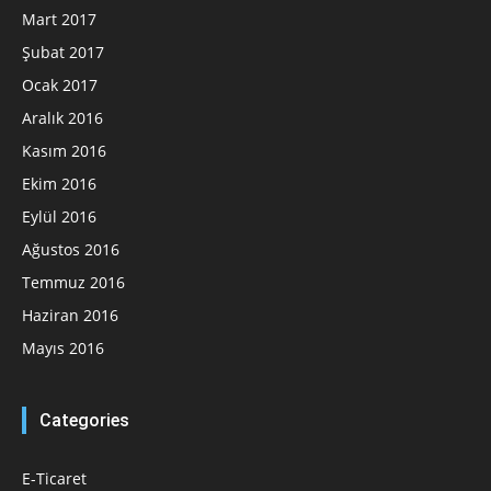
Mart 2017
Şubat 2017
Ocak 2017
Aralık 2016
Kasım 2016
Ekim 2016
Eylül 2016
Ağustos 2016
Temmuz 2016
Haziran 2016
Mayıs 2016
Categories
E-Ticaret