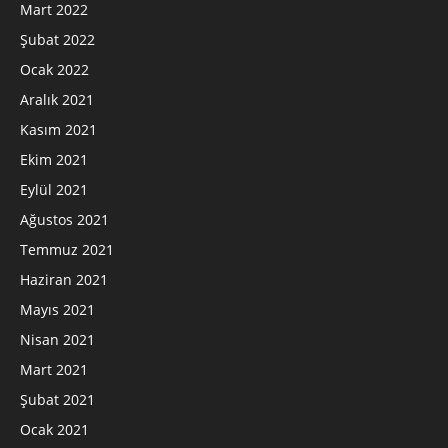
Mart 2022
Şubat 2022
Ocak 2022
Aralık 2021
Kasım 2021
Ekim 2021
Eylül 2021
Ağustos 2021
Temmuz 2021
Haziran 2021
Mayıs 2021
Nisan 2021
Mart 2021
Şubat 2021
Ocak 2021