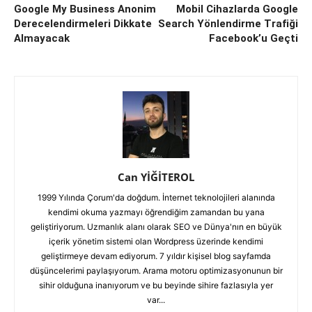
Google My Business Anonim
Mobil Cihazlarda Google
Derecelendirmeleri Dikkate
Search Yönlendirme Trafiği
Almayacak
Facebook’u Geçti
Can YİĞİTEROL
1999 Yılında Çorum'da doğdum. İnternet teknolojileri alanında
kendimi okuma yazmayı öğrendiğim zamandan bu yana
geliştiriyorum. Uzmanlık alanı olarak SEO ve Dünya'nın en büyük
içerik yönetim sistemi olan Wordpress üzerinde kendimi
geliştirmeye devam ediyorum. 7 yıldır kişisel blog sayfamda
düşüncelerimi paylaşıyorum. Arama motoru optimizasyonunun bir
sihir olduğuna inanıyorum ve bu beyinde sihire fazlasıyla yer
var...