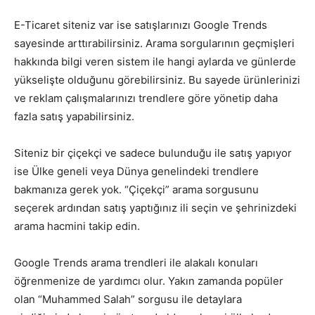
E-Ticaret siteniz var ise satışlarınızı Google Trends
sayesinde arttırabilirsiniz. Arama sorgularının geçmişleri
hakkında bilgi veren sistem ile hangi aylarda ve günlerde
yükselişte olduğunu görebilirsiniz. Bu sayede ürünlerinizi
ve reklam çalışmalarınızı trendlere göre yönetip daha
fazla satış yapabilirsiniz.
Siteniz bir çiçekçi ve sadece bulunduğu ile satış yapıyor
ise Ülke geneli veya Dünya genelindeki trendlere
bakmanıza gerek yok. “Çiçekçi” arama sorgusunu
seçerek ardından satış yaptığınız ili seçin ve şehrinizdeki
arama hacmini takip edin.
Google Trends arama trendleri ile alakalı konuları
öğrenmenize de yardımcı olur. Yakın zamanda popüler
olan “Muhammed Salah” sorgusu ile detaylara