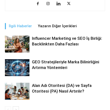
İlgili Haberler
Yazarın Diğer İçerikleri
Influencer Marketing ve SEO İş Birliği:
Backlinkten Daha Fazlası
GEO Stratejileriyle Marka Bilinirliğini
Artırma Yöntemleri
Alan Adı Otoritesi (DA) ve Sayfa
Otoritesi (PA) Nasıl Artırılır?