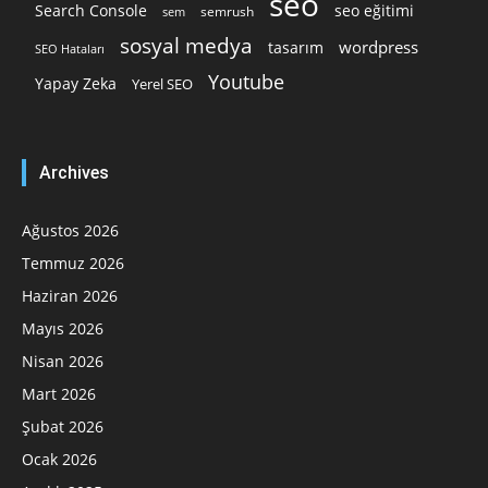
seo
Search Console
seo eğitimi
semrush
sem
sosyal medya
wordpress
tasarım
SEO Hataları
Youtube
Yapay Zeka
Yerel SEO
Archives
Ağustos 2026
Temmuz 2026
Haziran 2026
Mayıs 2026
Nisan 2026
Mart 2026
Şubat 2026
Ocak 2026