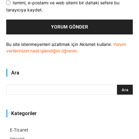
Ismimi, e-postamı ve web sitemi bir dahaki sefere bu
tarayıcıya kaydet.
Bu site istenmeyenleri azaltmak için Akismet kullanır.
Yorum
verilerinizin nasıl işlendiğini öğrenin.
Ara
Kategoriler
E-Ticaret