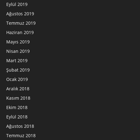
Eylül 2019
Ağustos 2019
Temmuz 2019
Haziran 2019
Mayıs 2019
Nisan 2019
Mart 2019
Şubat 2019
Ocak 2019
Aralık 2018
Kasım 2018
Ekim 2018
Eylül 2018
Ağustos 2018
Temmuz 2018