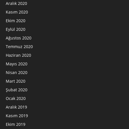
Aralık 2020
Kasım 2020
Ekim 2020
Eylül 2020
Ağustos 2020
Temmuz 2020
Haziran 2020
Mayıs 2020
Nisan 2020
Mart 2020
Şubat 2020
Ocak 2020
Aralık 2019
Kasım 2019
Ekim 2019