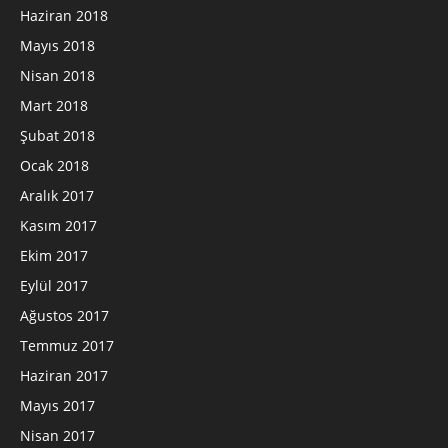
Haziran 2018
Mayıs 2018
Nisan 2018
Mart 2018
Şubat 2018
Ocak 2018
Aralık 2017
Kasım 2017
Ekim 2017
Eylül 2017
Ağustos 2017
Temmuz 2017
Haziran 2017
Mayıs 2017
Nisan 2017