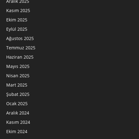
Aralık 2025
Kasım 2025
Ekim 2025
Eylül 2025
Ağustos 2025
Temmuz 2025
Haziran 2025
Mayıs 2025
Nisan 2025
Mart 2025
Şubat 2025
Ocak 2025
Aralık 2024
Kasım 2024
Ekim 2024