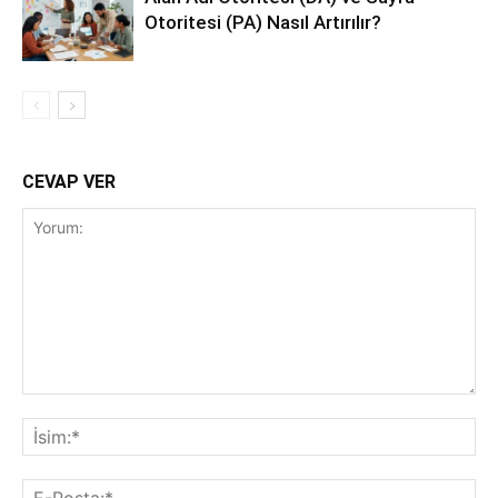
Otoritesi (PA) Nasıl Artırılır?
CEVAP VER