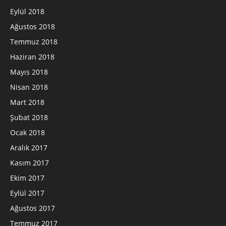
Eylül 2018
Ağustos 2018
Temmuz 2018
Haziran 2018
Mayıs 2018
Nisan 2018
Mart 2018
Şubat 2018
Ocak 2018
Aralık 2017
Kasım 2017
Ekim 2017
Eylül 2017
Ağustos 2017
Temmuz 2017