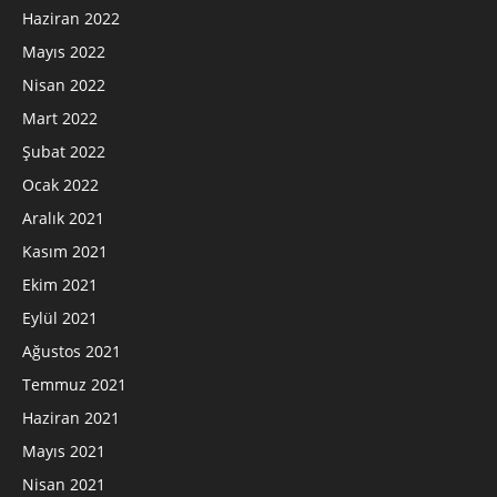
Haziran 2022
Mayıs 2022
Nisan 2022
Mart 2022
Şubat 2022
Ocak 2022
Aralık 2021
Kasım 2021
Ekim 2021
Eylül 2021
Ağustos 2021
Temmuz 2021
Haziran 2021
Mayıs 2021
Nisan 2021