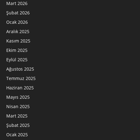
Mart 2026
Şubat 2026
Ocak 2026
Aralık 2025
Kasım 2025
Ekim 2025
Eylül 2025
Ağustos 2025
Temmuz 2025
Haziran 2025
Mayıs 2025
Nisan 2025
Mart 2025
Şubat 2025
Ocak 2025