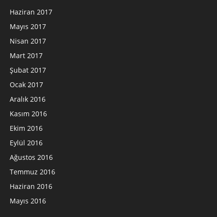
Haziran 2017
Mayıs 2017
Nisan 2017
Mart 2017
Şubat 2017
Ocak 2017
Aralık 2016
Kasım 2016
Ekim 2016
Eylül 2016
Ağustos 2016
Temmuz 2016
Haziran 2016
Mayıs 2016