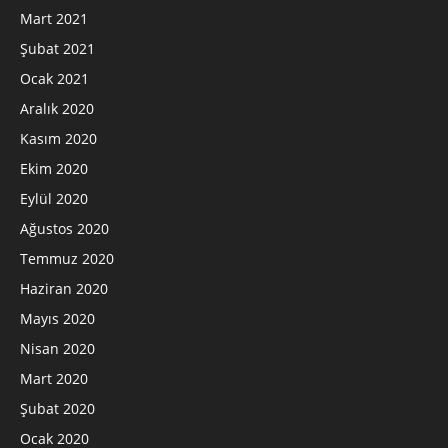
Mart 2021
Şubat 2021
Ocak 2021
Aralık 2020
Kasım 2020
Ekim 2020
Eylül 2020
Ağustos 2020
Temmuz 2020
Haziran 2020
Mayıs 2020
Nisan 2020
Mart 2020
Şubat 2020
Ocak 2020