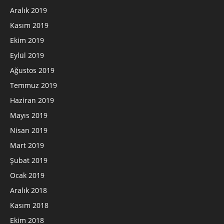
Aralık 2019
Kasım 2019
Ekim 2019
Eylül 2019
Ağustos 2019
Temmuz 2019
Haziran 2019
Mayıs 2019
Nisan 2019
Mart 2019
Şubat 2019
Ocak 2019
Aralık 2018
Kasım 2018
Ekim 2018