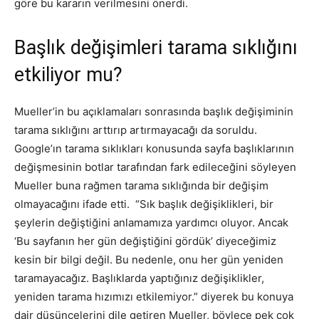
göre bu kararın verilmesini önerdi.
Başlık değişimleri tarama sıklığını
etkiliyor mu?
Mueller’in bu açıklamaları sonrasında başlık değişiminin
tarama sıklığını arttırıp artırmayacağı da soruldu.
Google’ın tarama sıklıkları konusunda sayfa başlıklarının
değişmesinin botlar tarafından fark edileceğini söyleyen
Mueller buna rağmen tarama sıklığında bir değişim
olmayacağını ifade etti. “Sık başlık değişiklikleri, bir
şeylerin değiştiğini anlamamıza yardımcı oluyor. Ancak
‘Bu sayfanın her gün değiştiğini gördük’ diyeceğimiz
kesin bir bilgi değil. Bu nedenle, onu her gün yeniden
taramayacağız. Başlıklarda yaptığınız değişiklikler,
yeniden tarama hızımızı etkilemiyor.” diyerek bu konuya
dair düşüncelerini dile getiren Mueller, böylece pek çok