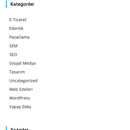
Kategoriler
E-Ticaret
Etkinlik
Pazarlama
SEM
SEO
Sosyal Medya
Tasarım
Uncategorized
Web Siteleri
WordPress
Yapay Zeka
Yazarlar