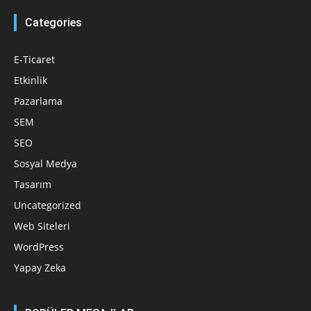
Categories
E-Ticaret
Etkinlik
Pazarlama
SEM
SEO
Sosyal Medya
Tasarım
Uncategorized
Web Siteleri
WordPress
Yapay Zeka