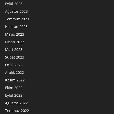
Eylül 2023
Ağustos 2023
Temmuz 2023
Haziran 2023
Mayıs 2023
Nisan 2023
Mart 2023
Şubat 2023
Ocak 2023
Aralık 2022
Kasım 2022
Ekim 2022
Eylül 2022
Ağustos 2022
Temmuz 2022