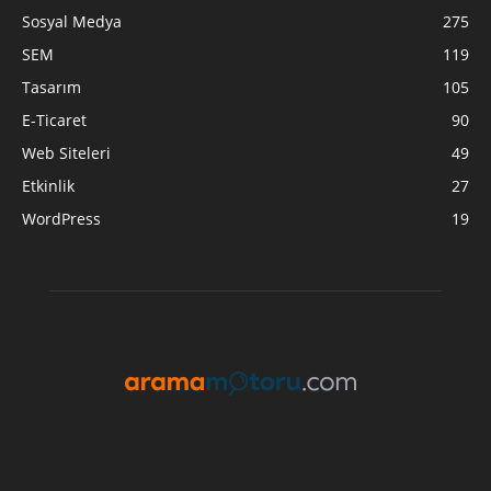
Sosyal Medya
275
SEM
119
Tasarım
105
E-Ticaret
90
Web Siteleri
49
Etkinlik
27
WordPress
19