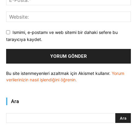
Ismimi, e-postamı ve web sitemi bir dahaki sefere bu
tarayıcıya kaydet.
Bu site istenmeyenleri azaltmak için Akismet kullanır.
Yorum
verilerinizin nasıl işlendiğini öğrenin.
Ara