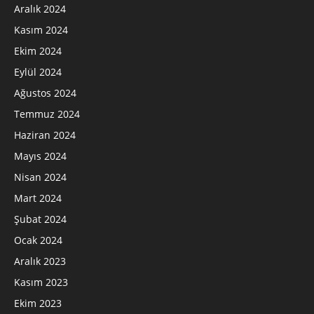
Aralık 2024
Kasım 2024
Ekim 2024
Eylül 2024
Ağustos 2024
Temmuz 2024
Haziran 2024
Mayıs 2024
Nisan 2024
Mart 2024
Şubat 2024
Ocak 2024
Aralık 2023
Kasım 2023
Ekim 2023