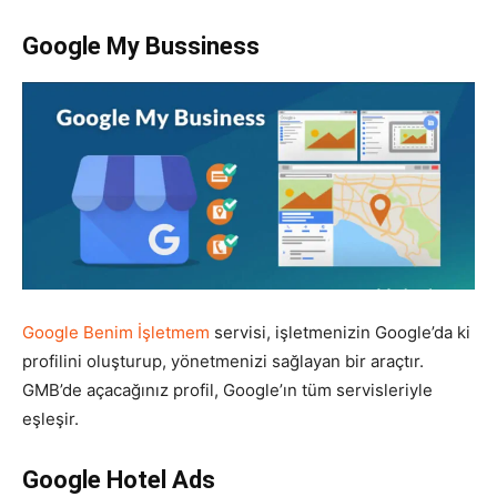
Google My Bussiness
Google Benim İşletmem
servisi, işletmenizin Google’da ki
profilini oluşturup, yönetmenizi sağlayan bir araçtır.
GMB’de açacağınız profil, Google’ın tüm servisleriyle
eşleşir.
Google Hotel Ads