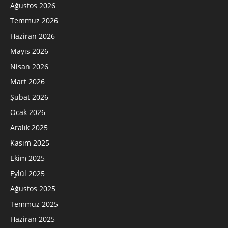
Ağustos 2026
Temmuz 2026
Haziran 2026
Mayıs 2026
Nisan 2026
Mart 2026
Şubat 2026
Ocak 2026
Aralık 2025
Kasım 2025
Ekim 2025
Eylül 2025
Ağustos 2025
Temmuz 2025
Haziran 2025