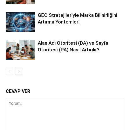
GEO Stratejileriyle Marka Bilinirliğini
Artırma Yöntemleri
Alan Adı Otoritesi (DA) ve Sayfa
Otoritesi (PA) Nasıl Artırılır?
CEVAP VER