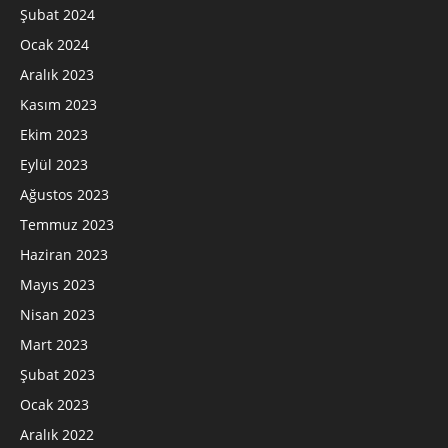
Şubat 2024
Ocak 2024
Aralık 2023
Kasım 2023
Ekim 2023
Eylül 2023
Ağustos 2023
Temmuz 2023
Haziran 2023
Mayıs 2023
Nisan 2023
Mart 2023
Şubat 2023
Ocak 2023
Aralık 2022