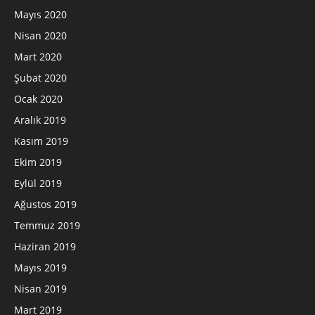
Mayıs 2020
Nisan 2020
Mart 2020
Şubat 2020
Ocak 2020
Aralık 2019
Kasım 2019
Ekim 2019
Eylül 2019
Ağustos 2019
Temmuz 2019
Haziran 2019
Mayıs 2019
Nisan 2019
Mart 2019