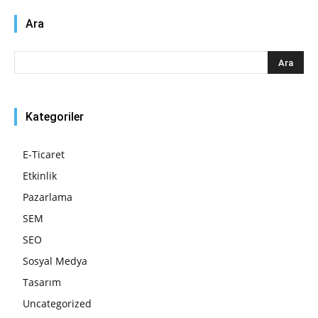
Ara
Kategoriler
E-Ticaret
Etkinlik
Pazarlama
SEM
SEO
Sosyal Medya
Tasarım
Uncategorized