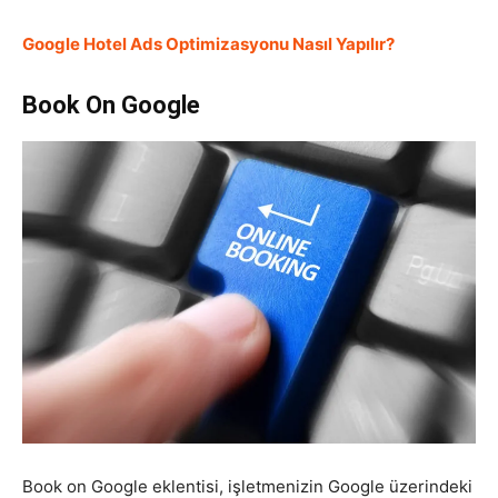
Google Hotel Ads Optimizasyonu Nasıl Yapılır?
Book On Google
Book on Google eklentisi, işletmenizin Google üzerindeki