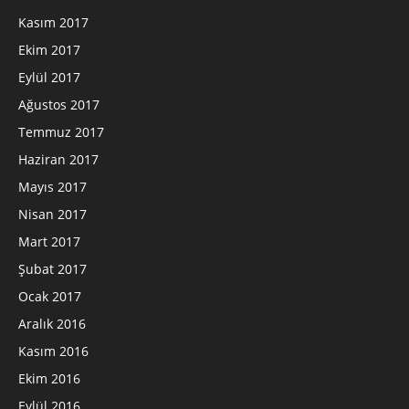
Kasım 2017
Ekim 2017
Eylül 2017
Ağustos 2017
Temmuz 2017
Haziran 2017
Mayıs 2017
Nisan 2017
Mart 2017
Şubat 2017
Ocak 2017
Aralık 2016
Kasım 2016
Ekim 2016
Eylül 2016