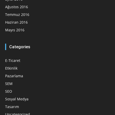
Ağustos 2016
Temmuz 2016
Haziran 2016
Mayıs 2016
Categories
E-Ticaret
Etkinlik
Pazarlama
SEM
SEO
Sosyal Medya
Tasarım
Uncategorized