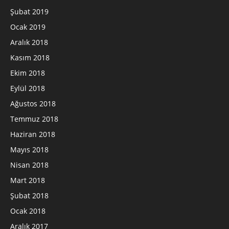
Şubat 2019
Ocak 2019
Aralık 2018
Kasım 2018
Ekim 2018
Eylül 2018
Ağustos 2018
Temmuz 2018
Haziran 2018
Mayıs 2018
Nisan 2018
Mart 2018
Şubat 2018
Ocak 2018
Aralık 2017