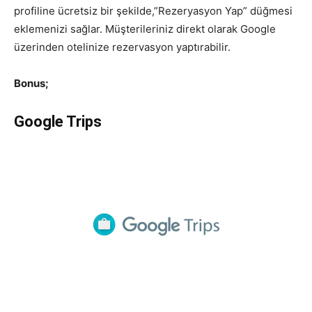
profiline ücretsiz bir şekilde,”Rezeryasyon Yap” düğmesi
eklemenizi sağlar. Müşterileriniz direkt olarak Google
üzerinden otelinize rezervasyon yaptırabilir.
Bonus;
Google Trips