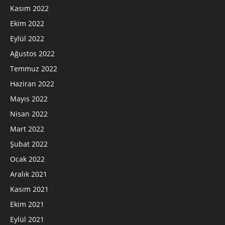
Kasım 2022
Ekim 2022
Eylül 2022
Ağustos 2022
Temmuz 2022
Haziran 2022
Mayıs 2022
Nisan 2022
Mart 2022
Şubat 2022
Ocak 2022
Aralık 2021
Kasım 2021
Ekim 2021
Eylül 2021