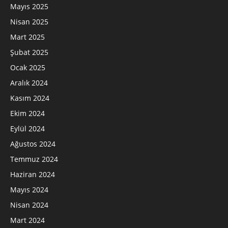
Mayıs 2025
Nisan 2025
Mart 2025
Şubat 2025
Ocak 2025
Aralık 2024
Kasım 2024
Ekim 2024
Eylül 2024
Ağustos 2024
Temmuz 2024
Haziran 2024
Mayıs 2024
Nisan 2024
Mart 2024