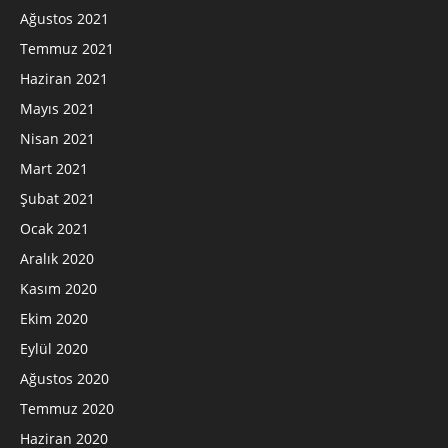
Ağustos 2021
Temmuz 2021
Haziran 2021
Mayıs 2021
Nisan 2021
Mart 2021
Şubat 2021
Ocak 2021
Aralık 2020
Kasım 2020
Ekim 2020
Eylül 2020
Ağustos 2020
Temmuz 2020
Haziran 2020