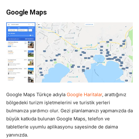
Google Maps
Tasarım,
UI/UX
Google Maps Türkçe adıyla
Google Haritalar
, arattığınız
bölgedeki turizm işletmelerini ve turistik yerleri
bulmanıza yardımcı olur. Gezi planlamanızı yapmanızda da
büyük katkıda bulunan Google Maps, telefon ve
tabletlerle uyumlu aplikasyonu sayesinde de daima
yanınızda.