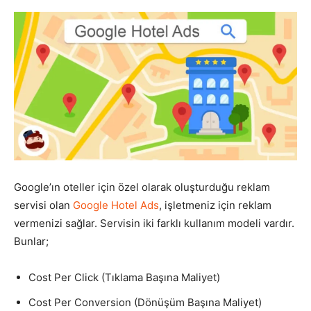
Google’ın oteller için özel olarak oluşturduğu reklam
servisi olan
Google Hotel Ads
, işletmeniz için reklam
vermenizi sağlar. Servisin iki farklı kullanım modeli vardır.
Bunlar;
Cost Per Click (Tıklama Başına Maliyet)
Cost Per Conversion (Dönüşüm Başına Maliyet)