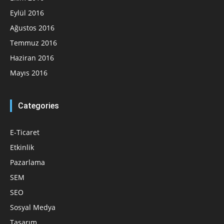
Eylül 2016
Ağustos 2016
Temmuz 2016
Haziran 2016
Mayıs 2016
Categories
E-Ticaret
Etkinlik
Pazarlama
SEM
SEO
Sosyal Medya
Tasarım