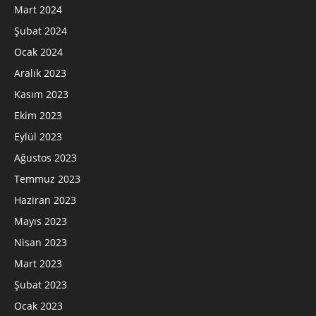
Mart 2024
Şubat 2024
Ocak 2024
Aralık 2023
Kasım 2023
Ekim 2023
Eylül 2023
Ağustos 2023
Temmuz 2023
Haziran 2023
Mayıs 2023
Nisan 2023
Mart 2023
Şubat 2023
Ocak 2023