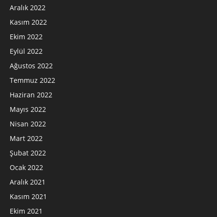
Aralık 2022
Kasım 2022
Ekim 2022
Eylül 2022
Ağustos 2022
Temmuz 2022
Haziran 2022
Mayıs 2022
Nisan 2022
Mart 2022
Şubat 2022
Ocak 2022
Aralık 2021
Kasım 2021
Ekim 2021