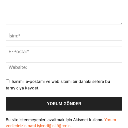
Ismimi, e-postamı ve web sitemi bir dahaki sefere bu
tarayıcıya kaydet.
Bu site istenmeyenleri azaltmak için Akismet kullanır.
Yorum
verilerinizin nasıl işlendiğini öğrenin.