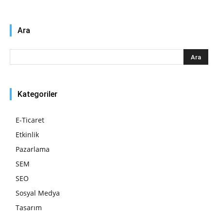
Ara
Kategoriler
E-Ticaret
Etkinlik
Pazarlama
SEM
SEO
Sosyal Medya
Tasarım