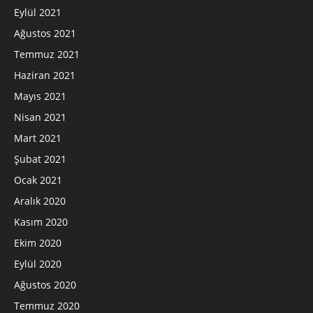
Eylül 2021
Ağustos 2021
Temmuz 2021
Haziran 2021
Mayıs 2021
Nisan 2021
Mart 2021
Şubat 2021
Ocak 2021
Aralık 2020
Kasım 2020
Ekim 2020
Eylül 2020
Ağustos 2020
Temmuz 2020