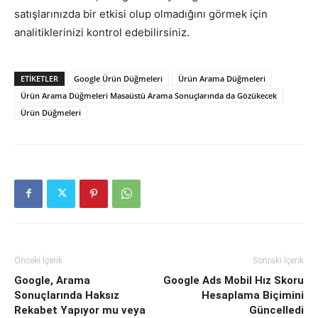
satışlarınızda bir etkisi olup olmadığını görmek için
analitiklerinizi kontrol edebilirsiniz.
ETIKETLER
Google Ürün Düğmeleri
Ürün Arama Düğmeleri
Ürün Arama Düğmeleri Masaüstü Arama Sonuçlarında da Gözükecek
Ürün Düğmeleri
Önceki İçerik
Sonraki İçerik
Google, Arama
Google Ads Mobil Hız Skoru
Sonuçlarında Haksız
Hesaplama Biçimini
Rekabet Yapıyor mu veya
Güncelledi