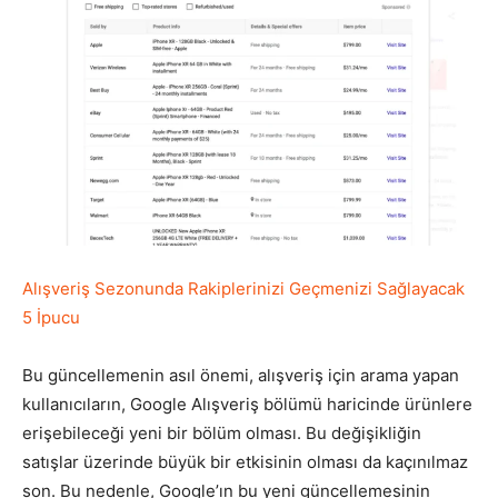
Alışveriş Sezonunda Rakiplerinizi Geçmenizi Sağlayacak
5 İpucu
Bu güncellemenin asıl önemi, alışveriş için arama yapan
kullanıcıların, Google Alışveriş bölümü haricinde ürünlere
erişebileceği yeni bir bölüm olması. Bu değişikliğin
satışlar üzerinde büyük bir etkisinin olması da kaçınılmaz
son. Bu nedenle, Google’ın bu yeni güncellemesinin