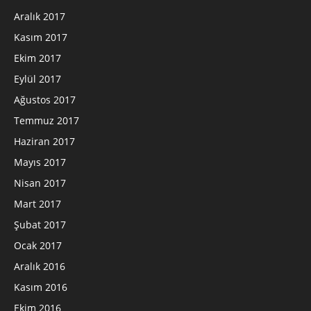
Aralık 2017
Kasım 2017
Ekim 2017
Eylül 2017
Ağustos 2017
Temmuz 2017
Haziran 2017
Mayıs 2017
Nisan 2017
Mart 2017
Şubat 2017
Ocak 2017
Aralık 2016
Kasım 2016
Ekim 2016