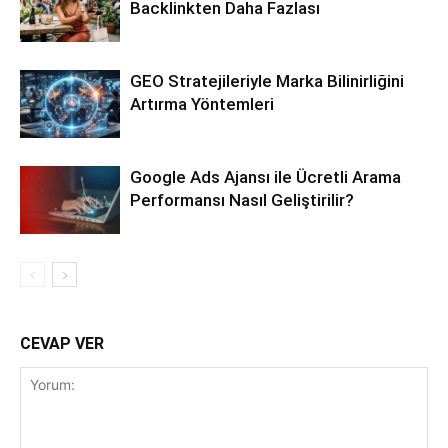
Backlinkten Daha Fazlası
GEO Stratejileriyle Marka Bilinirliğini
Artırma Yöntemleri
Google Ads Ajansı ile Ücretli Arama
Performansı Nasıl Geliştirilir?
CEVAP VER