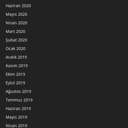
Haziran 2020
Mayıs 2020
Nisan 2020
Mart 2020
Şubat 2020
Ocak 2020
Aralık 2019
Kasım 2019
Ekim 2019
Eylül 2019
Ağustos 2019
Temmuz 2019
Haziran 2019
Mayıs 2019
Nisan 2019