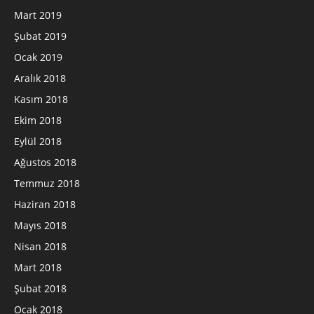
Mart 2019
Şubat 2019
Ocak 2019
Aralık 2018
Kasım 2018
Ekim 2018
Eylül 2018
Ağustos 2018
Temmuz 2018
Haziran 2018
Mayıs 2018
Nisan 2018
Mart 2018
Şubat 2018
Ocak 2018