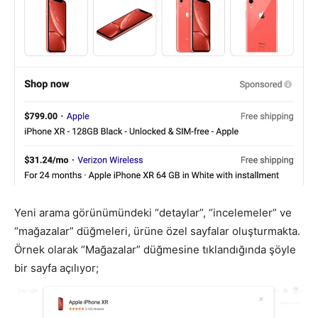
Yeni arama görünümündeki “detaylar”, “incelemeler” ve
“mağazalar” düğmeleri, ürüne özel sayfalar oluşturmakta.
Örnek olarak “Mağazalar” düğmesine tıklandığında şöyle
bir sayfa açılıyor;