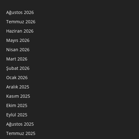
Ağustos 2026
Temmuz 2026
Haziran 2026
Mayıs 2026
Nisan 2026
Mart 2026
Şubat 2026
Ocak 2026
Aralık 2025
Kasım 2025
Ekim 2025
Eylül 2025
Ağustos 2025
Temmuz 2025