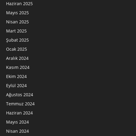
Haziran 2025
Mayıs 2025
Nisan 2025
Mart 2025
Şubat 2025
Ocak 2025
Aralık 2024
Kasım 2024
Ekim 2024
Eylül 2024
Ağustos 2024
Temmuz 2024
Haziran 2024
Mayıs 2024
Nisan 2024