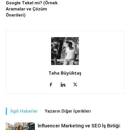
Google Tekel mi? (Örnek
Aramalar ve Çözüm
Önerileri)
Taha Büyüktaş
İlgili Haberler
Yazarın Diğer İçerikleri
Influencer Marketing ve SEO İş Birliği: