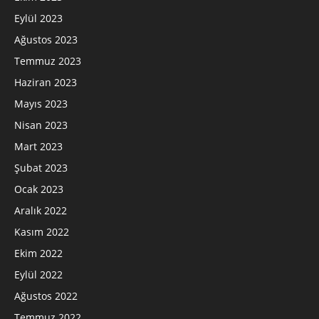
Eylül 2023
Ağustos 2023
Temmuz 2023
Haziran 2023
Mayıs 2023
Nisan 2023
Mart 2023
Şubat 2023
Ocak 2023
Aralık 2022
Kasım 2022
Ekim 2022
Eylül 2022
Ağustos 2022
Temmuz 2022