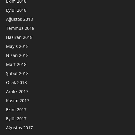
Ekim 2018
Eylül 2018
Ağustos 2018
Temmuz 2018
Haziran 2018
Mayıs 2018
Nisan 2018
Mart 2018
Şubat 2018
Ocak 2018
Aralık 2017
Kasım 2017
Ekim 2017
Eylül 2017
Ağustos 2017