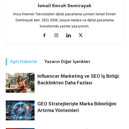
İsmail Emrah Demirayak
İmza İnternet Teknolojileri dijital pazarlama uzmanı İsmail Emrah
Demirayak ben. SEO, SEM, sosyal medya ve dijital pazarlama
konularında yazılar yazıyorum.
İlgili Haberler
Yazarın Diğer İçerikleri
Influencer Marketing ve SEO İş Birliği:
Backlinkten Daha Fazlası
GEO Stratejileriyle Marka Bilinirliğini
Artırma Yöntemleri