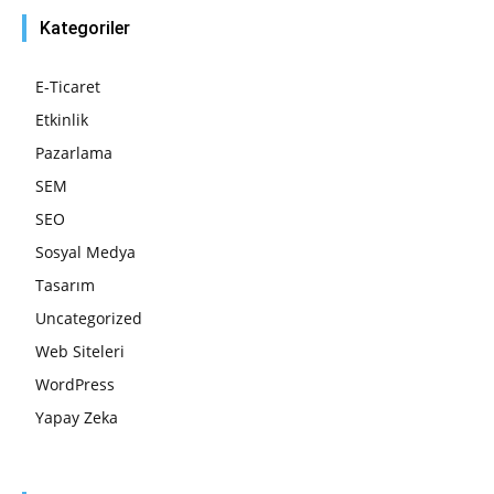
Kategoriler
E-Ticaret
Etkinlik
Pazarlama
SEM
SEO
Sosyal Medya
Tasarım
Uncategorized
Web Siteleri
WordPress
Yapay Zeka