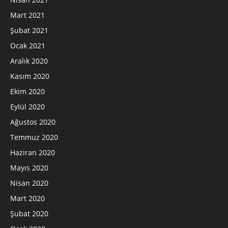
Mart 2021
Şubat 2021
Ocak 2021
Aralık 2020
Kasım 2020
Ekim 2020
Eylül 2020
Ağustos 2020
Temmuz 2020
Haziran 2020
Mayıs 2020
Nisan 2020
Mart 2020
Şubat 2020