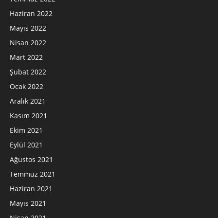
Haziran 2022
Mayıs 2022
Nisan 2022
Mart 2022
Şubat 2022
Ocak 2022
Aralık 2021
Kasım 2021
Ekim 2021
Eylül 2021
Ağustos 2021
Temmuz 2021
Haziran 2021
Mayıs 2021
Nisan 2021