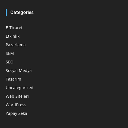
Categories
E-Ticaret
Etkinlik
Pazarlama
SEM
SEO
Sosyal Medya
Tasarım
Uncategorized
Web Siteleri
WordPress
Yapay Zeka