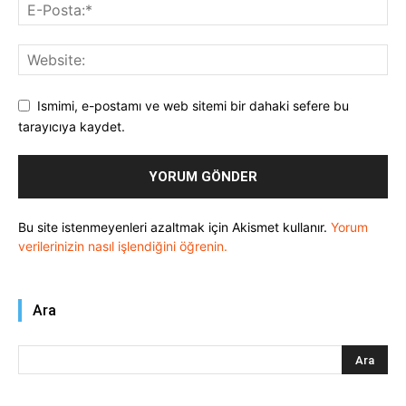
Ismimi, e-postamı ve web sitemi bir dahaki sefere bu
tarayıcıya kaydet.
Bu site istenmeyenleri azaltmak için Akismet kullanır.
Yorum
verilerinizin nasıl işlendiğini öğrenin.
Ara