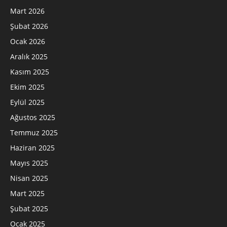
Mart 2026
Şubat 2026
Ocak 2026
Aralık 2025
Kasım 2025
Ekim 2025
Eylül 2025
Ağustos 2025
Temmuz 2025
Haziran 2025
Mayıs 2025
Nisan 2025
Mart 2025
Şubat 2025
Ocak 2025