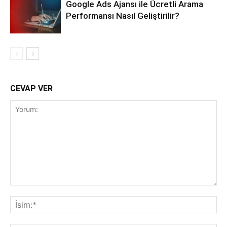
Google Ads Ajansı ile Ücretli Arama
Performansı Nasıl Geliştirilir?
CEVAP VER