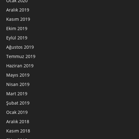
Ocak 2020
Aralık 2019
Kasım 2019
Ekim 2019
Eylül 2019
Ağustos 2019
Temmuz 2019
Haziran 2019
Mayıs 2019
Nisan 2019
Mart 2019
Şubat 2019
Ocak 2019
Aralık 2018
Kasım 2018