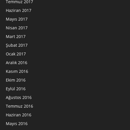
Temmuz 2017
Haziran 2017
Mayıs 2017
Nisan 2017
Mart 2017
Şubat 2017
Ocak 2017
Aralık 2016
Kasım 2016
Ekim 2016
Eylül 2016
Ağustos 2016
Temmuz 2016
Haziran 2016
Mayıs 2016