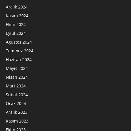
Aralık 2024
Kasım 2024
Ekim 2024
Eylül 2024
Ağustos 2024
Temmuz 2024
Haziran 2024
Mayıs 2024
Nisan 2024
Mart 2024
Şubat 2024
Ocak 2024
Aralık 2023
Kasım 2023
Ekim 2023