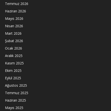
Temmuz 2026
Haziran 2026
Mayıs 2026
Nisan 2026
Mart 2026
Şubat 2026
Ocak 2026
Aralık 2025
Kasım 2025
Ekim 2025
Eylül 2025
Ağustos 2025
Temmuz 2025
Haziran 2025
Mayıs 2025