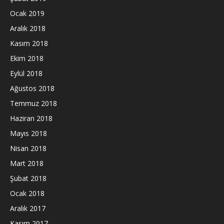
Ocak 2019
Aralık 2018
Kasım 2018
Ekim 2018
Eylül 2018
Ağustos 2018
Temmuz 2018
Haziran 2018
Mayıs 2018
Nisan 2018
Mart 2018
Şubat 2018
Ocak 2018
Aralık 2017
Kasım 2017