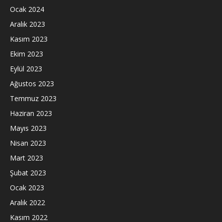
Ocak 2024
Aralık 2023
Kasım 2023
Ekim 2023
Eylül 2023
Ağustos 2023
Temmuz 2023
Haziran 2023
Mayıs 2023
Nisan 2023
Mart 2023
Şubat 2023
Ocak 2023
Aralık 2022
Kasım 2022