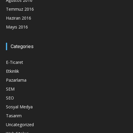
Ağustos 2016
Temmuz 2016
Haziran 2016
Mayıs 2016
Categories
E-Ticaret
Etkinlik
Pazarlama
SEM
SEO
Sosyal Medya
Tasarım
Uncategorized