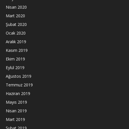
Nisan 2020
Mart 2020
Şubat 2020
Ocak 2020
Aralık 2019
Kasım 2019
Ekim 2019
Eylül 2019
Ağustos 2019
Temmuz 2019
Haziran 2019
Mayıs 2019
Nisan 2019
Mart 2019
Şubat 2019