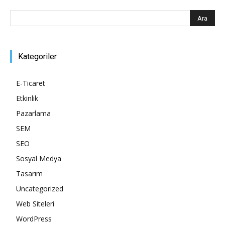
Kategoriler
E-Ticaret
Etkinlik
Pazarlama
SEM
SEO
Sosyal Medya
Tasarım
Uncategorized
Web Siteleri
WordPress