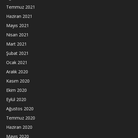
Temmuz 2021
Haziran 2021
Mayıs 2021
Nisan 2021
Mart 2021
Şubat 2021
Ocak 2021
Aralık 2020
Kasım 2020
Ekim 2020
Eylül 2020
Ağustos 2020
Temmuz 2020
Haziran 2020
Mayıs 2020