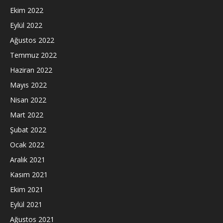
Ekim 2022
Eylül 2022
Ağustos 2022
Temmuz 2022
Haziran 2022
Mayıs 2022
Nisan 2022
Mart 2022
Şubat 2022
Ocak 2022
Aralık 2021
Kasım 2021
Ekim 2021
Eylül 2021
Ağustos 2021