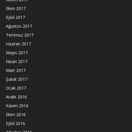
Ekim 2017
Eylül 2017
Ağustos 2017
Temmuz 2017
Haziran 2017
Mayıs 2017
Nisan 2017
Mart 2017
Şubat 2017
Ocak 2017
Aralık 2016
Kasım 2016
Ekim 2016
Eylül 2016