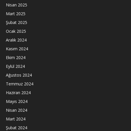
Nisan 2025
Mart 2025
Şubat 2025
Ocak 2025
Aralık 2024
Kasım 2024
Ekim 2024
Eylül 2024
Ağustos 2024
Temmuz 2024
Haziran 2024
Mayıs 2024
Nisan 2024
Mart 2024
Şubat 2024