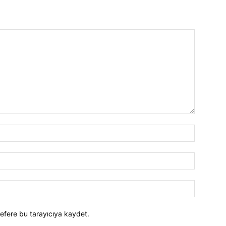
efere bu tarayıcıya kaydet.