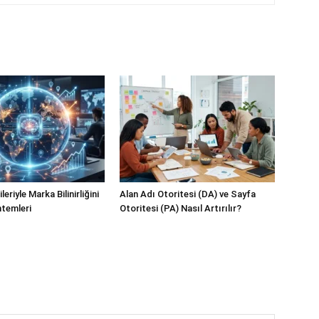
eriyle Marka Bilinirliğini
Alan Adı Otoritesi (DA) ve Sayfa
temleri
Otoritesi (PA) Nasıl Artırılır?