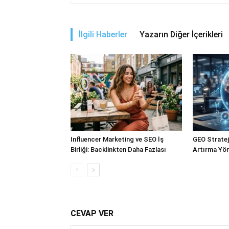
İlgili Haberler
Yazarın Diğer İçerikleri
Influencer Marketing ve SEO İş
GEO Stratejil
Birliği: Backlinkten Daha Fazlası
Artırma Yön
CEVAP VER