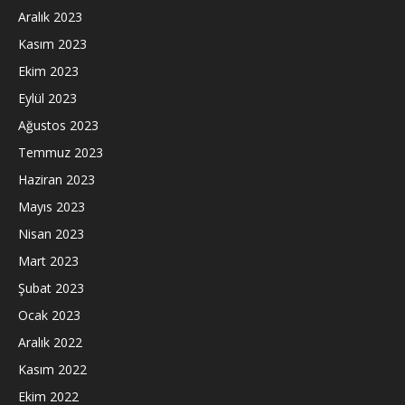
Aralık 2023
Kasım 2023
Ekim 2023
Eylül 2023
Ağustos 2023
Temmuz 2023
Haziran 2023
Mayıs 2023
Nisan 2023
Mart 2023
Şubat 2023
Ocak 2023
Aralık 2022
Kasım 2022
Ekim 2022