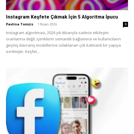
Instagram Keşfete Çıkmak İçin 5 Algoritma İpucu
Pavlina Tomzis
-
1 Nisan 2026
0
Instagram algoritması, 2026 yılı itibarıyla sadece etkileşim
oranlarına değil, içeriklerin semantik bağlamına ve kullanıcıların
geçmiş davranış modellerine odaklanan çok katmanlı bir yapıya
evrilmiştir. Keşfet...