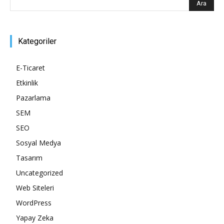
Kategoriler
E-Ticaret
Etkinlik
Pazarlama
SEM
SEO
Sosyal Medya
Tasarım
Uncategorized
Web Siteleri
WordPress
Yapay Zeka