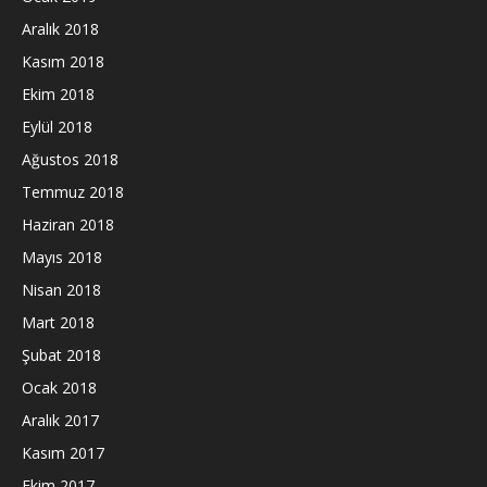
Aralık 2018
Kasım 2018
Ekim 2018
Eylül 2018
Ağustos 2018
Temmuz 2018
Haziran 2018
Mayıs 2018
Nisan 2018
Mart 2018
Şubat 2018
Ocak 2018
Aralık 2017
Kasım 2017
Ekim 2017