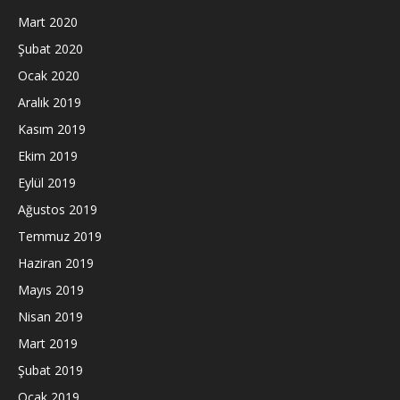
Mart 2020
Şubat 2020
Ocak 2020
Aralık 2019
Kasım 2019
Ekim 2019
Eylül 2019
Ağustos 2019
Temmuz 2019
Haziran 2019
Mayıs 2019
Nisan 2019
Mart 2019
Şubat 2019
Ocak 2019