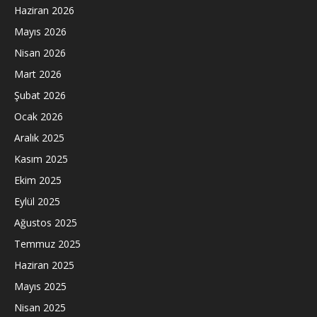
Haziran 2026
Mayıs 2026
Nisan 2026
Mart 2026
Şubat 2026
Ocak 2026
Aralık 2025
Kasım 2025
Ekim 2025
Eylül 2025
Ağustos 2025
Temmuz 2025
Haziran 2025
Mayıs 2025
Nisan 2025