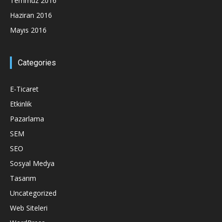
Temmuz 2016
Haziran 2016
Mayıs 2016
Categories
E-Ticaret
Etkinlik
Pazarlama
SEM
SEO
Sosyal Medya
Tasarım
Uncategorized
Web Siteleri