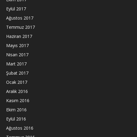
Eylül 2017
Ağustos 2017
Temmuz 2017
Haziran 2017
Mayıs 2017
Nisan 2017
Mart 2017
Şubat 2017
Ocak 2017
Aralık 2016
Kasım 2016
Ekim 2016
Eylül 2016
Ağustos 2016