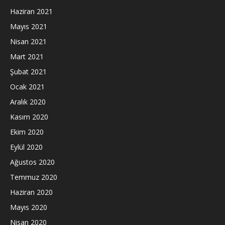
Haziran 2021
Mayıs 2021
Nisan 2021
Mart 2021
Şubat 2021
Ocak 2021
Aralık 2020
Kasım 2020
Ekim 2020
Eylül 2020
Ağustos 2020
Temmuz 2020
Haziran 2020
Mayıs 2020
Nisan 2020