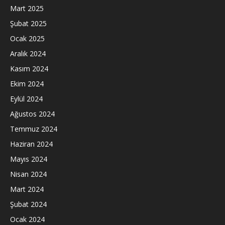
Mart 2025
Şubat 2025
Ocak 2025
Aralık 2024
Kasım 2024
Ekim 2024
Eylül 2024
Ağustos 2024
Temmuz 2024
Haziran 2024
Mayıs 2024
Nisan 2024
Mart 2024
Şubat 2024
Ocak 2024