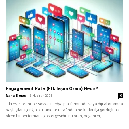
Engagement Rate (Etkileşim Oranı) Nedir?
Rana Elmas
-
3 Haziran 2025
0
Etkileşim oranı, bir sosyal medya platformunda veya dijital ortamda
paylaşılan içeriğin, kullanıcılar tarafından ne kadar ilgi gördüğünü
ölçen bir performans göstergesidir. Bu oran, beğeniler,...