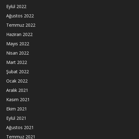
Eylül 2022
Ağustos 2022
Temmuz 2022
Haziran 2022
Mayıs 2022
Nisan 2022
Mart 2022
Şubat 2022
Ocak 2022
Aralık 2021
Kasım 2021
Ekim 2021
Eylül 2021
Ağustos 2021
Temmuz 2021