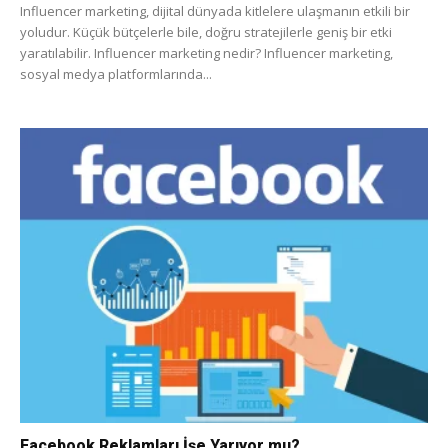
Influencer marketing, dijital dünyada kitlelere ulaşmanın etkili bir
yoludur. Küçük bütçelerle bile, doğru stratejilerle geniş bir etki
yaratılabilir. Influencer marketing nedir? Influencer marketing,
sosyal medya platformlarında...
Facebook Reklamları İşe Yarıyor mu?