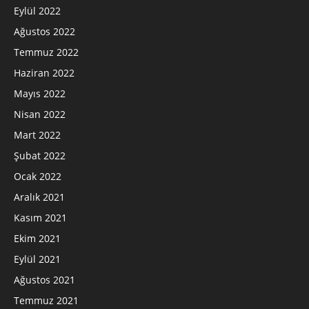
Eylül 2022
Ağustos 2022
Temmuz 2022
Haziran 2022
Mayıs 2022
Nisan 2022
Mart 2022
Şubat 2022
Ocak 2022
Aralık 2021
Kasım 2021
Ekim 2021
Eylül 2021
Ağustos 2021
Temmuz 2021