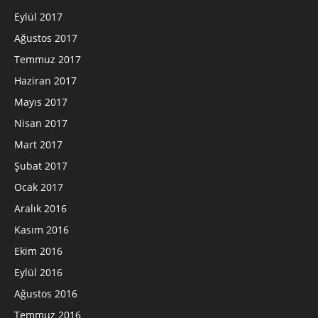
Eylül 2017
Ağustos 2017
Temmuz 2017
Haziran 2017
Mayıs 2017
Nisan 2017
Mart 2017
Şubat 2017
Ocak 2017
Aralık 2016
Kasım 2016
Ekim 2016
Eylül 2016
Ağustos 2016
Temmuz 2016