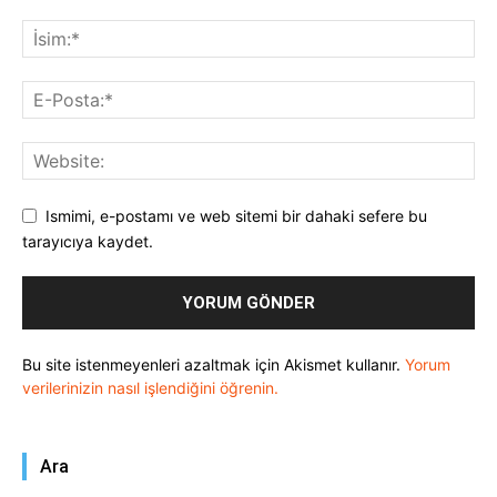
Ismimi, e-postamı ve web sitemi bir dahaki sefere bu
tarayıcıya kaydet.
Bu site istenmeyenleri azaltmak için Akismet kullanır.
Yorum
verilerinizin nasıl işlendiğini öğrenin.
Ara