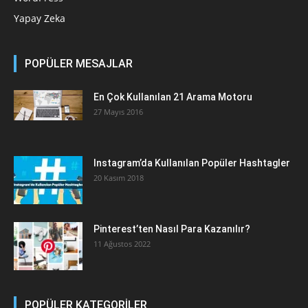
Yapay Zeka
POPÜLER MESAJLAR
En Çok Kullanılan 21 Arama Motoru
27 Mayıs 2016
Instagram’da Kullanılan Popüler Hashtagler
20 Kasım 2018
Pinterest’ten Nasıl Para Kazanılır?
11 Ağustos 2022
POPÜLER KATEGORİLER