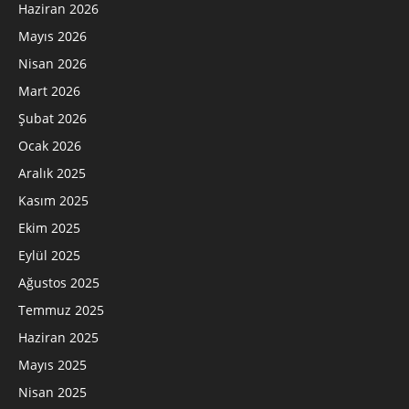
Haziran 2026
Mayıs 2026
Nisan 2026
Mart 2026
Şubat 2026
Ocak 2026
Aralık 2025
Kasım 2025
Ekim 2025
Eylül 2025
Ağustos 2025
Temmuz 2025
Haziran 2025
Mayıs 2025
Nisan 2025