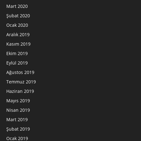
Mart 2020
Şubat 2020
Ocak 2020
Aralık 2019
Kasım 2019
Ekim 2019
Eylül 2019
Ağustos 2019
Temmuz 2019
Haziran 2019
Mayıs 2019
Nisan 2019
Mart 2019
Şubat 2019
Ocak 2019