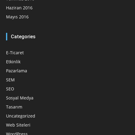
Haziran 2016
Mayıs 2016
Categories
E-Ticaret
Etkinlik
Pazarlama
SEM
SEO
Sosyal Medya
Tasarım
Uncategorized
Web Siteleri
WordPress