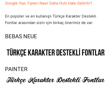
Google Yazı Tipleri Nasıl Daha Hızlı Hale Getirilir?
En popüler ve en kullanışlı Türkçe Karakter Destekli
Fontlar arasından sizin için birkaç önerimiz de var:
BEBAS NEUE
PAINTER