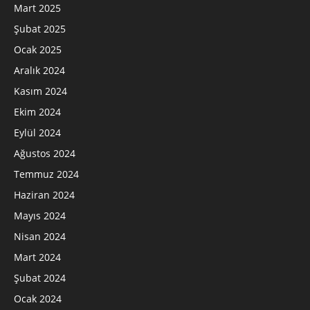
Mart 2025
Şubat 2025
Ocak 2025
Aralık 2024
Kasım 2024
Ekim 2024
Eylül 2024
Ağustos 2024
Temmuz 2024
Haziran 2024
Mayıs 2024
Nisan 2024
Mart 2024
Şubat 2024
Ocak 2024