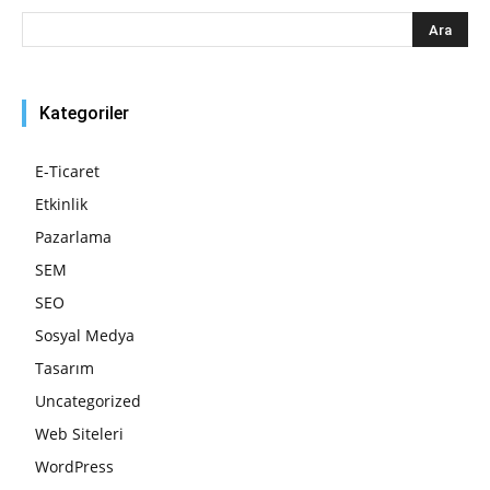
Kategoriler
E-Ticaret
Etkinlik
Pazarlama
SEM
SEO
Sosyal Medya
Tasarım
Uncategorized
Web Siteleri
WordPress