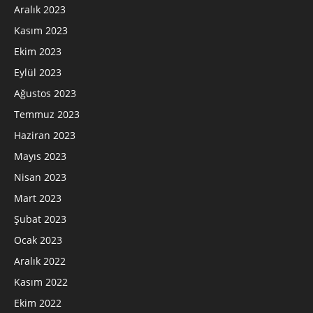
Aralık 2023
Kasım 2023
Ekim 2023
Eylül 2023
Ağustos 2023
Temmuz 2023
Haziran 2023
Mayıs 2023
Nisan 2023
Mart 2023
Şubat 2023
Ocak 2023
Aralık 2022
Kasım 2022
Ekim 2022