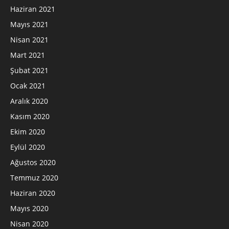
Haziran 2021
Mayıs 2021
Nisan 2021
Mart 2021
Şubat 2021
Ocak 2021
Aralık 2020
Kasım 2020
Ekim 2020
Eylül 2020
Ağustos 2020
Temmuz 2020
Haziran 2020
Mayıs 2020
Nisan 2020