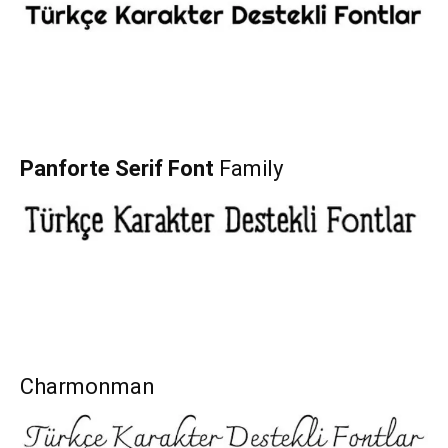
Panforte Serif Font
Family
Charmonman