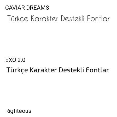
CAVIAR DREAMS
EXO 2.0
Righteous