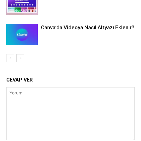
Canva’da Videoya Nasıl Altyazı Eklenir?
CEVAP VER