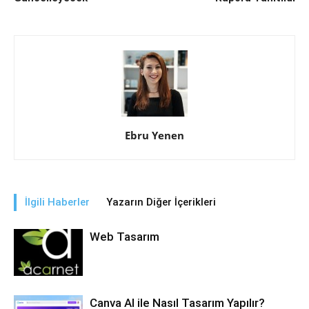
Ebru Yenen
İlgili Haberler
Yazarın Diğer İçerikleri
Web Tasarım
Canva AI ile Nasıl Tasarım Yapılır?