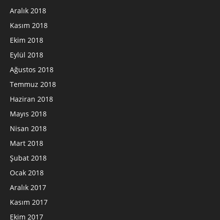
Aralık 2018
Kasım 2018
Ekim 2018
Eylül 2018
Ağustos 2018
Temmuz 2018
Haziran 2018
Mayıs 2018
Nisan 2018
Mart 2018
Şubat 2018
Ocak 2018
Aralık 2017
Kasım 2017
Ekim 2017