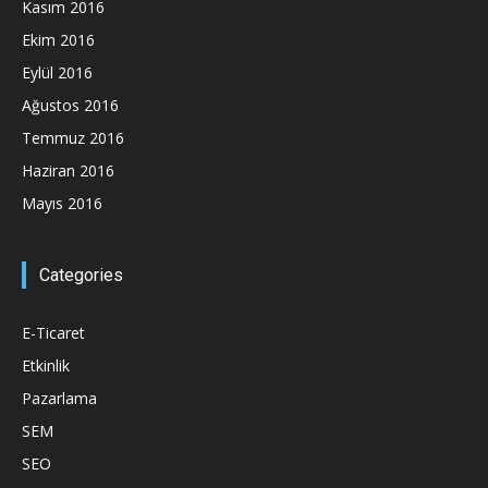
Kasım 2016
Ekim 2016
Eylül 2016
Ağustos 2016
Temmuz 2016
Haziran 2016
Mayıs 2016
Categories
E-Ticaret
Etkinlik
Pazarlama
SEM
SEO