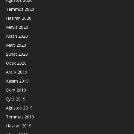
Ağustos 2020
Temmuz 2020
Haziran 2020
Mayıs 2020
Nisan 2020
Mart 2020
Şubat 2020
Ocak 2020
Aralık 2019
Kasım 2019
Ekim 2019
Eylül 2019
Ağustos 2019
Temmuz 2019
Haziran 2019