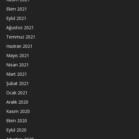
Ekim 2021
Eylül 2021
Ağustos 2021
Temmuz 2021
Haziran 2021
Mayıs 2021
Nisan 2021
Mart 2021
Şubat 2021
Ocak 2021
Aralık 2020
Kasım 2020
Ekim 2020
Eylül 2020