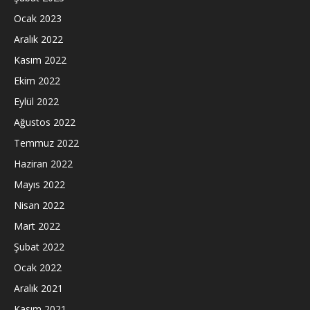
Ocak 2023
Aralık 2022
Kasım 2022
Ekim 2022
Eylül 2022
Ağustos 2022
Temmuz 2022
Haziran 2022
Mayıs 2022
Nisan 2022
Mart 2022
Şubat 2022
Ocak 2022
Aralık 2021
Kasım 2021