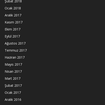
Şubat 2018
Ocak 2018
Aralık 2017
Kasım 2017
Ekim 2017
Eylül 2017
Ağustos 2017
Temmuz 2017
Haziran 2017
Mayıs 2017
Nisan 2017
Mart 2017
Şubat 2017
Ocak 2017
Aralık 2016