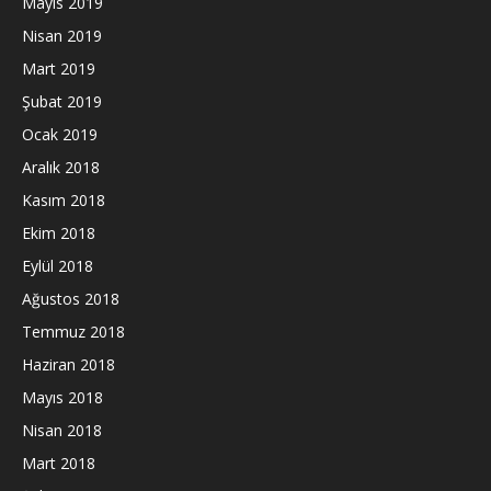
Mayıs 2019
Nisan 2019
Mart 2019
Şubat 2019
Ocak 2019
Aralık 2018
Kasım 2018
Ekim 2018
Eylül 2018
Ağustos 2018
Temmuz 2018
Haziran 2018
Mayıs 2018
Nisan 2018
Mart 2018