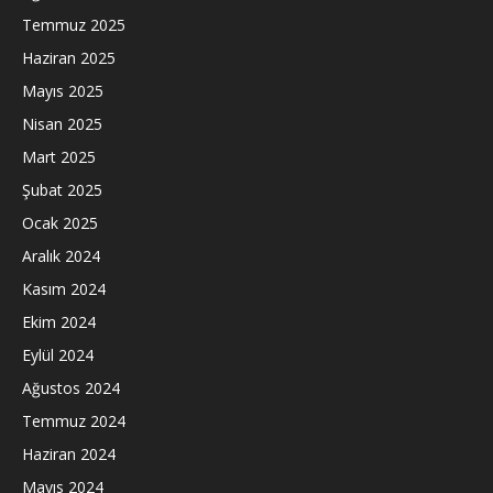
Temmuz 2025
Haziran 2025
Mayıs 2025
Nisan 2025
Mart 2025
Şubat 2025
Ocak 2025
Aralık 2024
Kasım 2024
Ekim 2024
Eylül 2024
Ağustos 2024
Temmuz 2024
Haziran 2024
Mayıs 2024