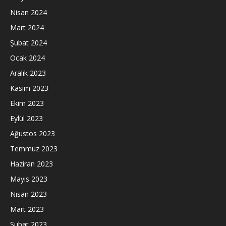
Nisan 2024
Mart 2024
Şubat 2024
Ocak 2024
Aralık 2023
Kasım 2023
Ekim 2023
Eylül 2023
Ağustos 2023
Temmuz 2023
Haziran 2023
Mayıs 2023
Nisan 2023
Mart 2023
Şubat 2023