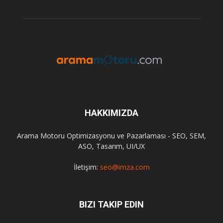
HAKKIMIZDA
Arama Motoru Optimizasyonu ve Pazarlaması - SEO, SEM,
ASO, Tasarım, UI/UX
İletişim:
seo@imza.com
BIZI TAKIP EDIN