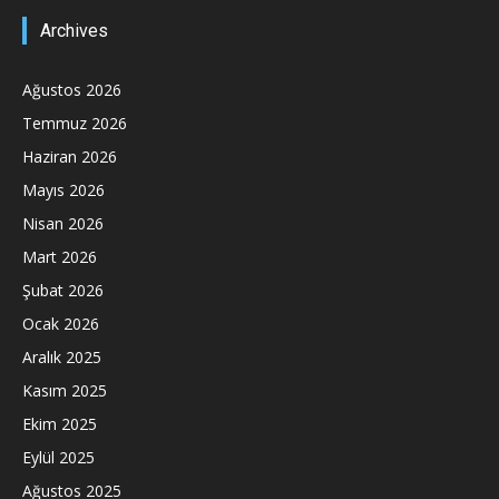
Archives
Ağustos 2026
Temmuz 2026
Haziran 2026
Mayıs 2026
Nisan 2026
Mart 2026
Şubat 2026
Ocak 2026
Aralık 2025
Kasım 2025
Ekim 2025
Eylül 2025
Ağustos 2025