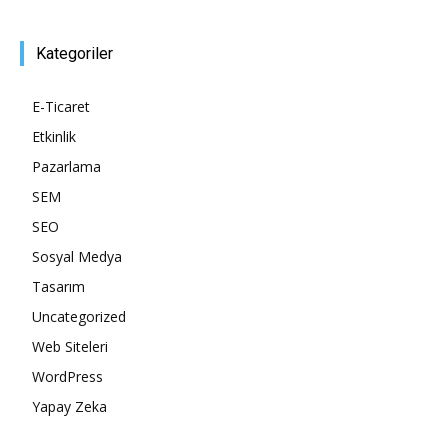
Kategoriler
E-Ticaret
Etkinlik
Pazarlama
SEM
SEO
Sosyal Medya
Tasarım
Uncategorized
Web Siteleri
WordPress
Yapay Zeka