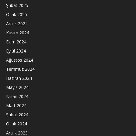
Şubat 2025
Ocak 2025
Aralık 2024
Kasım 2024
Ekim 2024
Eylül 2024
Ağustos 2024
Temmuz 2024
Haziran 2024
Mayıs 2024
Nisan 2024
Mart 2024
Şubat 2024
Ocak 2024
Aralık 2023