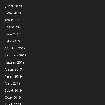
Şubat 2020
Ocak 2020
Aralık 2019
Kasım 2019
Ekim 2019
Eylül 2019
Ağustos 2019
Temmuz 2019
Haziran 2019
Mayıs 2019
Nisan 2019
Mart 2019
Şubat 2019
Ocak 2019
Aralık 2018