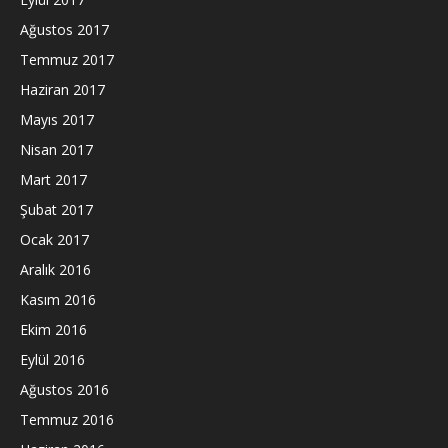
Ağustos 2017
Temmuz 2017
Haziran 2017
Mayıs 2017
Nisan 2017
Mart 2017
Şubat 2017
Ocak 2017
Aralık 2016
Kasım 2016
Ekim 2016
Eylül 2016
Ağustos 2016
Temmuz 2016