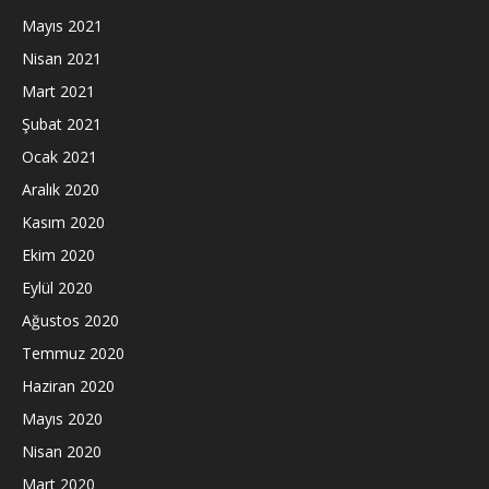
Mayıs 2021
Nisan 2021
Mart 2021
Şubat 2021
Ocak 2021
Aralık 2020
Kasım 2020
Ekim 2020
Eylül 2020
Ağustos 2020
Temmuz 2020
Haziran 2020
Mayıs 2020
Nisan 2020
Mart 2020