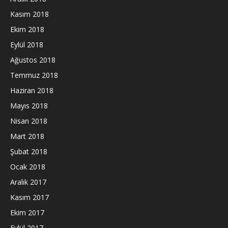
Kasım 2018
Ekim 2018
Eylül 2018
Ağustos 2018
Temmuz 2018
Haziran 2018
Mayıs 2018
Nisan 2018
Mart 2018
Şubat 2018
Ocak 2018
Aralık 2017
Kasım 2017
Ekim 2017
Eylül 2017