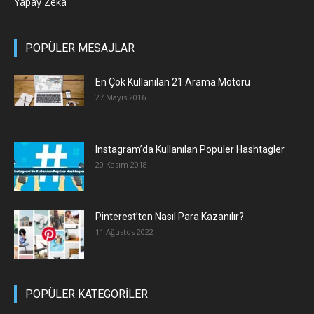
Yapay Zeka
POPÜLER MESAJLAR
En Çok Kullanılan 21 Arama Motoru
27 Mayıs 2016
Instagram’da Kullanılan Popüler Hashtagler
20 Kasım 2018
Pinterest’ten Nasıl Para Kazanılır?
11 Ağustos 2022
POPÜLER KATEGORİLER