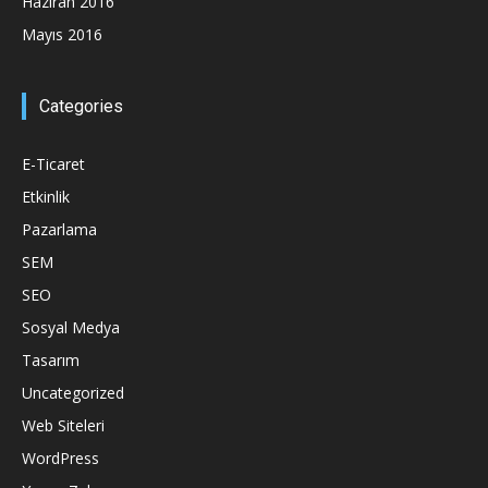
Haziran 2016
Mayıs 2016
Categories
E-Ticaret
Etkinlik
Pazarlama
SEM
SEO
Sosyal Medya
Tasarım
Uncategorized
Web Siteleri
WordPress