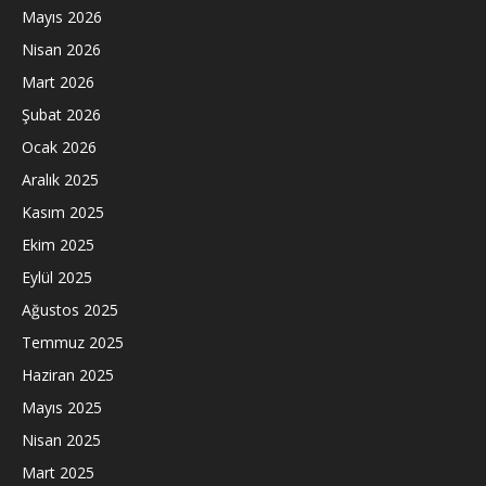
Mayıs 2026
Nisan 2026
Mart 2026
Şubat 2026
Ocak 2026
Aralık 2025
Kasım 2025
Ekim 2025
Eylül 2025
Ağustos 2025
Temmuz 2025
Haziran 2025
Mayıs 2025
Nisan 2025
Mart 2025