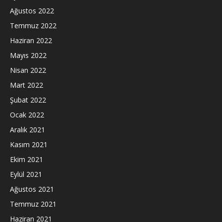
Ağustos 2022
Temmuz 2022
Haziran 2022
Mayıs 2022
Nisan 2022
Mart 2022
Şubat 2022
Ocak 2022
Aralık 2021
Kasım 2021
Ekim 2021
Eylül 2021
Ağustos 2021
Temmuz 2021
Haziran 2021