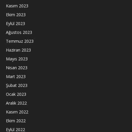
Kasım 2023
Ekim 2023
Eylül 2023
Ağustos 2023
Temmuz 2023
Haziran 2023
Mayıs 2023
Nisan 2023
Mart 2023
Şubat 2023
Ocak 2023
Aralık 2022
Kasım 2022
Ekim 2022
Eylül 2022