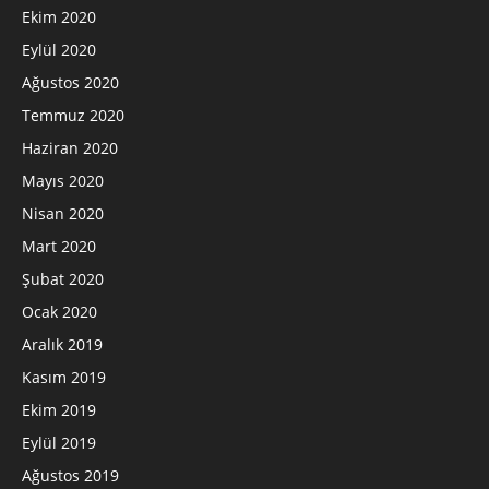
Ekim 2020
Eylül 2020
Ağustos 2020
Temmuz 2020
Haziran 2020
Mayıs 2020
Nisan 2020
Mart 2020
Şubat 2020
Ocak 2020
Aralık 2019
Kasım 2019
Ekim 2019
Eylül 2019
Ağustos 2019