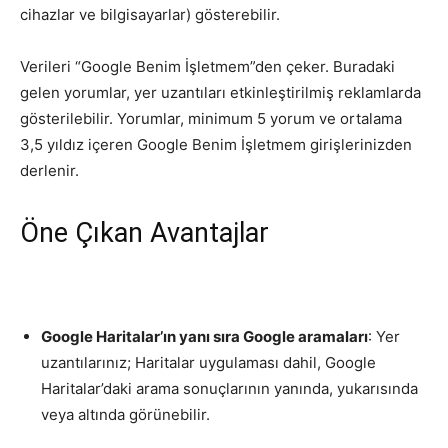
cihazlar ve bilgisayarlar) gösterebilir.
Verileri “Google Benim İşletmem”den çeker. Buradaki
gelen yorumlar, yer uzantıları etkinleştirilmiş reklamlarda
gösterilebilir. Yorumlar, minimum 5 yorum ve ortalama
3,5 yıldız içeren Google Benim İşletmem girişlerinizden
derlenir.
Öne Çıkan Avantajlar
Google Haritalar’ın yanı sıra Google aramaları
: Yer
uzantılarınız; Haritalar uygulaması dahil, Google
Haritalar’daki arama sonuçlarının yanında, yukarısında
veya altında görünebilir.