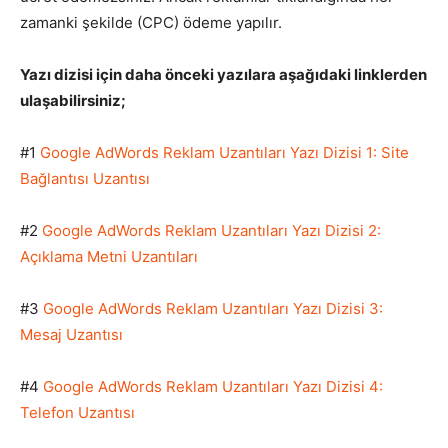
zamanki şekilde (CPC) ödeme yapılır.
Yazı dizisi için daha önceki yazılara aşağıdaki linklerden
ulaşabilirsiniz;
#1
Google AdWords Reklam Uzantıları Yazı Dizisi 1: Site
Bağlantısı Uzantısı
#2
Google AdWords Reklam Uzantıları Yazı Dizisi 2:
Açıklama Metni Uzantıları
#3
Google AdWords Reklam Uzantıları Yazı Dizisi 3:
Mesaj Uzantısı
#4
Google AdWords Reklam Uzantıları Yazı Dizisi 4:
Telefon Uzantısı