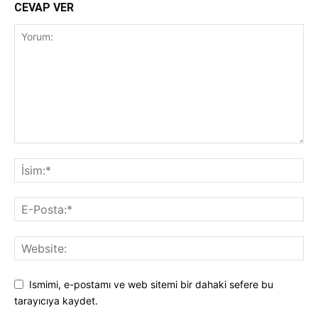
CEVAP VER
Ismimi, e-postamı ve web sitemi bir dahaki sefere bu
tarayıcıya kaydet.