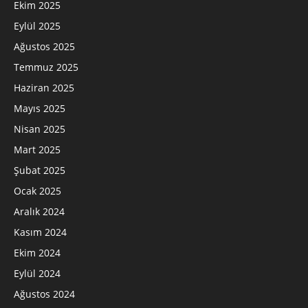
Ekim 2025
Eylül 2025
Ağustos 2025
Temmuz 2025
Haziran 2025
Mayıs 2025
Nisan 2025
Mart 2025
Şubat 2025
Ocak 2025
Aralık 2024
Kasım 2024
Ekim 2024
Eylül 2024
Ağustos 2024