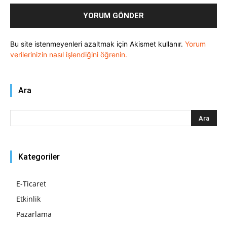
Bu site istenmeyenleri azaltmak için Akismet kullanır.
Yorum
verilerinizin nasıl işlendiğini öğrenin.
Ara
Kategoriler
E-Ticaret
Etkinlik
Pazarlama