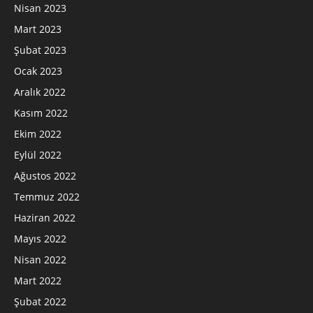
Nisan 2023
Mart 2023
Şubat 2023
Ocak 2023
Aralık 2022
Kasım 2022
Ekim 2022
Eylül 2022
Ağustos 2022
Temmuz 2022
Haziran 2022
Mayıs 2022
Nisan 2022
Mart 2022
Şubat 2022