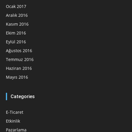
Ocak 2017
Aralık 2016
Kasım 2016
Ekim 2016
Eylül 2016
Ağustos 2016
Temmuz 2016
Haziran 2016
Mayıs 2016
Categories
E-Ticaret
Etkinlik
Pazarlama