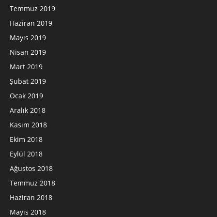
Temmuz 2019
Haziran 2019
Mayıs 2019
Nisan 2019
Mart 2019
Şubat 2019
Ocak 2019
Aralık 2018
Kasım 2018
Ekim 2018
Eylül 2018
Ağustos 2018
Temmuz 2018
Haziran 2018
Mayıs 2018