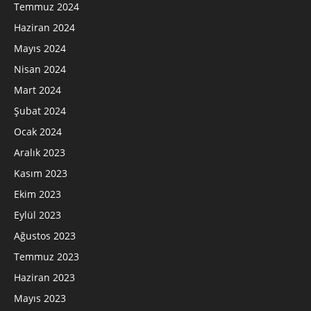
Temmuz 2024
Haziran 2024
Mayıs 2024
Nisan 2024
Mart 2024
Şubat 2024
Ocak 2024
Aralık 2023
Kasım 2023
Ekim 2023
Eylül 2023
Ağustos 2023
Temmuz 2023
Haziran 2023
Mayıs 2023