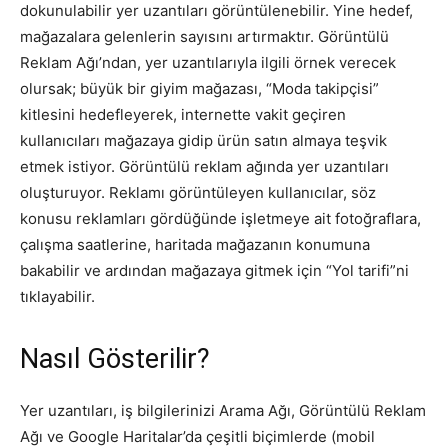
dokunulabilir yer uzantıları görüntülenebilir. Yine hedef,
mağazalara gelenlerin sayısını artırmaktır. Görüntülü
Reklam Ağı’ndan, yer uzantılarıyla ilgili örnek verecek
olursak; büyük bir giyim mağazası, “Moda takipçisi”
kitlesini hedefleyerek, internette vakit geçiren
kullanıcıları mağazaya gidip ürün satın almaya teşvik
etmek istiyor. Görüntülü reklam ağında yer uzantıları
oluşturuyor. Reklamı görüntüleyen kullanıcılar, söz
konusu reklamları gördüğünde işletmeye ait fotoğraflara,
çalışma saatlerine, haritada mağazanın konumuna
bakabilir ve ardından mağazaya gitmek için “Yol tarifi”ni
tıklayabilir.
Nasıl Gösterilir?
Yer uzantıları, iş bilgilerinizi Arama Ağı, Görüntülü Reklam
Ağı ve Google Haritalar’da çeşitli biçimlerde (mobil