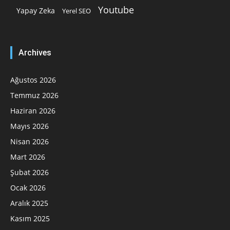
Youtube
Yapay Zeka
Yerel SEO
Archives
Ağustos 2026
Temmuz 2026
Haziran 2026
Mayıs 2026
Nisan 2026
Mart 2026
Şubat 2026
Ocak 2026
Aralık 2025
Kasım 2025