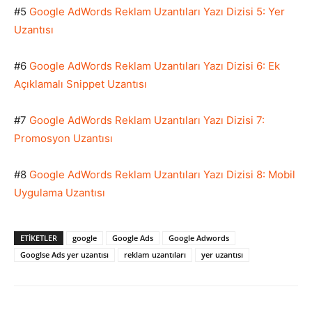
#5
Google AdWords Reklam Uzantıları Yazı Dizisi 5: Yer
Uzantısı
#6
Google AdWords Reklam Uzantıları Yazı Dizisi 6: Ek
Açıklamalı Snippet Uzantısı
#7
Google AdWords Reklam Uzantıları Yazı Dizisi 7:
Promosyon Uzantısı
#8
Google AdWords Reklam Uzantıları Yazı Dizisi 8: Mobil
Uygulama Uzantısı
ETIKETLER
google
Google Ads
Google Adwords
Googlse Ads yer uzantısı
reklam uzantıları
yer uzantısı