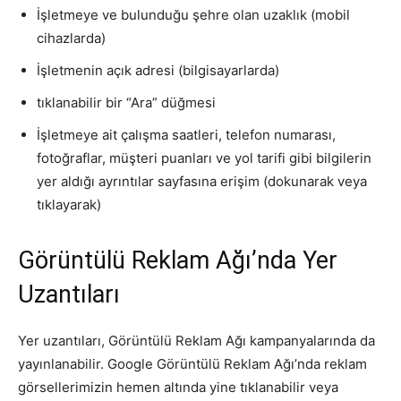
İşletmeye ve bulunduğu şehre olan uzaklık (mobil
cihazlarda)
İşletmenin açık adresi (bilgisayarlarda)
tıklanabilir bir “Ara” düğmesi
İşletmeye ait çalışma saatleri, telefon numarası,
fotoğraflar, müşteri puanları ve yol tarifi gibi bilgilerin
yer aldığı ayrıntılar sayfasına erişim (dokunarak veya
tıklayarak)
Görüntülü Reklam Ağı’nda Yer
Uzantıları
Yer uzantıları, Görüntülü Reklam Ağı kampanyalarında da
yayınlanabilir. Google Görüntülü Reklam Ağı’nda reklam
görsellerimizin hemen altında yine tıklanabilir veya