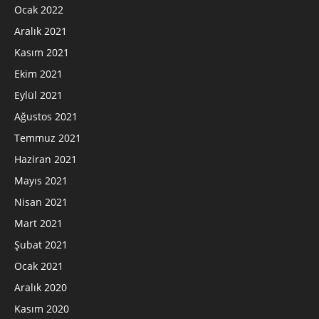
Ocak 2022
Aralık 2021
Kasım 2021
Ekim 2021
Eylül 2021
Ağustos 2021
Temmuz 2021
Haziran 2021
Mayıs 2021
Nisan 2021
Mart 2021
Şubat 2021
Ocak 2021
Aralık 2020
Kasım 2020