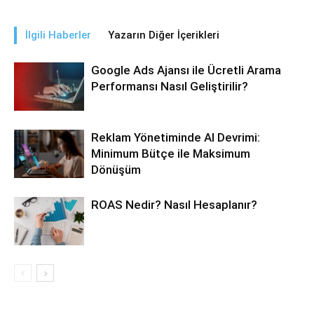
İlgili Haberler
Yazarın Diğer İçerikleri
Google Ads Ajansı ile Ücretli Arama
Performansı Nasıl Geliştirilir?
Reklam Yönetiminde AI Devrimi:
Minimum Bütçe ile Maksimum
Dönüşüm
ROAS Nedir? Nasıl Hesaplanır?