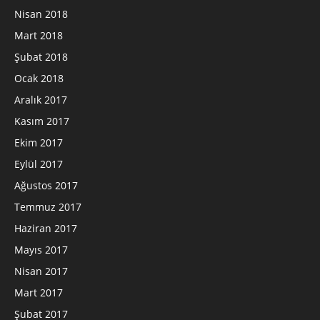
Nisan 2018
Mart 2018
Şubat 2018
Ocak 2018
Aralık 2017
Kasım 2017
Ekim 2017
Eylül 2017
Ağustos 2017
Temmuz 2017
Haziran 2017
Mayıs 2017
Nisan 2017
Mart 2017
Şubat 2017