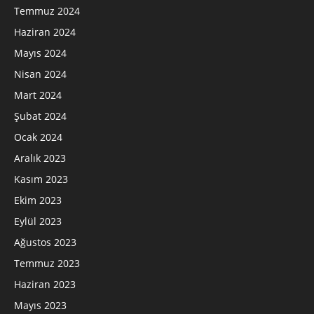
Temmuz 2024
Haziran 2024
Mayıs 2024
Nisan 2024
Mart 2024
Şubat 2024
Ocak 2024
Aralık 2023
Kasım 2023
Ekim 2023
Eylül 2023
Ağustos 2023
Temmuz 2023
Haziran 2023
Mayıs 2023