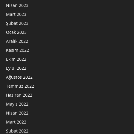
Nisan 2023
Mart 2023
Şubat 2023
Ocak 2023
Aralık 2022
Kasım 2022
Ekim 2022
Eylül 2022
Ağustos 2022
Temmuz 2022
Haziran 2022
Mayıs 2022
Nisan 2022
Mart 2022
Şubat 2022