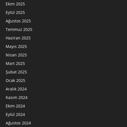
Ekim 2025
Eylül 2025
Ağustos 2025
Temmuz 2025
Haziran 2025
Mayıs 2025
Nisan 2025
Mart 2025
Şubat 2025
Ocak 2025
Aralık 2024
Kasım 2024
Ekim 2024
Eylül 2024
Ağustos 2024