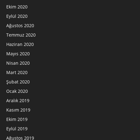
Ekim 2020
Eylül 2020
Ağustos 2020
Temmuz 2020
Haziran 2020
Mayıs 2020
Nisan 2020
Mart 2020
Şubat 2020
Ocak 2020
Aralık 2019
Kasım 2019
Ekim 2019
Eylül 2019
Ağustos 2019