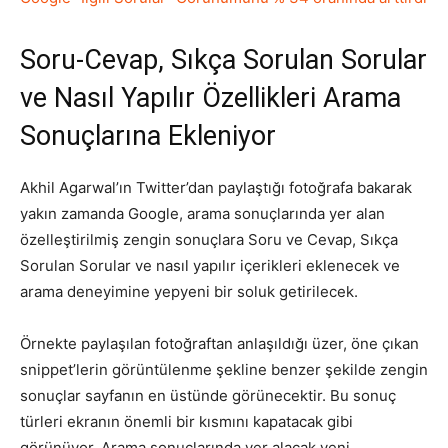
Soru-Cevap, Sıkça Sorulan Sorular
ve Nasıl Yapılır Özellikleri Arama
Sonuçlarına Ekleniyor
Akhil Agarwal’ın Twitter’dan paylaştığı fotoğrafa bakarak
yakın zamanda Google, arama sonuçlarında yer alan
özelleştirilmiş zengin sonuçlara Soru ve Cevap, Sıkça
Sorulan Sorular ve nasıl yapılır içerikleri eklenecek ve
arama deneyimine yepyeni bir soluk getirilecek.
Örnekte paylaşılan fotoğraftan anlaşıldığı üzer, öne çıkan
snippet’lerin görüntülenme şekline benzer şekilde zengin
sonuçlar sayfanın en üstünde görünecektir. Bu sonuç
türleri ekranın önemli bir kısmını kapatacak gibi
görünüyor. Arama sonuçlarında yer alacak yeni