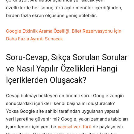
özelliklerde her sonuç türü açılır menüler içerdiğinden,
birden fazla ekran ölçüsüne genişletilebilir.
Google Etkinlik Arama Özelliği, Bilet Rezervasyonu İçin
Daha Fazla Ayrıntı Sunacak
Soru-Cevap, Sıkça Sorulan Sorular
ve Nasıl Yapılır Özellikleri Hangi
İçeriklerden Oluşacak?
Cevap bulmayı bekleyen en önemli soru: Google zengin
sonuçlardaki içerikleri kendi başına mı oluşturacak?
Yoksa Google site sahibi tarafından uygulanan yapısal
veri işaretine güvenir mi? Google, yakın zamanda tabloları
işaretlemek için yeni bir
yapısal veri türü
de paylaşmıştı.