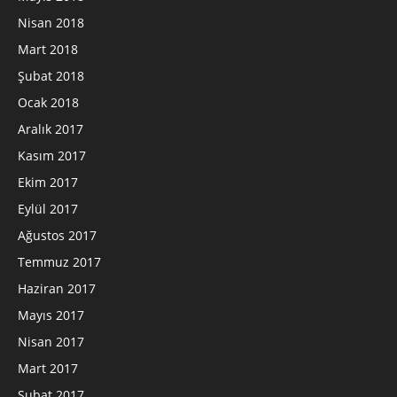
Nisan 2018
Mart 2018
Şubat 2018
Ocak 2018
Aralık 2017
Kasım 2017
Ekim 2017
Eylül 2017
Ağustos 2017
Temmuz 2017
Haziran 2017
Mayıs 2017
Nisan 2017
Mart 2017
Şubat 2017