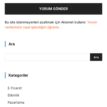
Bu site istenmeyenleri azaltmak için Akismet kullanır.
Yorum
verilerinizin nasıl işlendiğini öğrenin.
Ara
Kategoriler
E-Ticaret
Etkinlik
Pazarlama