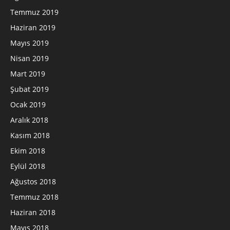
Temmuz 2019
Haziran 2019
Mayıs 2019
Nisan 2019
Mart 2019
Şubat 2019
Ocak 2019
Aralık 2018
Kasım 2018
Ekim 2018
Eylül 2018
Ağustos 2018
Temmuz 2018
Haziran 2018
Mayıs 2018