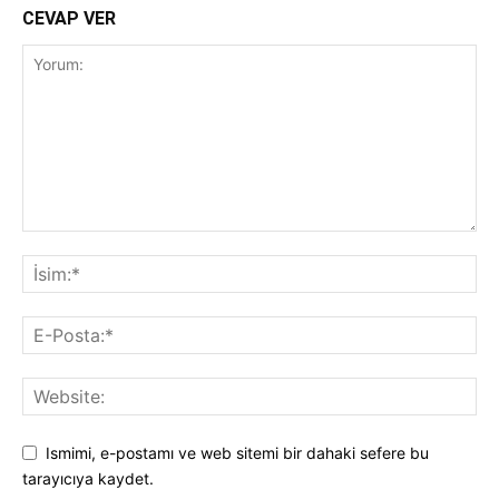
CEVAP VER
Ismimi, e-postamı ve web sitemi bir dahaki sefere bu
tarayıcıya kaydet.