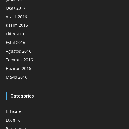
Ocak 2017
Aralık 2016
Kasım 2016
Ekim 2016
Eylül 2016
Ağustos 2016
Temmuz 2016
Haziran 2016
Mayıs 2016
Categories
E-Ticaret
Etkinlik
Pazarlama