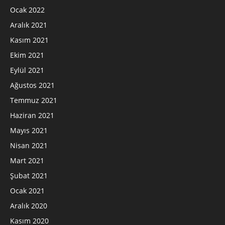
Ocak 2022
Aralık 2021
Kasım 2021
Ekim 2021
Eylül 2021
Ağustos 2021
Temmuz 2021
Haziran 2021
Mayıs 2021
Nisan 2021
Mart 2021
Şubat 2021
Ocak 2021
Aralık 2020
Kasım 2020