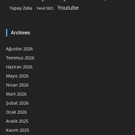
Youtube
Yapay Zeka
Yerel SEO
Archives
Ağustos 2026
Temmuz 2026
Haziran 2026
Mayıs 2026
Nisan 2026
Mart 2026
Şubat 2026
Ocak 2026
Aralık 2025
Kasım 2025