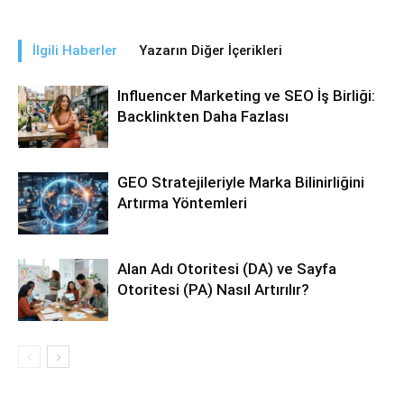
İlgili Haberler
Yazarın Diğer İçerikleri
Influencer Marketing ve SEO İş Birliği:
Backlinkten Daha Fazlası
GEO Stratejileriyle Marka Bilinirliğini
Artırma Yöntemleri
Alan Adı Otoritesi (DA) ve Sayfa
Otoritesi (PA) Nasıl Artırılır?