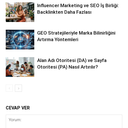
Influencer Marketing ve SEO İş Birliği:
Backlinkten Daha Fazlası
GEO Stratejileriyle Marka Bilinirliğini
Artırma Yöntemleri
Alan Adı Otoritesi (DA) ve Sayfa
Otoritesi (PA) Nasıl Artırılır?
CEVAP VER