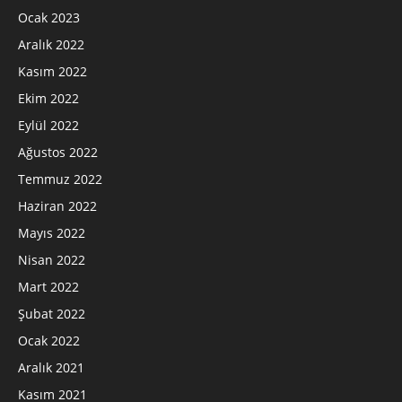
Ocak 2023
Aralık 2022
Kasım 2022
Ekim 2022
Eylül 2022
Ağustos 2022
Temmuz 2022
Haziran 2022
Mayıs 2022
Nisan 2022
Mart 2022
Şubat 2022
Ocak 2022
Aralık 2021
Kasım 2021