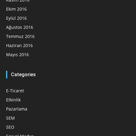
Ekim 2016
Eylül 2016
Ağustos 2016
Temmuz 2016
Haziran 2016
Mayıs 2016
Categories
E-Ticaret
Etkinlik
Pazarlama
SEM
SEO