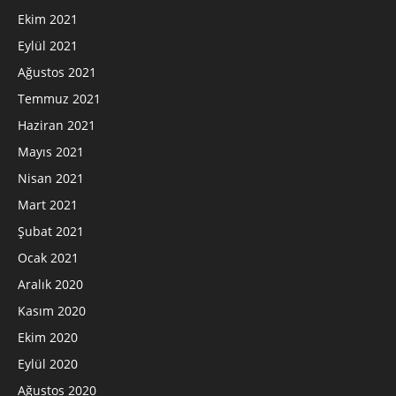
Ekim 2021
Eylül 2021
Ağustos 2021
Temmuz 2021
Haziran 2021
Mayıs 2021
Nisan 2021
Mart 2021
Şubat 2021
Ocak 2021
Aralık 2020
Kasım 2020
Ekim 2020
Eylül 2020
Ağustos 2020