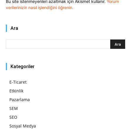
Bu site istenmeyenleri azaltmak için Akismet kullanır.
Yorum
verilerinizin nasıl işlendiğini öğrenin.
Ara
Kategoriler
E-Ticaret
Etkinlik
Pazarlama
SEM
SEO
Sosyal Medya