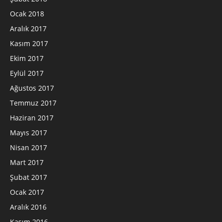
Ocak 2018
Aralık 2017
Kasım 2017
Ekim 2017
Eylül 2017
Ağustos 2017
Temmuz 2017
Haziran 2017
Mayıs 2017
Nisan 2017
Mart 2017
Şubat 2017
Ocak 2017
Aralık 2016
Kasım 2016