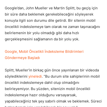
Google’dan, John Mueller ve Martin Splitt, bu geçiş için
bir süre daha beklemek gerekebileceğini söyleyerek
konuyla ilgili son durumu dile getirdi. Bir sitenin mobil
öncelikli indekslemeye tam olarak ne zaman taşınacağını
belirlemenin bir yolu olmadığı gibi daha hızlı
gerçekleşmesini sağlamanın da bir yolu yok.
Google, Mobil Öncelikli İndeksleme Bildirimleri
Göndermeye Başladı
Splitt, Mueller’in birkaç gün önce yayınlanan bir videoda
söylediklerini
yineledi
. “Bu durum site sahiplerinin mobil
öncelikli indekslemeye dahil olup olmadığını
belirleyemiyor. Bu yüzden, sitenizin mobil öncelikli
indekslemeye hazır olduğunu varsayarsak,
yapabileceğiniz tek şey sabırlı olmak ve beklemek. Süreci