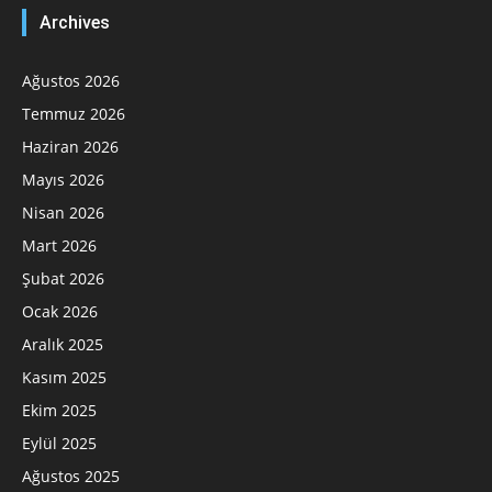
Archives
Ağustos 2026
Temmuz 2026
Haziran 2026
Mayıs 2026
Nisan 2026
Mart 2026
Şubat 2026
Ocak 2026
Aralık 2025
Kasım 2025
Ekim 2025
Eylül 2025
Ağustos 2025