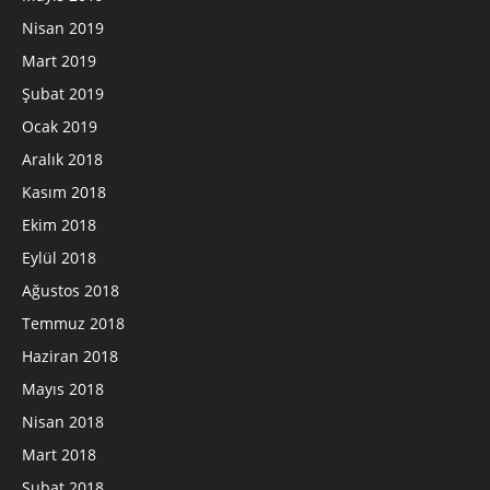
Nisan 2019
Mart 2019
Şubat 2019
Ocak 2019
Aralık 2018
Kasım 2018
Ekim 2018
Eylül 2018
Ağustos 2018
Temmuz 2018
Haziran 2018
Mayıs 2018
Nisan 2018
Mart 2018
Şubat 2018