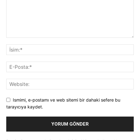
Ismimi, e-postamı ve web sitemi bir dahaki sefere bu
tarayıcıya kaydet.