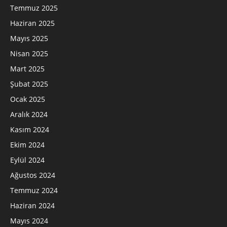
Temmuz 2025
Haziran 2025
Mayıs 2025
Nisan 2025
Mart 2025
Şubat 2025
Ocak 2025
Aralık 2024
Kasım 2024
Ekim 2024
Eylül 2024
Ağustos 2024
Temmuz 2024
Haziran 2024
Mayıs 2024