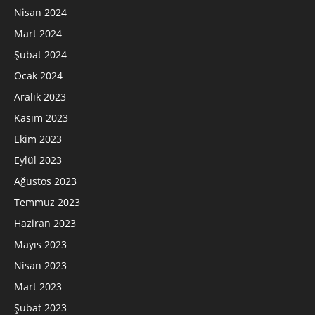
Nisan 2024
Mart 2024
Şubat 2024
Ocak 2024
Aralık 2023
Kasım 2023
Ekim 2023
Eylül 2023
Ağustos 2023
Temmuz 2023
Haziran 2023
Mayıs 2023
Nisan 2023
Mart 2023
Şubat 2023