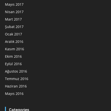
Mayıs 2017
Nisan 2017
Mart 2017
Şubat 2017
Ocak 2017
Aralık 2016
Kasım 2016
Ekim 2016
Eylül 2016
Ağustos 2016
Temmuz 2016
Haziran 2016
Mayıs 2016
Categories