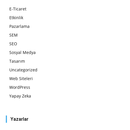
E-Ticaret
Etkinlik
Pazarlama
SEM
SEO
Sosyal Medya
Tasarım
Uncategorized
Web Siteleri
WordPress
Yapay Zeka
Yazarlar