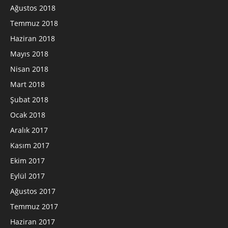
Ağustos 2018
Temmuz 2018
Haziran 2018
Mayıs 2018
Nisan 2018
Mart 2018
Şubat 2018
Ocak 2018
Aralık 2017
Kasım 2017
Ekim 2017
Eylül 2017
Ağustos 2017
Temmuz 2017
Haziran 2017