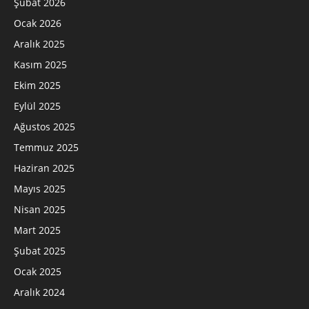
Şubat 2026
Ocak 2026
Aralık 2025
Kasım 2025
Ekim 2025
Eylül 2025
Ağustos 2025
Temmuz 2025
Haziran 2025
Mayıs 2025
Nisan 2025
Mart 2025
Şubat 2025
Ocak 2025
Aralık 2024