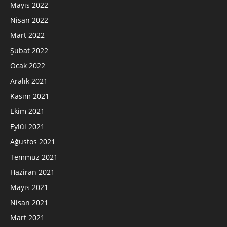
Mayıs 2022
Nisan 2022
Mart 2022
Şubat 2022
Ocak 2022
Aralık 2021
Kasım 2021
Ekim 2021
Eylül 2021
Ağustos 2021
Temmuz 2021
Haziran 2021
Mayıs 2021
Nisan 2021
Mart 2021