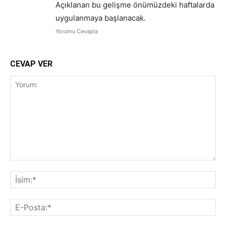
Açıklanan bu gelişme önümüzdeki haftalarda
uygulanmaya başlanacak.
Yorumu Cevapla
CEVAP VER