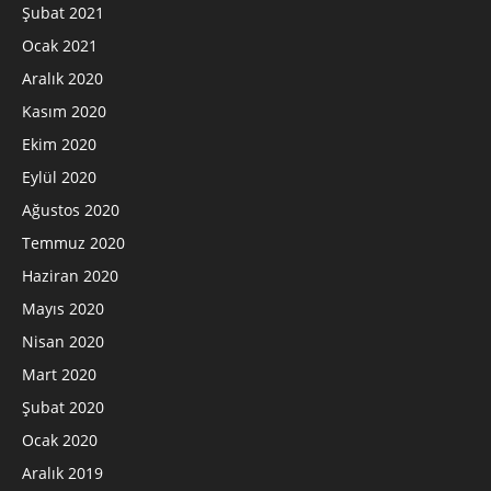
Şubat 2021
Ocak 2021
Aralık 2020
Kasım 2020
Ekim 2020
Eylül 2020
Ağustos 2020
Temmuz 2020
Haziran 2020
Mayıs 2020
Nisan 2020
Mart 2020
Şubat 2020
Ocak 2020
Aralık 2019