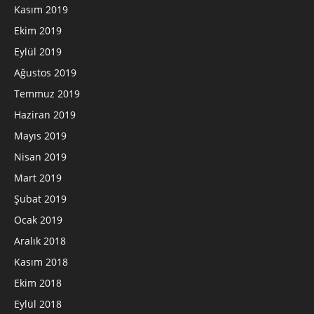
Kasım 2019
Ekim 2019
Eylül 2019
Ağustos 2019
Temmuz 2019
Haziran 2019
Mayıs 2019
Nisan 2019
Mart 2019
Şubat 2019
Ocak 2019
Aralık 2018
Kasım 2018
Ekim 2018
Eylül 2018