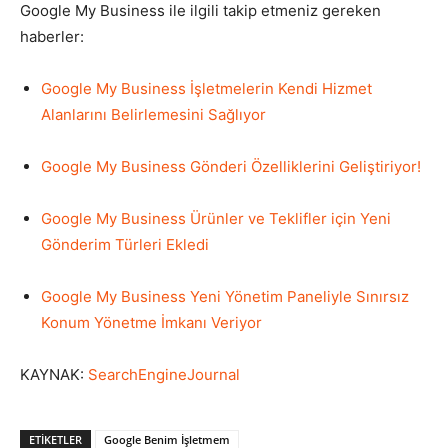
Google My Business ile ilgili takip etmeniz gereken
haberler:
Google My Business İşletmelerin Kendi Hizmet
Alanlarını Belirlemesini Sağlıyor
Google My Business Gönderi Özelliklerini Geliştiriyor!
Google My Business Ürünler ve Teklifler için Yeni
Gönderim Türleri Ekledi
Google My Business Yeni Yönetim Paneliyle Sınırsız
Konum Yönetme İmkanı Veriyor
KAYNAK:
SearchEngineJournal
ETIKETLER
Google Benim İşletmem