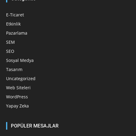
E-Ticaret
Etkinlik
Pazarlama
SEM
SEO
Sosyal Medya
Tasarım
Uncategorized
Web Siteleri
WordPress
Yapay Zeka
POPÜLER MESAJLAR