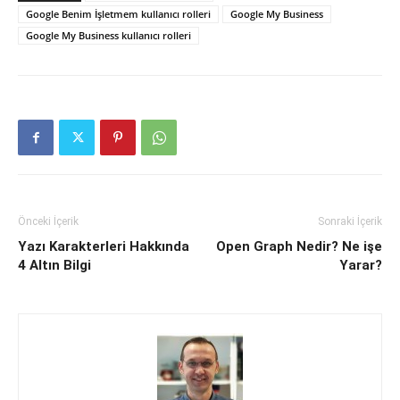
Google Benim İşletmem kullanıcı rolleri
Google My Business
Google My Business kullanıcı rolleri
Önceki İçerik
Sonraki İçerik
Yazı Karakterleri Hakkında
Open Graph Nedir? Ne işe
4 Altın Bilgi
Yarar?