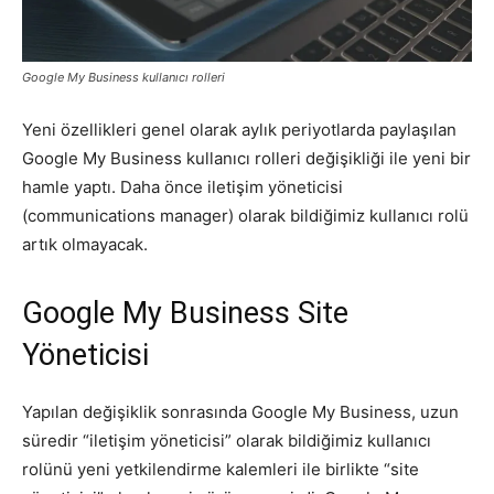
Pazarlaması
Google My Business kullanıcı rolleri
Yeni özellikleri genel olarak aylık periyotlarda paylaşılan
–
Google My Business kullanıcı rolleri değişikliği ile yeni bir
hamle yaptı. Daha önce iletişim yöneticisi
(communications manager) olarak bildiğimiz kullanıcı rolü
SEO,
artık olmayacak.
Google My Business Site
SEM,
Yöneticisi
Yapılan değişiklik sonrasında Google My Business, uzun
ASO,
süredir “iletişim yöneticisi” olarak bildiğimiz kullanıcı
rolünü yeni yetkilendirme kalemleri ile birlikte “site