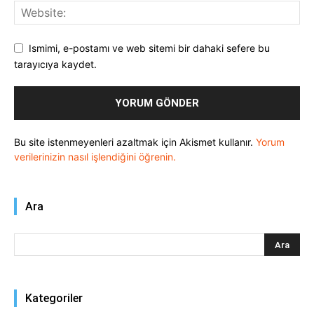
Ismimi, e-postamı ve web sitemi bir dahaki sefere bu
tarayıcıya kaydet.
Bu site istenmeyenleri azaltmak için Akismet kullanır.
Yorum
verilerinizin nasıl işlendiğini öğrenin.
Ara
Kategoriler