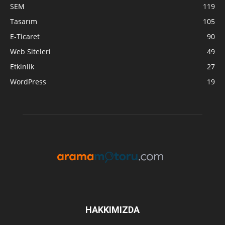
SEM
119
Tasarım
105
E-Ticaret
90
Web Siteleri
49
Etkinlik
27
WordPress
19
HAKKIMIZDA