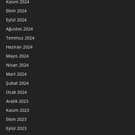
Kasım 2024
Ekim 2024
Eylül 2024
Ağustos 2024
Temmuz 2024
Haziran 2024
Mayıs 2024
Nisan 2024
Mart 2024
Şubat 2024
Ocak 2024
Aralık 2023
Kasım 2023
Ekim 2023
Eylül 2023