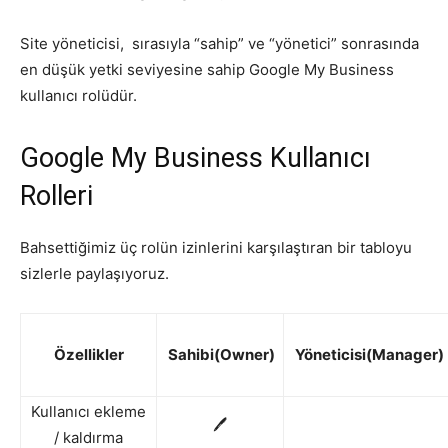
Site yöneticisi, sırasıyla “sahip” ve “yönetici” sonrasında
en düşük yetki seviyesine sahip Google My Business
kullanıcı rolüdür.
Google My Business Kullanıcı
Rolleri
Bahsettiğimiz üç rolün izinlerini karşılaştıran bir tabloyu
sizlerle paylaşıyoruz.
Özellikler
Sahibi(Owner)
Yöneticisi(Manager)
Kullanıcı ekleme
🖊
/ kaldırma