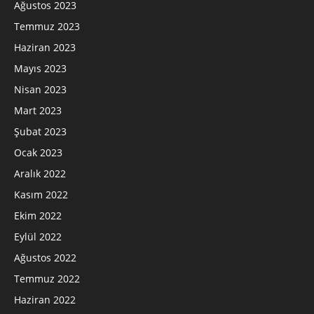
Ağustos 2023
Temmuz 2023
Haziran 2023
Mayıs 2023
Nisan 2023
Mart 2023
Şubat 2023
Ocak 2023
Aralık 2022
Kasım 2022
Ekim 2022
Eylül 2022
Ağustos 2022
Temmuz 2022
Haziran 2022